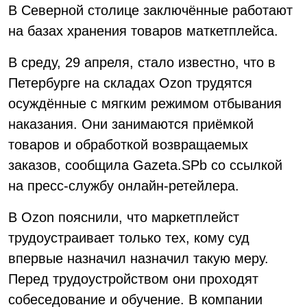
В Северной столице заключённые работают
на базах хранения товаров маткетплейса.
В среду, 29 апреля, стало известно, что в
Петербурге на складах Ozon трудятся
осуждённые с мягким режимом отбывания
наказания. Они занимаются приёмкой
товаров и обработкой возвращаемых
заказов, сообщила Gazeta.SPb со ссылкой
на пресс-службу онлайн-ретейлера.
В Ozon пояснили, что маркетплейст
трудоустраивает только тех, кому суд
впервые назначил назначил такую меру.
Перед трудоустройством они проходят
собеседование и обучение. В компании