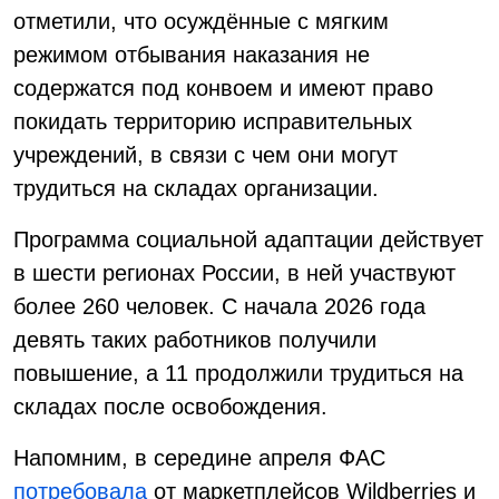
отметили, что осуждённые с мягким
режимом отбывания наказания не
содержатся под конвоем и имеют право
покидать территорию исправительных
учреждений, в связи с чем они могут
трудиться на складах организации.
Программа социальной адаптации действует
в шести регионах России, в ней участвуют
более 260 человек. С начала 2026 года
девять таких работников получили
повышение, а 11 продолжили трудиться на
складах после освобождения.
Напомним, в середине апреля ФАС
потребовала
от маркетплейсов Wildberries и