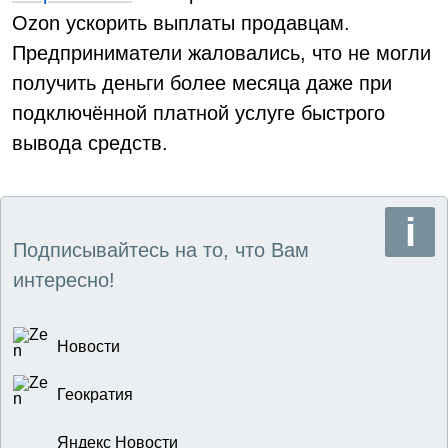
Ozon ускорить выплаты продавцам.
Предприниматели жаловались, что не могли
получить деньги более месяца даже при
подключённой платной услуге быстрого
вывода средств.
Подписывайтесь на то, что Вам
интересно!
Новости
Геократия
Яндекс Новости