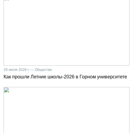
28 июля 2026 г. — Общество
Как прошли Летние школы-2026 в Горном университете