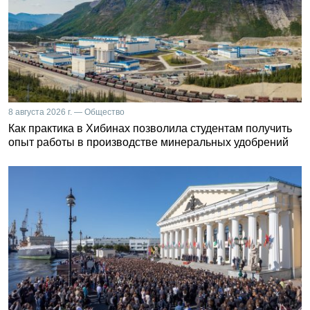
8 августа 2026 г. — Общество
Как практика в Хибинах позволила студентам получить
опыт работы в производстве минеральных удобрений