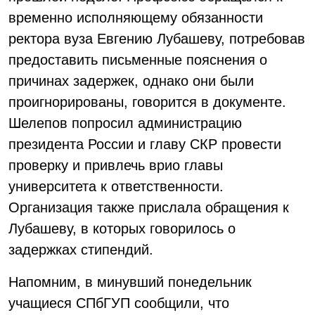
временно исполняющему обязанности
ректора вуза Евгению Лубашеву, потребовав
предоставить письменные пояснения о
причинах задержек, однако они были
проигнорированы, говорится в документе.
Шелепов попросил администрацию
президента России и главу СКР провести
проверку и привлечь врио главы
университета к ответственности.
Организация также прислала обращения к
Лубашеву, в которых говорилось о
задержках стипендий.
Напомним, в минувший понедельник
учащиеся СПбГУП сообщили, что