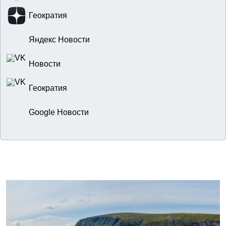
Геократия
Яндекс Новости
Новости
Геократия
Google Новости