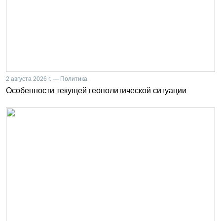
2 августа 2026 г. — Политика
Особенности текущей геополитической ситуации