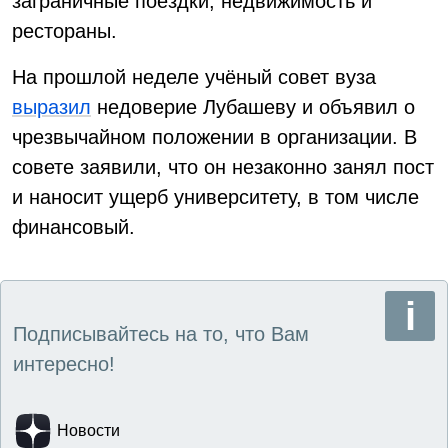
заграничные поездки, недвижимость и
рестораны.
На прошлой неделе учёный совет вуза
выразил
недоверие Лубашеву и объявил о
чрезвычайном положении в организации. В
совете заявили, что он незаконно занял пост
и наносит ущерб университету, в том числе
финансовый.
Подписывайтесь на то, что Вам
интересно!
Новости