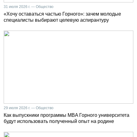
31 июля 2026 г. — Общество
«Хочу оставаться частью Горного»: зачем молодые
специалисты выбирают целевую аспирантуру
29 июля 2026 г. — Общество
Как выпускники программы MBA Горного университета
будут использовать полученный опыт на родине