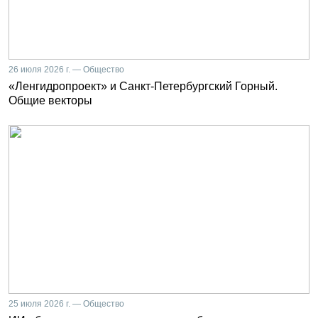
26 июля 2026 г. — Общество
«Ленгидропроект» и Санкт-Петербургский Горный.
Общие векторы
25 июля 2026 г. — Общество