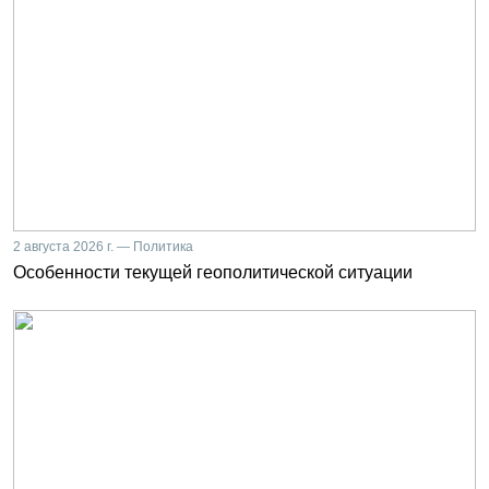
2 августа 2026 г. — Политика
Особенности текущей геополитической ситуации