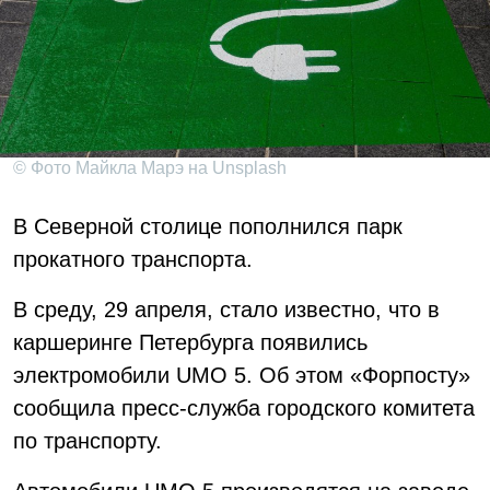
© Фото Майкла Марэ на Unsplash
В Северной столице пополнился парк
прокатного транспорта.
В среду, 29 апреля, стало известно, что в
каршеринге Петербурга появились
электромобили UMO 5. Об этом «Форпосту»
сообщила пресс-служба городского комитета
по транспорту.