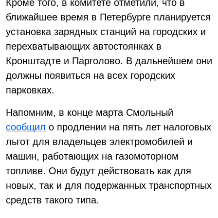
Кроме того, в комитете отметили, что в
ближайшее время в Петербурге планируется
установка зарядных станций на городских и
перехватывающих автостоянках в
Кронштадте и Парголово. В дальнейшем они
должны появиться на всех городских
парковках.
Напомним, в конце марта Смольный
сообщил
о продлении на пять лет налоговых
льгот для владельцев электромобилей и
машин, работающих на газомоторном
топливе. Они будут действовать как для
новых, так и для подержанных транспортных
средств такого типа.