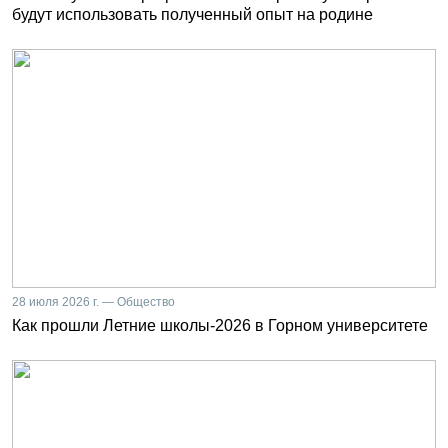
будут использовать полученный опыт на родине
28 июля 2026 г. — Общество
Как прошли Летние школы-2026 в Горном университете