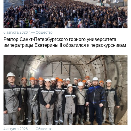
6 августа 2026 г. — Общество
Ректор Санкт-Петербургского горного университета
императрицы Екатерины II обратился к первокурсникам
4 августа 2026 г. — Общество