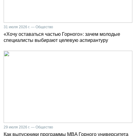
31 июля 2026 г. — Общество
«Хочу оставаться частью Горного»: зачем молодые
специалисты выбирают целевую аспирантуру
29 июля 2026 г. — Общество
Как выпускники программы MBA Горного университета