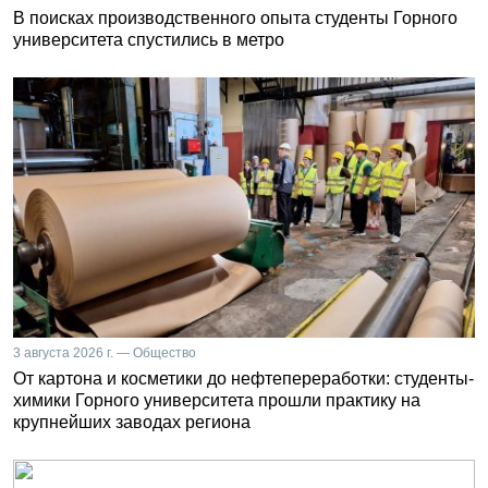
В поисках производственного опыта студенты Горного
университета спустились в метро
3 августа 2026 г. — Общество
От картона и косметики до нефтепереработки: студенты-
химики Горного университета прошли практику на
крупнейших заводах региона