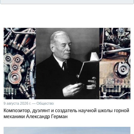
9 августа 2026 г. — Общество
Композитор, дуэлянт и создатель научной школы горной
механики Александр Герман