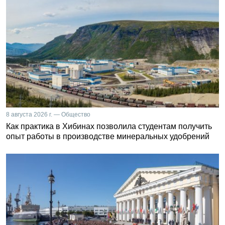
8 августа 2026 г. — Общество
Как практика в Хибинах позволила студентам получить
опыт работы в производстве минеральных удобрений