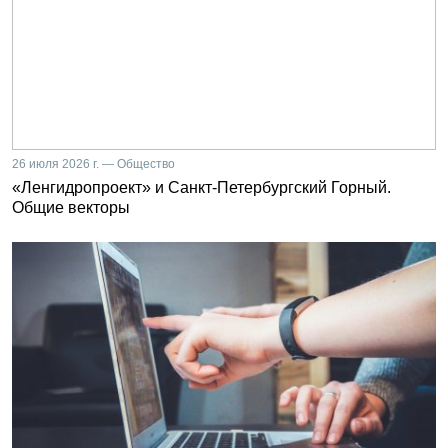
26 июля 2026 г. — Общество
«Ленгидропроект» и Санкт-Петербургский Горный.
Общие векторы