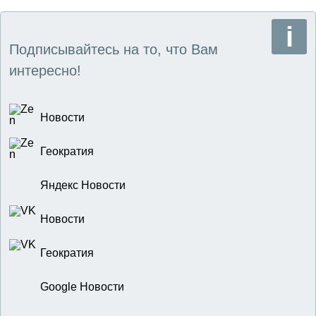
Подписывайтесь на то, что Вам
интересно!
Новости
Геократия
Яндекс Новости
Новости
Геократия
Google Новости