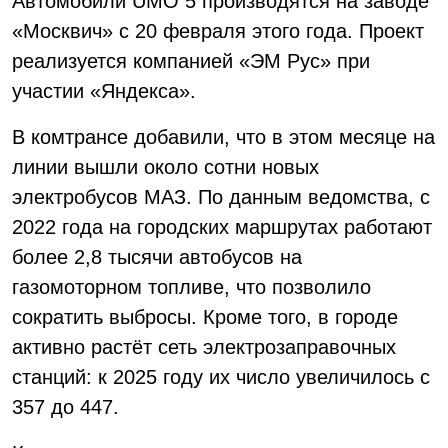
Автомобили UMO 5 производятся на заводе
«Москвич» с 20 февраля этого года. Проект
реализуется компанией «ЭМ Рус» при
участии «Яндекса».
В комтрансе добавили, что в этом месяце на
линии вышли около сотни новых
электробусов МАЗ. По данным ведомства, с
2022 года на городских маршрутах работают
более 2,8 тысячи автобусов на
газомоторном топливе, что позволило
сократить выбросы. Кроме того, в городе
активно растёт сеть электрозаправочных
станций: к 2025 году их число увеличилось с
357 до 447.