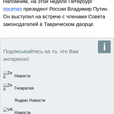
Напомним, на этой неделе Петербург
посетил
президент России Владимир Путин.
Он выступил на встрече с членами Совета
законодателей в Таврическом дворце.
Подписывайтесь на то, что Вам
интересно!
Новости
Геократия
Яндекс Новости
Новости