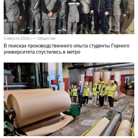
4 августа 2026 г. — Общество
В поисках производственного опыта студенты Горного
университета спустились в метро