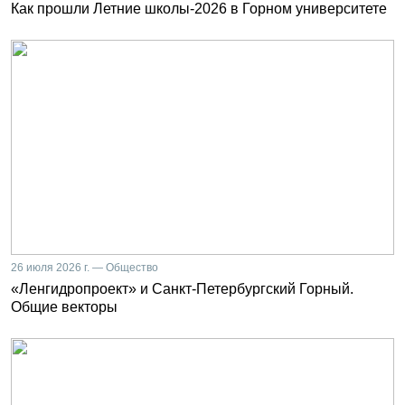
Как прошли Летние школы-2026 в Горном университете
26 июля 2026 г. — Общество
«Ленгидропроект» и Санкт-Петербургский Горный.
Общие векторы