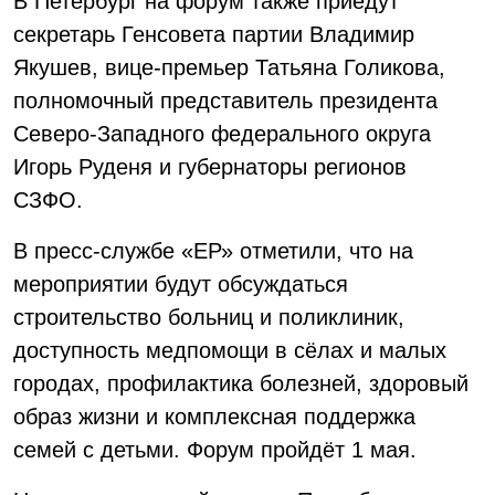
В Петербург на форум также приедут
секретарь Генсовета партии Владимир
Якушев, вице-премьер Татьяна Голикова,
полномочный представитель президента
Северо-Западного федерального округа
Игорь Руденя и губернаторы регионов
СЗФО.
В пресс-службе «ЕР» отметили, что на
мероприятии будут обсуждаться
строительство больниц и поликлиник,
доступность медпомощи в сёлах и малых
городах, профилактика болезней, здоровый
образ жизни и комплексная поддержка
семей с детьми. Форум пройдёт 1 мая.