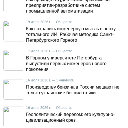
предприятии-разработчике систем
промышленной автоматизации
19 июля 2026 г. — Общество
Как сохранить инженерную мысль в эпоху
тотального ИИ. Рабочая методика Санкт-
Петербургского Горного
17 июля 2026 г. — Общество
В Горном университете Петербурга
выпустили первых инженеров нового
поколения
16 июля 2026 г. — Экономика
Производству бензина в России мешают не
только украинские беспилотники
16 июля 2026 г. — Общество
Геополитический перелом: его культурно-
цивилизационный срез