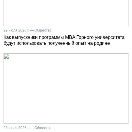
29 июля 2026 г. — Общество
Как выпускники программы MBA Горного университета
будут использовать полученный опыт на родине
28 июля 2026 г. — Общество