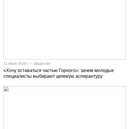
31 июля 2026 г. — Общество
«Хочу оставаться частью Горного»: зачем молодые
специалисты выбирают целевую аспирантуру