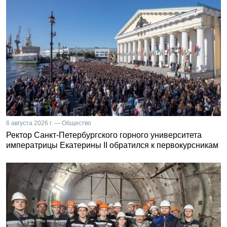
6 августа 2026 г. — Общество
Ректор Санкт-Петербургского горного университета
императрицы Екатерины II обратился к первокурсникам