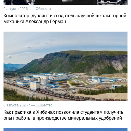
9 августа 2026 г. — Общество
Композитор, дуэлянт и создатель научной школы горной
механики Александр Герман
8 августа 2026 г. — Общество
Как практика в Хибинах позволила студентам получить
опыт работы в производстве минеральных удобрений