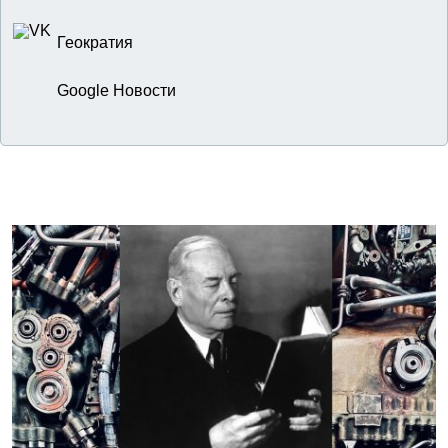
Геократия
Google Новости