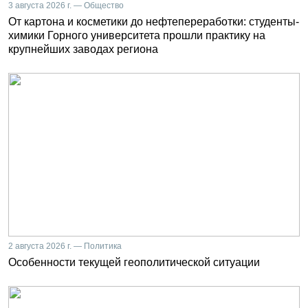
3 августа 2026 г. — Общество
От картона и косметики до нефтепереработки: студенты-
химики Горного университета прошли практику на
крупнейших заводах региона
2 августа 2026 г. — Политика
Особенности текущей геополитической ситуации