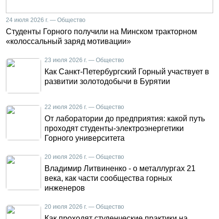
24 июля 2026 г. — Общество
Студенты Горного получили на Минском тракторном
«колоссальный заряд мотивации»
23 июля 2026 г. — Общество
Как Санкт-Петербургский Горный участвует в
развитии золотодобычи в Бурятии
22 июля 2026 г. — Общество
От лаборатории до предприятия: какой путь
проходят студенты-электроэнергетики
Горного университета
20 июля 2026 г. — Общество
Владимир Литвиненко - о металлургах 21
века, как части сообщества горных
инженеров
20 июля 2026 г. — Общество
Как проходят студенческие практики на