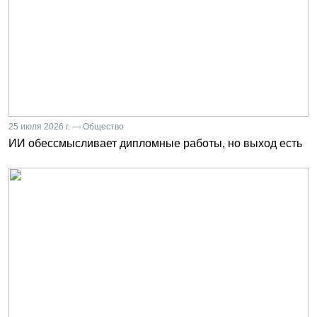
25 июля 2026 г. — Общество
ИИ обессмысливает дипломные работы, но выход есть