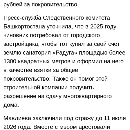
рублей за покровительство.
Пресс-служба Следственного комитета
Башкортостана уточнила, что в 2025 году
чиновник потребовал от городского
застройщика, чтобы тот купил за свой счёт
землю санатория «Радуга» площадью более
1300 квадратных метров и оформил на него
в качестве взятки за общее
покровительство. Также он помог этой
строительной компании получить
разрешение на сдачу многоквартирного
дома.
Мавлиева заключили под стражу до 11 июля
2026 года. Вместе с мэром арестовали