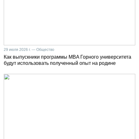
29 июля 2026 г. — Общество
Как выпускники программы MBA Горного университета
будут использовать полученный опыт на родине