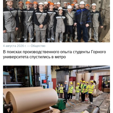
4 августа 2026 г. — Общество
В поисках производственного опыта студенты Горного
университета спустились в метро