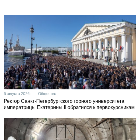
6 августа 2026 г. — Общество
Ректор Санкт-Петербургского горного университета
императрицы Екатерины II обратился к первокурсникам