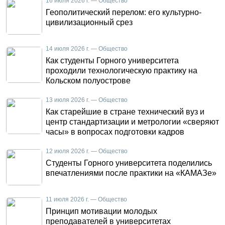
16 июля 2026 г. — Общество
Геополитический перелом: его культурно-
цивилизационный срез
14 июля 2026 г. — Общество
Как студенты Горного университета
проходили технологическую практику на
Кольском полуострове
13 июля 2026 г. — Общество
Как старейшие в стране технический вуз и
центр стандартизации и метрологии «сверяют
часы» в вопросах подготовки кадров
12 июля 2026 г. — Общество
Студенты Горного университета поделились
впечатлениями после практики на «КАМАЗе»
11 июля 2026 г. — Общество
Принцип мотивации молодых
преподавателей в университетах