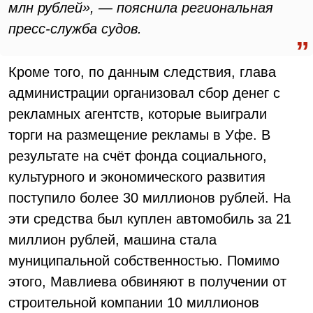
млн рублей», — пояснила региональная
пресс-служба судов.
Кроме того, по данным следствия, глава
администрации организовал сбор денег с
рекламных агентств, которые выиграли
торги на размещение рекламы в Уфе. В
результате на счёт фонда социального,
культурного и экономического развития
поступило более 30 миллионов рублей. На
эти средства был куплен автомобиль за 21
миллион рублей, машина стала
муниципальной собственностью. Помимо
этого, Мавлиева обвиняют в получении от
строительной компании 10 миллионов