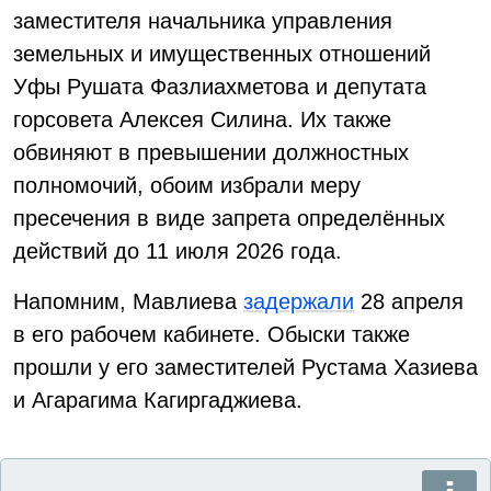
заместителя начальника управления
земельных и имущественных отношений
Уфы Рушата Фазлиахметова и депутата
горсовета Алексея Силина. Их также
обвиняют в превышении должностных
полномочий, обоим избрали меру
пресечения в виде запрета определённых
действий до 11 июля 2026 года.
Напомним, Мавлиева
задержали
28 апреля
в его рабочем кабинете. Обыски также
прошли у его заместителей Рустама Хазиева
и Агарагима Кагиргаджиева.