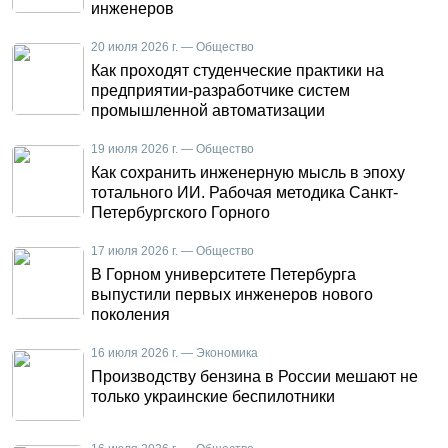
инженеров
20 июля 2026 г. — Общество
Как проходят студенческие практики на
предприятии-разработчике систем
промышленной автоматизации
19 июля 2026 г. — Общество
Как сохранить инженерную мысль в эпоху
тотального ИИ. Рабочая методика Санкт-
Петербургского Горного
17 июля 2026 г. — Общество
В Горном университете Петербурга
выпустили первых инженеров нового
поколения
16 июля 2026 г. — Экономика
Производству бензина в России мешают не
только украинские беспилотники