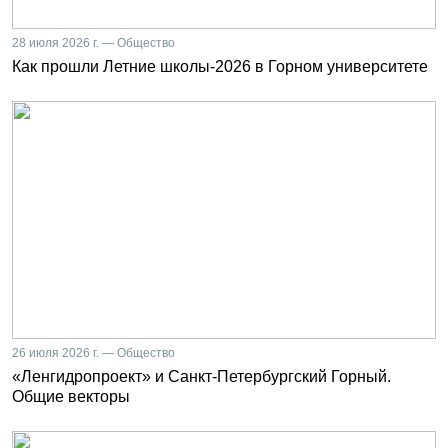
28 июля 2026 г. — Общество
Как прошли Летние школы-2026 в Горном университете
26 июля 2026 г. — Общество
«Ленгидропроект» и Санкт-Петербургский Горный.
Общие векторы