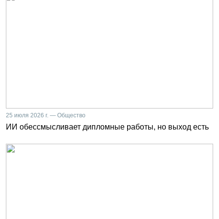
25 июля 2026 г. — Общество
ИИ обессмысливает дипломные работы, но выход есть