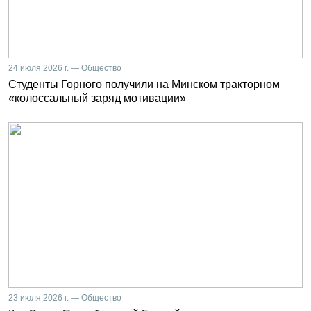
24 июля 2026 г. — Общество
Студенты Горного получили на Минском тракторном
«колоссальный заряд мотивации»
23 июля 2026 г. — Общество