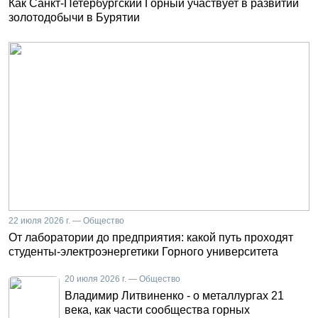
Как Санкт-Петербургский Горный участвует в развитии
золотодобычи в Бурятии
22 июля 2026 г. — Общество
От лаборатории до предприятия: какой путь проходят
студенты-электроэнергетики Горного университета
20 июля 2026 г. — Общество
Владимир Литвиненко - о металлургах 21
века, как части сообщества горных