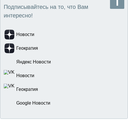
Подписывайтесь на то, что Вам
интересно!
Новости
Геократия
Яндекс Новости
Новости
Геократия
Google Новости