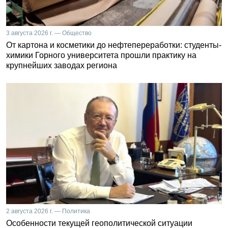
3 августа 2026 г. — Общество
От картона и косметики до нефтепереработки: студенты-
химики Горного университета прошли практику на
крупнейших заводах региона
2 августа 2026 г. — Политика
Особенности текущей геополитической ситуации