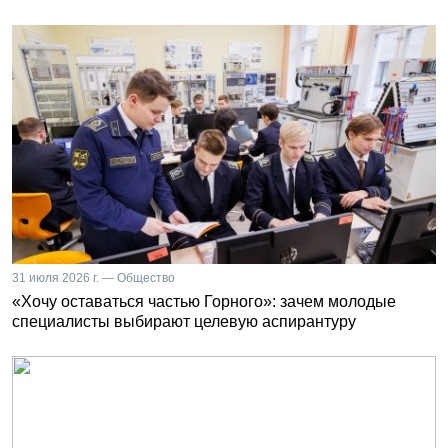
31 июля 2026 г. — Общество
«Хочу оставаться частью Горного»: зачем молодые
специалисты выбирают целевую аспирантуру