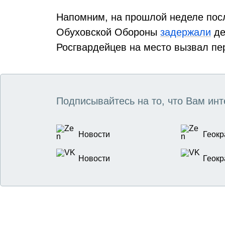
Напомним, на прошлой неделе посл
Обуховской Обороны
задержали
де
Росгвардейцев на место вызвал пе
Подписывайтесь на то, что Вам инт
Новости
Геокр
Новости
Геокр