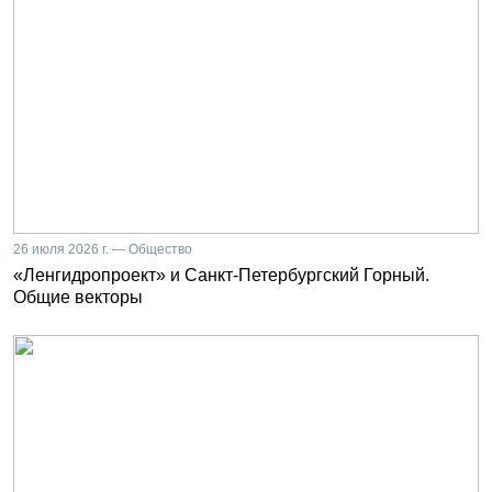
26 июля 2026 г. — Общество
«Ленгидропроект» и Санкт-Петербургский Горный.
Общие векторы