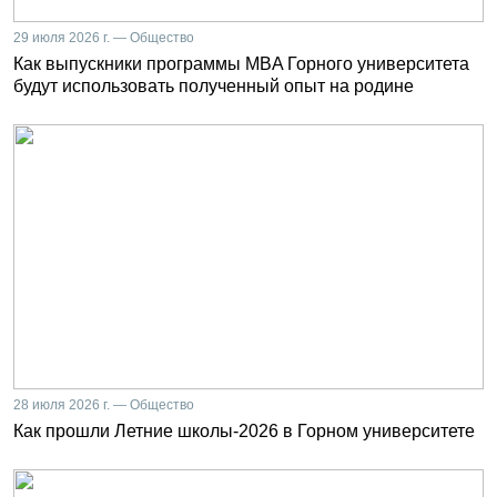
29 июля 2026 г. — Общество
Как выпускники программы MBA Горного университета
будут использовать полученный опыт на родине
28 июля 2026 г. — Общество
Как прошли Летние школы-2026 в Горном университете