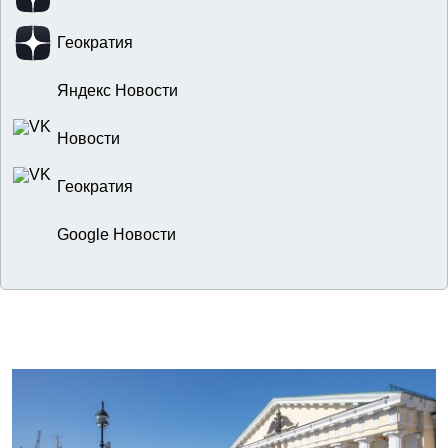
Геократия
Яндекс Новости
Новости
Геократия
Google Новости