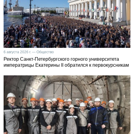
6 августа 2026 г. — Общество
Ректор Санкт-Петербургского горного университета
императрицы Екатерины II обратился к первокурсникам