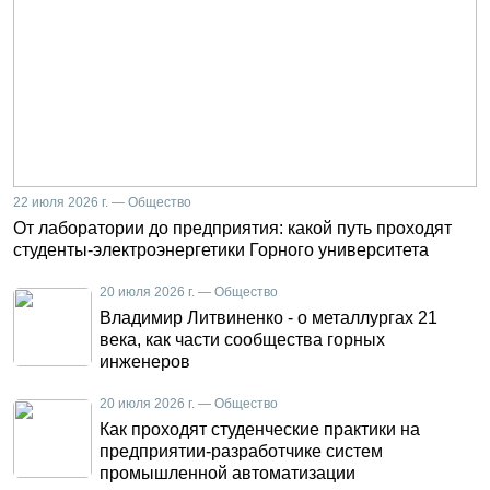
22 июля 2026 г. — Общество
От лаборатории до предприятия: какой путь проходят
студенты-электроэнергетики Горного университета
20 июля 2026 г. — Общество
Владимир Литвиненко - о металлургах 21
века, как части сообщества горных
инженеров
20 июля 2026 г. — Общество
Как проходят студенческие практики на
предприятии-разработчике систем
промышленной автоматизации