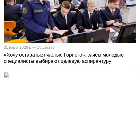
31 июля 2026 г. — Общество
«Хочу оставаться частью Горного»: зачем молодые
специалисты выбирают целевую аспирантуру