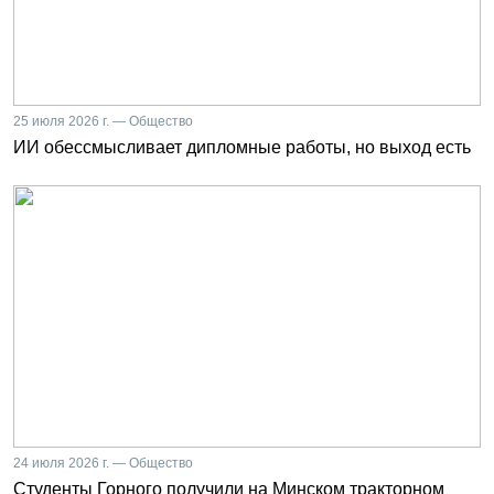
25 июля 2026 г. — Общество
ИИ обессмысливает дипломные работы, но выход есть
24 июля 2026 г. — Общество
Студенты Горного получили на Минском тракторном