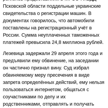
Псковской области поддельные украинские
свидетельства о регистрации машин. В
документах говорилось, что автомобили
поставлены на регистрационный учёт в
России. Сумма неуплаченных таможенных
платежей превысила 24,8 миллиона рублей.
Лезевица задержали 29 апреля этого года и
предъявили ему обвинение, на заседании
он частично признал вину. Суд избрал
обвиняемому меру пресечения в виде
запрета определённых действий, ему нельзя
пользоваться интернетом, общаться с
соучастниками по делу и их
родственниками, отправлять и получать