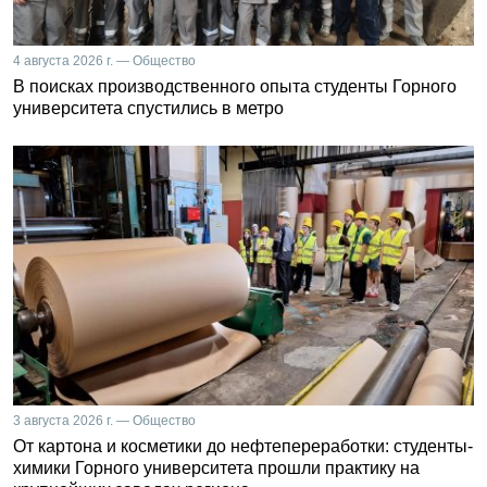
4 августа 2026 г. — Общество
В поисках производственного опыта студенты Горного
университета спустились в метро
3 августа 2026 г. — Общество
От картона и косметики до нефтепереработки: студенты-
химики Горного университета прошли практику на