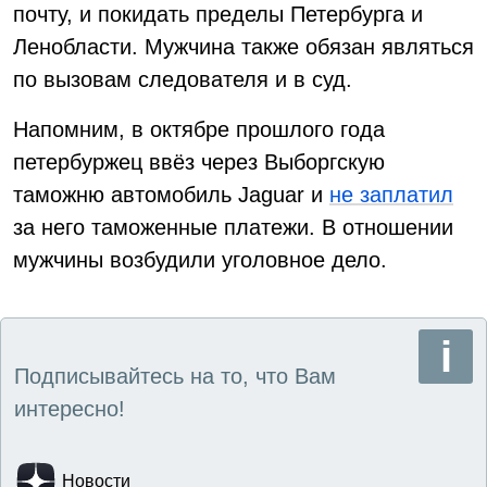
почту, и покидать пределы Петербурга и
Ленобласти. Мужчина также обязан являться
по вызовам следователя и в суд.
Напомним, в октябре прошлого года
петербуржец ввёз через Выборгскую
таможню автомобиль Jaguar и
не заплатил
за него таможенные платежи. В отношении
мужчины возбудили уголовное дело.
Подписывайтесь на то, что Вам
интересно!
Новости