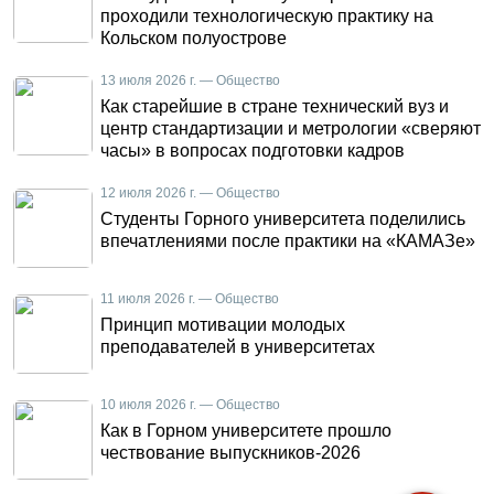
проходили технологическую практику на
Кольском полуострове
13 июля 2026 г. — Общество
Как старейшие в стране технический вуз и
центр стандартизации и метрологии «сверяют
часы» в вопросах подготовки кадров
12 июля 2026 г. — Общество
Студенты Горного университета поделились
впечатлениями после практики на «КАМАЗе»
11 июля 2026 г. — Общество
Принцип мотивации молодых
преподавателей в университетах
10 июля 2026 г. — Общество
Как в Горном университете прошло
чествование выпускников-2026