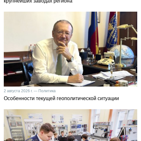
крупнейших заводах региона
2 августа 2026 г. — Политика
Особенности текущей геополитической ситуации