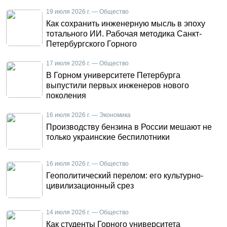
19 июля 2026 г. — Общество
Как сохранить инженерную мысль в эпоху
тотального ИИ. Рабочая методика Санкт-
Петербургского Горного
17 июля 2026 г. — Общество
В Горном университете Петербурга
выпустили первых инженеров нового
поколения
16 июля 2026 г. — Экономика
Производству бензина в России мешают не
только украинские беспилотники
16 июля 2026 г. — Общество
Геополитический перелом: его культурно-
цивилизационный срез
14 июля 2026 г. — Общество
Как студенты Горного университета