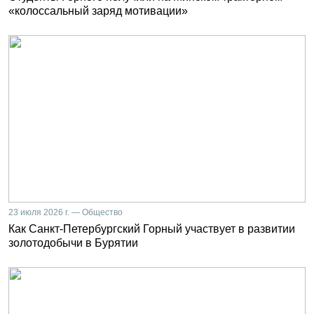
«колоссальный заряд мотивации»
23 июля 2026 г. — Общество
Как Санкт-Петербургский Горный участвует в развитии
золотодобычи в Бурятии