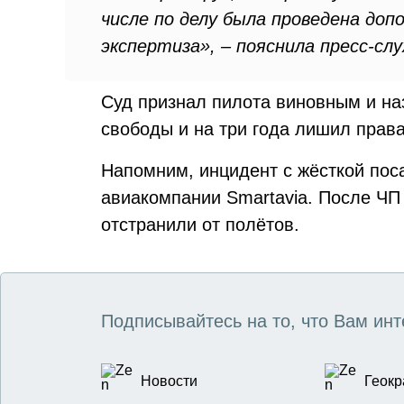
числе по делу была проведена до
экспертиза», – пояснила пресс-слу
Суд признал пилота виновным и на
свободы и на три года лишил права
Напомним, инцидент с жёсткой пос
авиакомпании Smartavia. После ЧП
отстранили от полётов.
Подписывайтесь на то, что Вам инт
Новости
Геокр