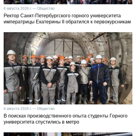
6 августа 2026 г. — Общество
Ректор Санкт-Петербургского горного университета
императрицы Екатерины II обратился к первокурсникам
4 августа 2026 г. — Общество
В поисках производственного опыта студенты Горного
университета спустились в метро