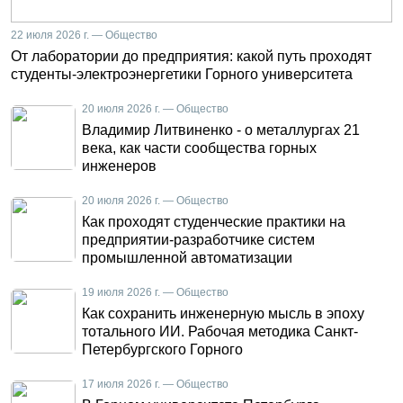
22 июля 2026 г. — Общество
От лаборатории до предприятия: какой путь проходят
студенты-электроэнергетики Горного университета
20 июля 2026 г. — Общество
Владимир Литвиненко - о металлургах 21
века, как части сообщества горных
инженеров
20 июля 2026 г. — Общество
Как проходят студенческие практики на
предприятии-разработчике систем
промышленной автоматизации
19 июля 2026 г. — Общество
Как сохранить инженерную мысль в эпоху
тотального ИИ. Рабочая методика Санкт-
Петербургского Горного
17 июля 2026 г. — Общество