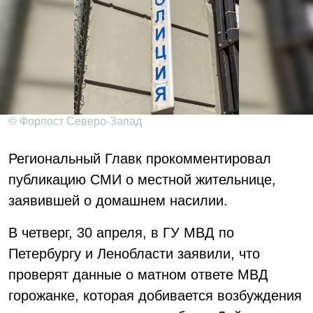
© Форпост Северо-Запад
Региональный Главк прокомментировал
публикацию СМИ о местной жительнице,
заявившей о домашнем насилии.
В четверг, 30 апреля, в ГУ МВД по
Петербургу и Ленобласти заявили, что
проверят данные о матном ответе МВД
горожанке, которая добивается возбуждения