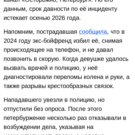
данным, срок давности по её инциденту
истекает осенью 2026 года.
Напомним, пострадавшая
сообщила
, что в
2024 году экс-бойфренд избил её, снимая
происходящее на телефон, и не давал
позвонить в скорую. Когда девушке удалось
вызвать врачей и полицию, у неё
диагностировали переломы колена и руки, а
также разрывы крестообразных связок.
Нападавшего увезли в полицию, но
отпустили без опроса. После этого
петербурженке несколько раз отказывали в
возбуждении дела, указывая на