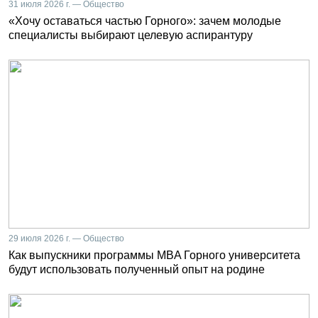
31 июля 2026 г. — Общество
«Хочу оставаться частью Горного»: зачем молодые
специалисты выбирают целевую аспирантуру
29 июля 2026 г. — Общество
Как выпускники программы MBA Горного университета
будут использовать полученный опыт на родине