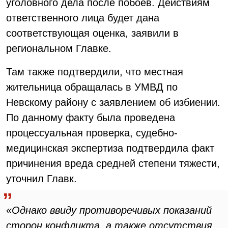
уголовного дела после побоев. Действиям
ответственного лица будет дана
соответствующая оценка, заявили в
региональном Главке.
Там также подтвердили, что местная
жительница обращалась в УМВД по
Невскому району с заявлением об избиении.
По данному факту была проведена
процессуальная проверка, судебно-
медицинская экспертиза подтвердила факт
причинения вреда средней степени тяжести,
уточнил Главк.
«Однако ввиду противоречивых показаний
сторон конфликта, а также отсутствия