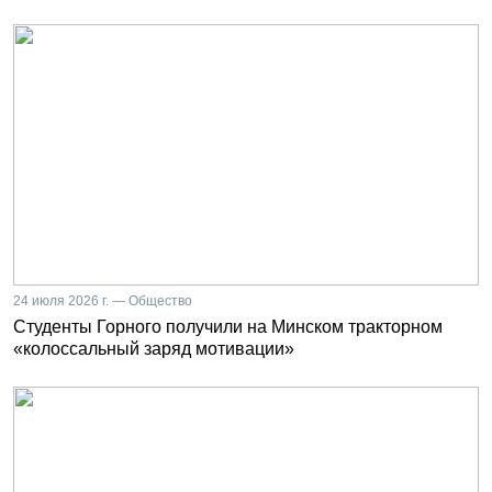
24 июля 2026 г. — Общество
Студенты Горного получили на Минском тракторном
«колоссальный заряд мотивации»