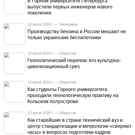
В Горном университете Петербурга
выпустили первых инженеров нового
поколения
16 июля 2026 г. — Экономика
Производству бензина в России мешают не
только украинские беспилотники
16 июля 2026 г. — Общество
Геополитический перелом: его культурно-
цивилизационный срез
14 июля 2026 г. — Общество
Как студенты Горного университета
проходили технологическую практику на
Кольском полуострове
13 июля 2026 г. — Общество
Как старейшие в стране технический вуз и
центр стандартизации и метрологии «сверяют
часы» в вопросах подготовки кадров