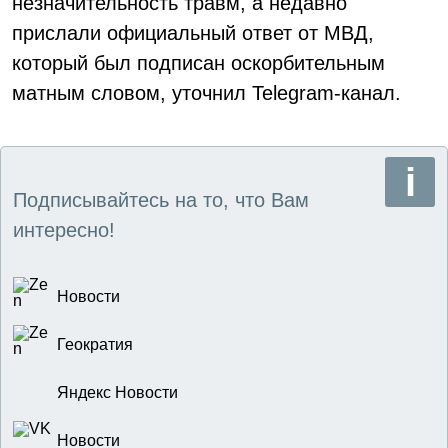
незначительность травм, а недавно
прислали официальный ответ от МВД,
который был подписан оскорбительным
матным словом, уточнил Telegram-канал.
Подписывайтесь на то, что Вам
интересно!
Новости
Геократия
Яндекс Новости
Новости