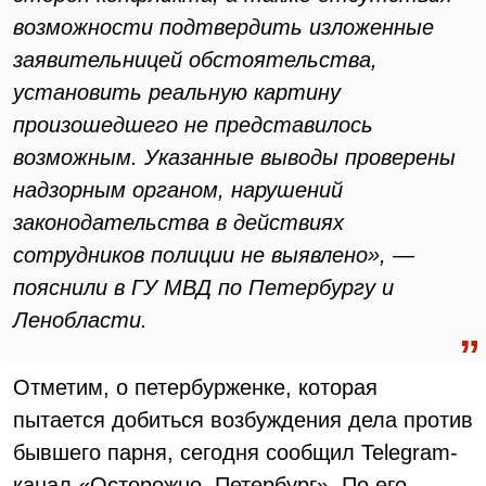
возможности подтвердить изложенные
заявительницей обстоятельства,
установить реальную картину
произошедшего не представилось
возможным. Указанные выводы проверены
надзорным органом, нарушений
законодательства в действиях
сотрудников полиции не выявлено», —
пояснили в ГУ МВД по Петербургу и
Ленобласти.
Отметим, о петербурженке, которая
пытается добиться возбуждения дела против
бывшего парня, сегодня сообщил Telegram-
канал «Осторожно, Петербург». По его