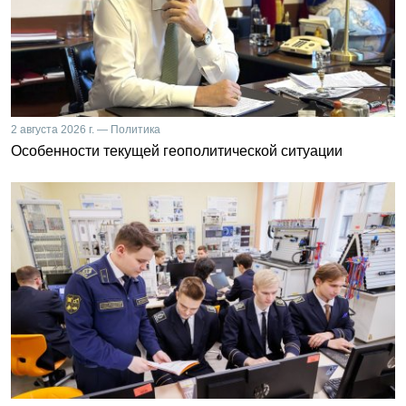
2 августа 2026 г. — Политика
Особенности текущей геополитической ситуации