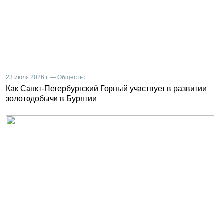
23 июля 2026 г. — Общество
Как Санкт-Петербургский Горный участвует в развитии
золотодобычи в Бурятии