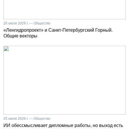
26 июля 2026 г. — Общество
«Ленгидропроект» и Санкт-Петербургский Горный.
Общие векторы
25 июля 2026 г. — Общество
ИИ обессмысливает дипломные работы, но выход есть