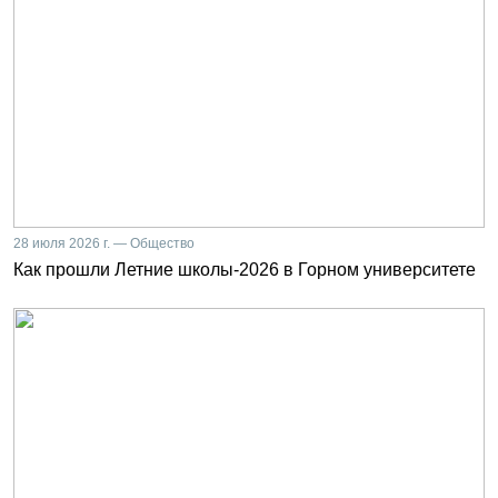
28 июля 2026 г. — Общество
Как прошли Летние школы-2026 в Горном университете