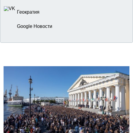
Геократия
Google Новости