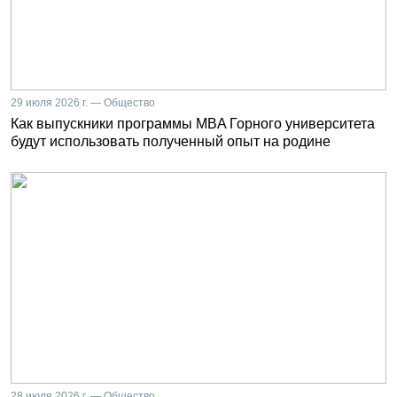
29 июля 2026 г. — Общество
Как выпускники программы MBA Горного университета
будут использовать полученный опыт на родине
28 июля 2026 г. — Общество