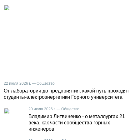
22 июля 2026 г. — Общество
От лаборатории до предприятия: какой путь проходят
студенты-электроэнергетики Горного университета
20 июля 2026 г. — Общество
Владимир Литвиненко - о металлургах 21
века, как части сообщества горных
инженеров