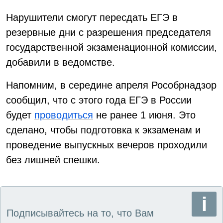
Нарушители смогут пересдать ЕГЭ в
резервные дни с разрешения председателя
государственной экзаменационной комиссии,
добавили в ведомстве.
Напомним, в середине апреля Рособрнадзор
сообщил, что с этого года ЕГЭ в России
будет
проводиться
не ранее 1 июня. Это
сделано, чтобы подготовка к экзаменам и
проведение выпускных вечеров проходили
без лишней спешки.
Подписывайтесь на то, что Вам