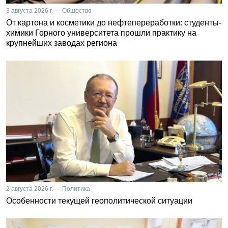
3 августа 2026 г. — Общество
От картона и косметики до нефтепереработки: студенты-
химики Горного университета прошли практику на
крупнейших заводах региона
2 августа 2026 г. — Политика
Особенности текущей геополитической ситуации