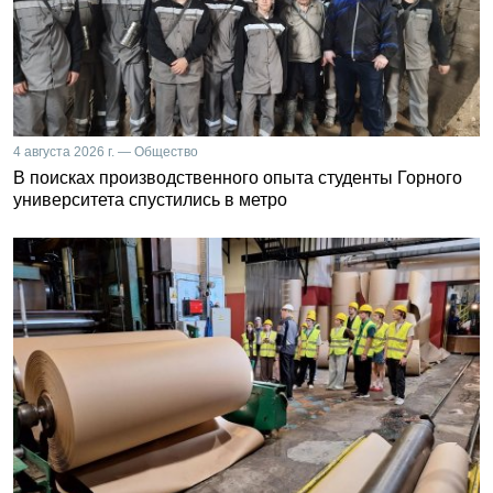
4 августа 2026 г. — Общество
В поисках производственного опыта студенты Горного
университета спустились в метро