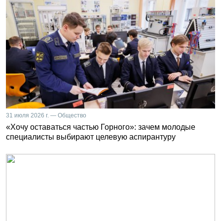
31 июля 2026 г. — Общество
«Хочу оставаться частью Горного»: зачем молодые
специалисты выбирают целевую аспирантуру