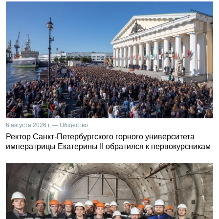
6 августа 2026 г. — Общество
Ректор Санкт-Петербургского горного университета
императрицы Екатерины II обратился к первокурсникам