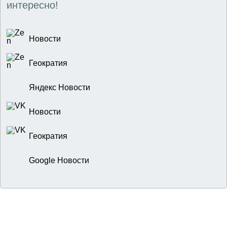
интересно!
Новости
Геократия
Яндекс Новости
Новости
Геократия
Google Новости