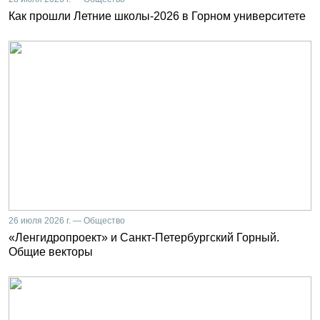
Как прошли Летние школы-2026 в Горном университете
26 июля 2026 г. — Общество
«Ленгидропроект» и Санкт-Петербургский Горный.
Общие векторы