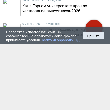
10 июля 2026 г. — Общество
Как в Горном университете прошло
чествование выпускников-2026
9 июля 2026 г. — Общество
Погружение в профессию. Детали летней
Продолжая использовать сайт, Вы
практики студентов-теплоэнергетиков
соглашаетесь на обработку Cookie-файлов и
Принять
принимаете условия
Политики обработки ПД
8 июля 2026 г. — Общество