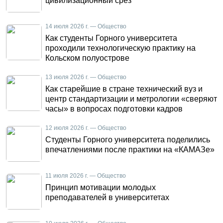
цивилизационный срез
14 июля 2026 г. — Общество
Как студенты Горного университета
проходили технологическую практику на
Кольском полуострове
13 июля 2026 г. — Общество
Как старейшие в стране технический вуз и
центр стандартизации и метрологии «сверяют
часы» в вопросах подготовки кадров
12 июля 2026 г. — Общество
Студенты Горного университета поделились
впечатлениями после практики на «КАМАЗе»
11 июля 2026 г. — Общество
Принцип мотивации молодых
преподавателей в университетах