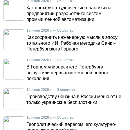
20 июля 2026 г. — Общество
Как проходят студенческие практики на
предприятии-разработчике систем
промышленной автоматизации
19 июля 2026 г. — Общество
Как сохранить инженерную мысль в эпоху
тотального ИИ. Рабочая методика Санкт-
Петербургского Горного
17 июля 2026 г. — Общество
В Горном университете Петербурга
выпустили первых инженеров нового
поколения
16 июля 2026 г. — Экономика
Производству бензина в России мешают не
только украинские беспилотники
16 июля 2026 г. — Общество
Геополитический перелом: его культурно-