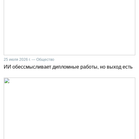
25 июля 2026 г. — Общество
ИИ обессмысливает дипломные работы, но выход есть