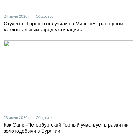
24 июля 2026 г. — Общество
Студенты Горного получили на Минском тракторном
«колоссальный заряд мотивации»
23 июля 2026 г. — Общество
Как Санкт-Петербургский Горный участвует в развитии
золотодобычи в Бурятии