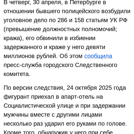
В четверг, 30 апреля, в Петербурге в
отношении бывшего полицейского возбудили
уголовное дело по 286 и 158 статьям УК РФ
(превышение должностных полномочий;
кража), его обвинили в избиении
задержанного и краже у него девяти
миллионов рублей. Об этом
сообщила
пресс-служба городского Следственного
комитета.
По версии следствия, 24 октября 2025 года
фигурант приехал в апарт-отель на
Социалистической улице и при задержании
мужчины вместе с другими лицами
несколько раз ударил его руками по голове.
Кроме того, обнаружив у него при себе