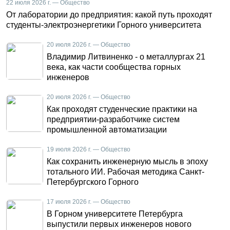
22 июля 2026 г. — Общество
От лаборатории до предприятия: какой путь проходят
студенты-электроэнергетики Горного университета
20 июля 2026 г. — Общество
Владимир Литвиненко - о металлургах 21
века, как части сообщества горных
инженеров
20 июля 2026 г. — Общество
Как проходят студенческие практики на
предприятии-разработчике систем
промышленной автоматизации
19 июля 2026 г. — Общество
Как сохранить инженерную мысль в эпоху
тотального ИИ. Рабочая методика Санкт-
Петербургского Горного
17 июля 2026 г. — Общество
В Горном университете Петербурга
выпустили первых инженеров нового