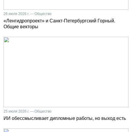
26 июля 2026 г. — Общество
«Ленгидропроект» и Санкт-Петербургский Горный.
Общие векторы
25 июля 2026 г. — Общество
ИИ обессмысливает дипломные работы, но выход есть