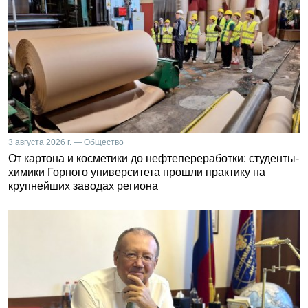
3 августа 2026 г. — Общество
От картона и косметики до нефтепереработки: студенты-
химики Горного университета прошли практику на
крупнейших заводах региона