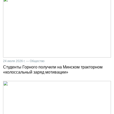
24 июля 2026 г. — Общество
Студенты Горного получили на Минском тракторном
«колоссальный заряд мотивации»