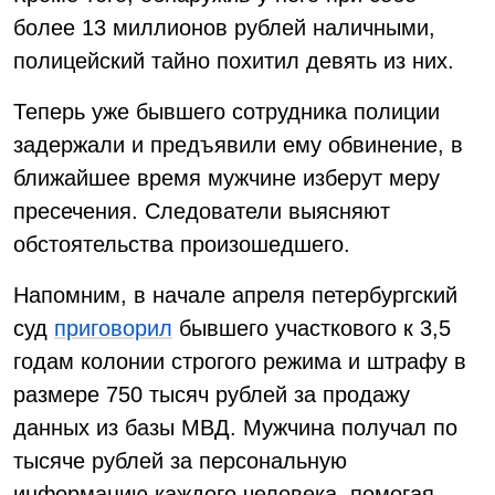
более 13 миллионов рублей наличными,
полицейский тайно похитил девять из них.
Теперь уже бывшего сотрудника полиции
задержали и предъявили ему обвинение, в
ближайшее время мужчине изберут меру
пресечения. Следователи выясняют
обстоятельства произошедшего.
Напомним, в начале апреля петербургский
суд
приговорил
бывшего участкового к 3,5
годам колонии строгого режима и штрафу в
размере 750 тысяч рублей за продажу
данных из базы МВД. Мужчина получал по
тысяче рублей за персональную
информацию каждого человека, помогая