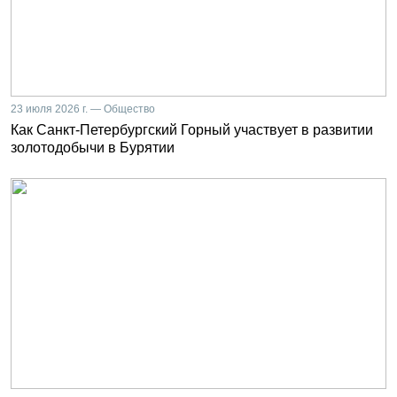
23 июля 2026 г. — Общество
Как Санкт-Петербургский Горный участвует в развитии
золотодобычи в Бурятии