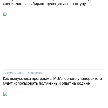
специалисты выбирают целевую аспирантуру
29 июля 2026 г. — Общество
Как выпускники программы MBA Горного университета
будут использовать полученный опыт на родине