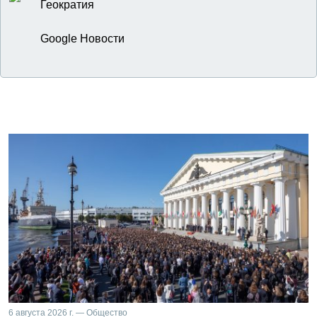
Геократия
Google Новости
6 августа 2026 г. — Общество