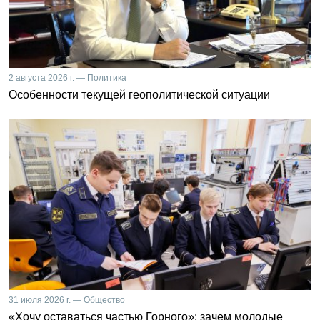
2 августа 2026 г. — Политика
Особенности текущей геополитической ситуации
31 июля 2026 г. — Общество
«Хочу оставаться частью Горного»: зачем молодые