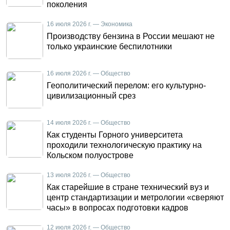
поколения
16 июля 2026 г. — Экономика
Производству бензина в России мешают не
только украинские беспилотники
16 июля 2026 г. — Общество
Геополитический перелом: его культурно-
цивилизационный срез
14 июля 2026 г. — Общество
Как студенты Горного университета
проходили технологическую практику на
Кольском полуострове
13 июля 2026 г. — Общество
Как старейшие в стране технический вуз и
центр стандартизации и метрологии «сверяют
часы» в вопросах подготовки кадров
12 июля 2026 г. — Общество