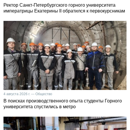
Ректор Санкт-Петербургского горного университета
императрицы Екатерины II обратился к первокурсникам
4 августа 2026 г. — Общество
В поисках производственного опыта студенты Горного
университета спустились в метро