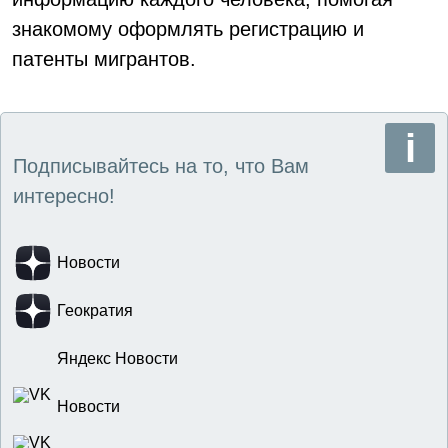
знакомому оформлять регистрацию и
патенты мигрантов.
Подписывайтесь на то, что Вам
интересно!
Новости
Геократия
Яндекс Новости
Новости