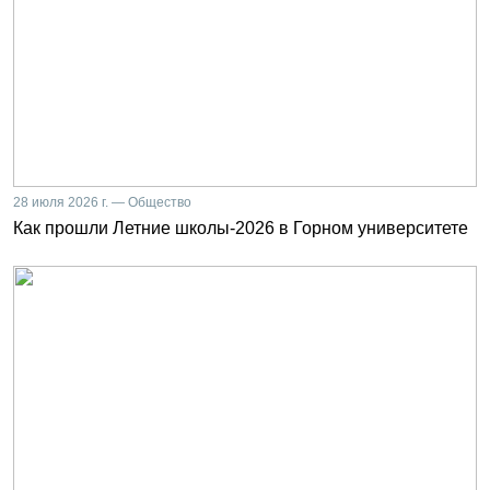
28 июля 2026 г. — Общество
Как прошли Летние школы-2026 в Горном университете