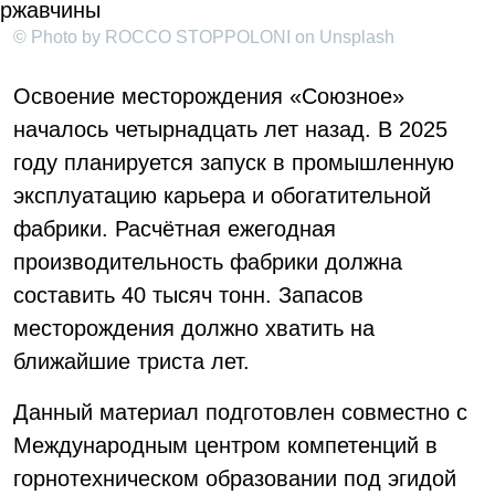
© Photo by ROCCO STOPPOLONI on Unsplash
Освоение месторождения «Союзное»
началось четырнадцать лет назад. В 2025
году планируется запуск в промышленную
эксплуатацию карьера и обогатительной
фабрики. Расчётная ежегодная
производительность фабрики должна
составить 40 тысяч тонн. Запасов
месторождения должно хватить на
ближайшие триста лет.
Данный материал подготовлен совместно с
Международным центром компетенций в
горнотехническом образовании под эгидой