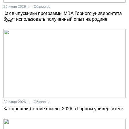
29 июля 2026 г. — Общество
Как выпускники программы MBA Горного университета
будут использовать полученный опыт на родине
28 июля 2026 г. — Общество
Как прошли Летние школы-2026 в Горном университете