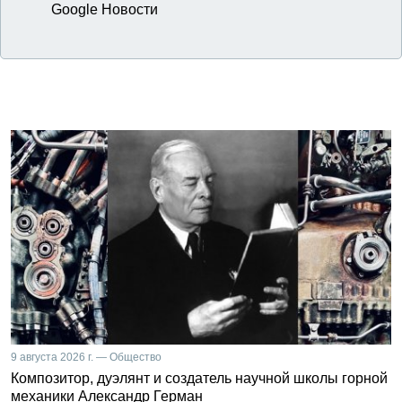
Google Новости
9 августа 2026 г. — Общество
Композитор, дуэлянт и создатель научной школы горной
механики Александр Герман