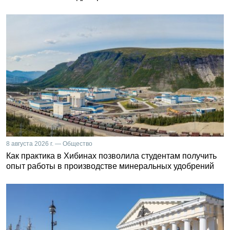
8 августа 2026 г. — Общество
Как практика в Хибинах позволила студентам получить
опыт работы в производстве минеральных удобрений