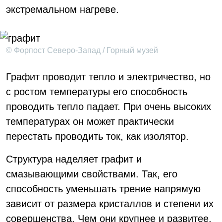
экстремальном нагреве.
© Форпост Северо-Запад / Горный музей
Графит проводит тепло и электричество, но
с ростом температуры его способность
проводить тепло падает. При очень высоких
температурах он может практически
перестать проводить ток, как изолятор.
Структура наделяет графит и
смазывающими свойствами. Так, его
способность уменьшать трение напрямую
зависит от размера кристаллов и степени их
совершенства. Чем они крупнее и развитее,