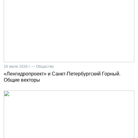
26 июля 2026 г. — Общество
«Ленгидропроект» и Санкт-Петербургский Горный.
Общие векторы