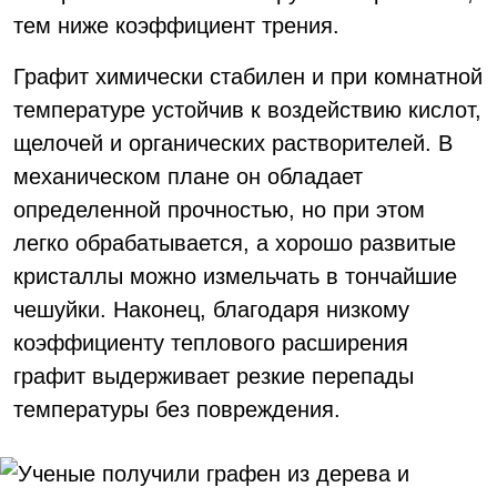
тем ниже коэффициент трения.
Графит химически стабилен и при комнатной
температуре устойчив к воздействию кислот,
щелочей и органических растворителей. В
механическом плане он обладает
определенной прочностью, но при этом
легко обрабатывается, а хорошо развитые
кристаллы можно измельчать в тончайшие
чешуйки. Наконец, благодаря низкому
коэффициенту теплового расширения
графит выдерживает резкие перепады
температуры без повреждения.