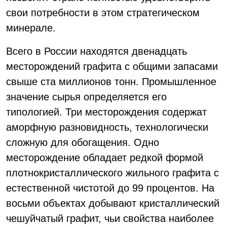
свои потребности в этом стратегическом
минерале.
Всего в России находятся двенадцать
месторождений графита с общими запасами
свыше ста миллионов тонн. Промышленное
значение сырья определяется его
типологией. Три месторождения содержат
аморфную разновидность, технологически
сложную для обогащения. Одно
месторождение обладает редкой формой
плотнокристаллического жильного графита с
естественной чистотой до 99 процентов. На
восьми объектах добывают кристаллический
чешуйчатый графит, чьи свойства наиболее