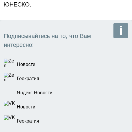
ЮНЕСКО.
Подписывайтесь на то, что Вам
интересно!
Новости
Геократия
Яндекс Новости
Новости
Геократия