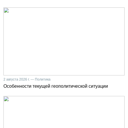
2 августа 2026 г. — Политика
Особенности текущей геополитической ситуации