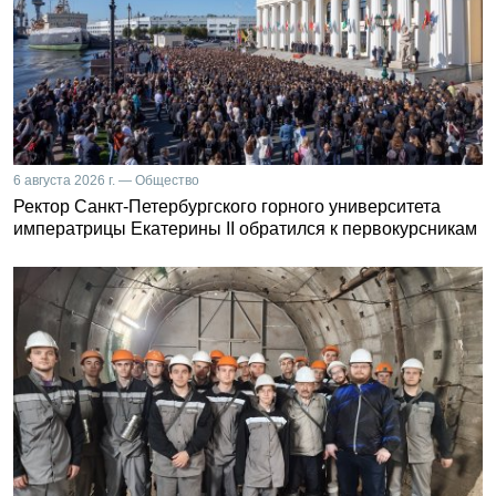
6 августа 2026 г. — Общество
Ректор Санкт-Петербургского горного университета
императрицы Екатерины II обратился к первокурсникам