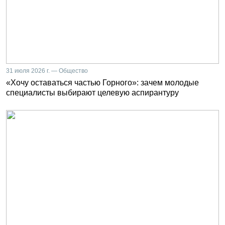
31 июля 2026 г. — Общество
«Хочу оставаться частью Горного»: зачем молодые
специалисты выбирают целевую аспирантуру