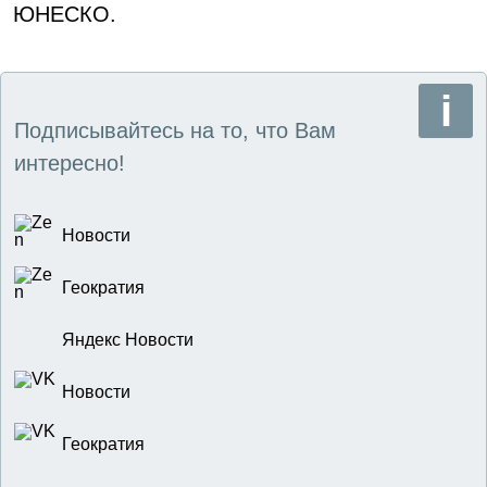
ЮНЕСКО.
Подписывайтесь на то, что Вам
интересно!
Новости
Геократия
Яндекс Новости
Новости
Геократия