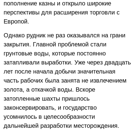
пополнение казны и открыло широкие
перспективы для расширения торговли с
Европой.
Однако рудник не раз оказывался на грани
закрытия. Главной проблемой стали
грунтовые воды, которые постоянно
затапливали выработки. Уже через двадцать
лет после начала добычи значительная
часть рабочих была занята не извлечением
золота, а откачкой воды. Вскоре
затопленные шахты пришлось
законсервировать, и государство
усомнилось в целесообразности
дальнейшей разработки месторождения.