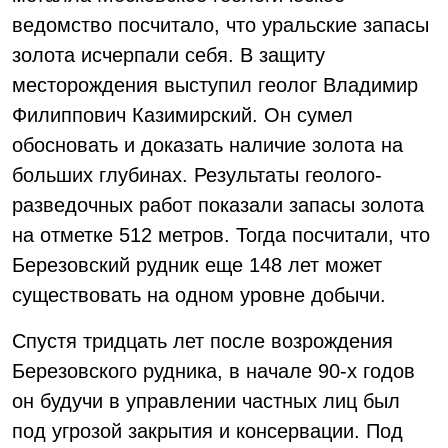
ведомство посчитало, что уральские запасы
золота исчерпали себя. В защиту
месторождения выступил геолог Владимир
Филиппович Казимирский. Он сумел
обосновать и доказать наличие золота на
больших глубинах. Результаты геолого-
разведочных работ показали запасы золота
на отметке 512 метров. Тогда посчитали, что
Березовский рудник еще 148 лет может
существовать на одном уровне добычи.
Спустя тридцать лет после возрождения
Березовского рудника, в начале 90-х годов
он будучи в управлении частных лиц был
под угрозой закрытия и консервации. Под