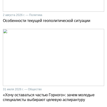
2 августа 2026 г. — Политика
Особенности текущей геополитической ситуации
31 июля 2026 г. — Общество
«Хочу оставаться частью Горного»: зачем молодые
специалисты выбирают целевую аспирантуру