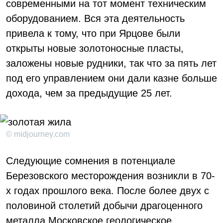
современными на тот момент техническим
оборудованием. Вся эта деятельность
привела к тому, что при Ярцове были
открыты новые золотоносные пласты,
заложены новые рудники, так что за пять лет
под его управлением они дали казне больше
дохода, чем за предыдущие 25 лет.
© midjourney.com
Следующие сомнения в потенциале
Березовского месторождения возникли в 70-
х годах прошлого века. После более двух с
половиной столетий добычи драгоценного
металла Московское геологическое