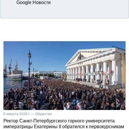
Google Новости
6 августа 2026 г. — Общество
Ректор Санкт-Петербургского горного университета
императрицы Екатерины II обратился к первокурсникам