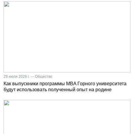
29 июля 2026 г. — Общество
Как выпускники программы MBA Горного университета
будут использовать полученный опыт на родине