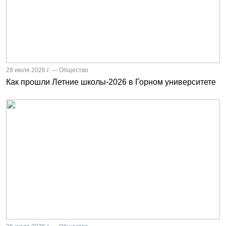
28 июля 2026 г. — Общество
Как прошли Летние школы-2026 в Горном университете