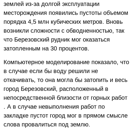
землей из-за долгой эксплуатации
месторождения появились пустоты объемом
порядка 4,5 млн кубических метров. Вновь
возникли сложности с обводненностью, так
что Березовский рудник мог оказаться
затопленным на 30 процентов.
Компьютерное моделирование показало, что
в случае если бы воду решили не
откачивать, то она могла бы затопить и весь
город Березовский, расположенный в
непосредственной близости от горных работ
. А в случае невыполнения работ по
закладке пустот город мог в прямом смысле
слова провалиться под землю.