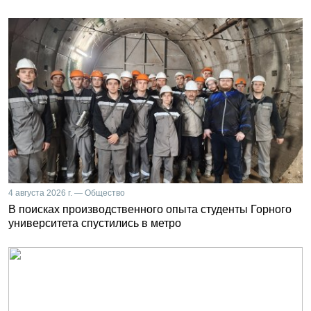
4 августа 2026 г. — Общество
В поисках производственного опыта студенты Горного
университета спустились в метро