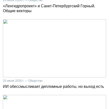
26 июля 2026 г. — Общество
«Ленгидропроект» и Санкт-Петербургский Горный.
Общие векторы
25 июля 2026 г. — Общество
ИИ обессмысливает дипломные работы, но выход есть