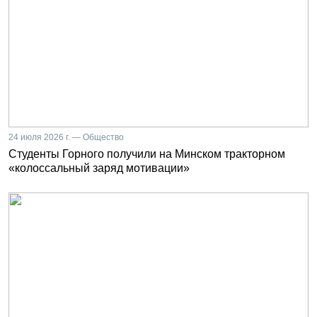
24 июля 2026 г. — Общество
Студенты Горного получили на Минском тракторном
«колоссальный заряд мотивации»