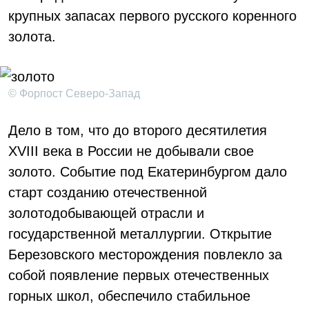
крупных запасах первого русского коренного
золота.
© Форпост Северо-Запад
Дело в том, что до второго десятилетия
XVIII века в России не добывали свое
золото. Событие под Екатеринбургом дало
старт созданию отечественной
золотодобывающей отрасли и
государственной металлургии. Открытие
Березовского месторождения повлекло за
собой появление первых отечественных
горных школ, обеспечило стабильное