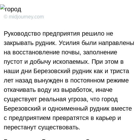
© midjourney.com
Руководство предприятия решило не
закрывать рудник. Усилия были направлены
на восстановление почвы, заполнение
пустот и добычу ископаемых. При этом в
наши дни Березовский рудник как и триста
лет назад вынужден в постоянном режиме
откачивать воду из выработок, иначе
существует реальная угроза, что город
Березовский и одноименный рудник вместе
с предприятием превратятся в карьер и
перестанут существовать.