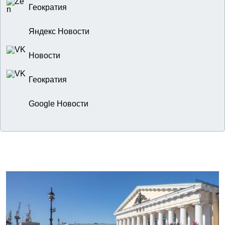
Геократия
Яндекс Новости
Новости
Геократия
Google Новости