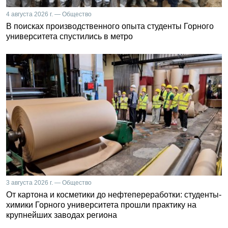
4 августа 2026 г. — Общество
В поисках производственного опыта студенты Горного
университета спустились в метро
3 августа 2026 г. — Общество
От картона и косметики до нефтепереработки: студенты-
химики Горного университета прошли практику на
крупнейших заводах региона