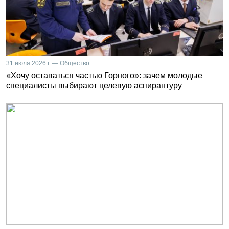
31 июля 2026 г. — Общество
«Хочу оставаться частью Горного»: зачем молодые
специалисты выбирают целевую аспирантуру