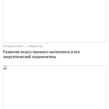
29 июня 2026 г. — Общество
Развитие искусственного интеллекта и его
энергетический ограничитель