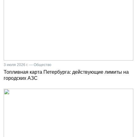
3 июля 2026 г. — Общество
Топливная карта Петербурга: действующие лимиты на
городских АЗС