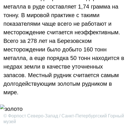
металла в руде составляет 1,74 грамма на
тонну. В мировой практике с такими
показателями чаще всего не работают и
месторождение считается неэффективным.
Всего за 278 лет на Березовском
месторождении было добыто 160 тонн
металла, а еще порядка 50 тонн находится в
недрах земли в качестве уточненных
запасов. Местный рудник считается самым
долгодействующим золотым рудником в
мире.
© Форпост Северо-Запад / Санкт-Петербургский Горный
музей