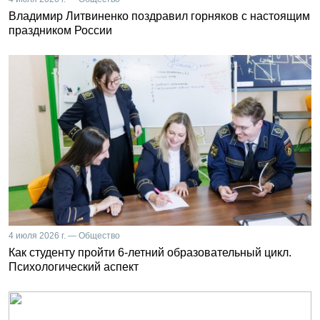
Владимир Литвиненко поздравил горняков с настоящим
праздником России
4 июля 2026 г. — Общество
Как студенту пройти 6-летний образовательный цикл.
Психологический аспект