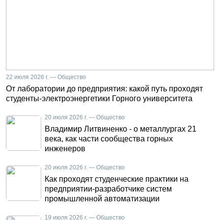
22 июля 2026 г. — Общество
От лаборатории до предприятия: какой путь проходят
студенты-электроэнергетики Горного университета
20 июля 2026 г. — Общество
Владимир Литвиненко - о металлургах 21
века, как части сообщества горных
инженеров
20 июля 2026 г. — Общество
Как проходят студенческие практики на
предприятии-разработчике систем
промышленной автоматизации
19 июля 2026 г. — Общество