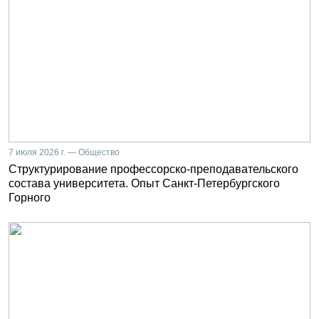
7 июля 2026 г. — Общество
Структурирование профессорско-преподавательского
состава университета. Опыт Санкт-Петербургского
Горного