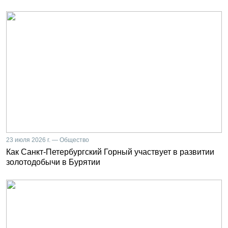
23 июля 2026 г. — Общество
Как Санкт-Петербургский Горный участвует в развитии
золотодобычи в Бурятии