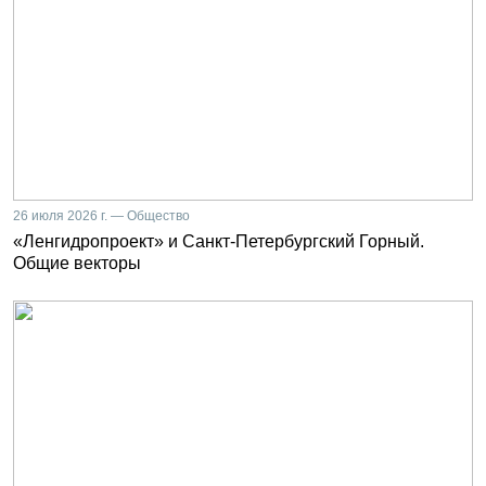
26 июля 2026 г. — Общество
«Ленгидропроект» и Санкт-Петербургский Горный.
Общие векторы