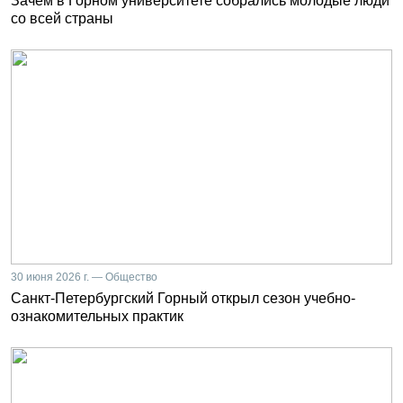
Зачем в Горном университете собрались молодые люди
со всей страны
30 июня 2026 г. — Общество
Санкт-Петербургский Горный открыл сезон учебно-
ознакомительных практик