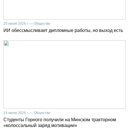
25 июля 2026 г. — Общество
ИИ обессмысливает дипломные работы, но выход есть
24 июля 2026 г. — Общество
Студенты Горного получили на Минском тракторном
«колоссальный заряд мотивации»