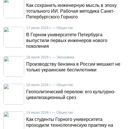
Как сохранить инженерную мысль в эпоху
тотального ИИ. Рабочая методика Санкт-
Петербургского Горного
17 июля 2026 г. — Общество
В Горном университете Петербурга
выпустили первых инженеров нового
поколения
16 июля 2026 г. — Экономика
Производству бензина в России мешают не
только украинские беспилотники
16 июля 2026 г. — Общество
Геополитический перелом: его культурно-
цивилизационный срез
14 июля 2026 г. — Общество
Как студенты Горного университета
проходили технологическую практику на