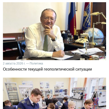
2 августа 2026 г. — Политика
Особенности текущей геополитической ситуации