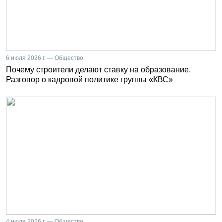
6 июля 2026 г. — Общество
Почему строители делают ставку на образование.
Разговор о кадровой политике группы «КВС»
4 июля 2026 г. — Общество