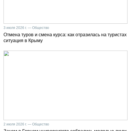
3 июля 2026 г. — Общество
Отмена туров и смена курса: как отразилась на туристах
ситуация в Крыму
2 июля 2026 г. — Общество