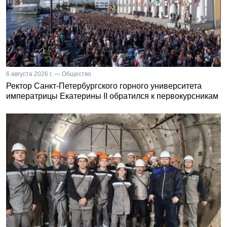
6 августа 2026 г. — Общество
Ректор Санкт-Петербургского горного университета
императрицы Екатерины II обратился к первокурсникам