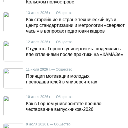
Кольском полуострове
13 июля 2026 г. — Общество
Как старейшие в стране технический вуз и
центр стандартизации и метрологии «сверяют
часы» в вопросах подготовки кадров
12 июля 2026 г. — Общество
Студенты Горного университета поделились
впечатлениями после практики на «КАМАЗе»
11 июля 2026 г. — Общество
Принцип мотивации молодых
преподавателей в университетах
10 июля 2026 г. — Общество
Как в Горном университете прошло
чествование выпускников-2026
9 июля 2026 г. — Общество