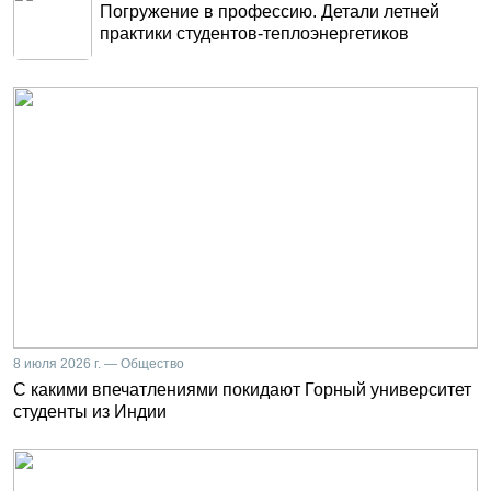
Погружение в профессию. Детали летней
практики студентов-теплоэнергетиков
8 июля 2026 г. — Общество
С какими впечатлениями покидают Горный университет
студенты из Индии