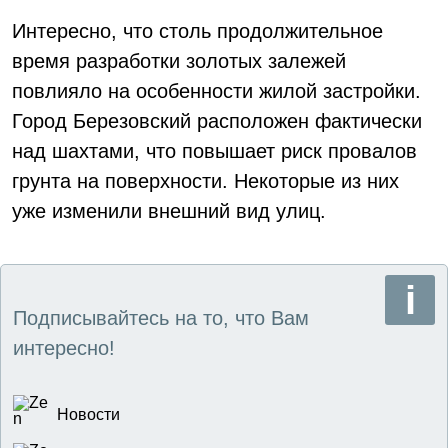
Интересно, что столь продолжительное
время разработки золотых залежей
повлияло на особенности жилой застройки.
Город Березовский расположен фактически
над шахтами, что повышает риск провалов
грунта на поверхности. Некоторые из них
уже изменили внешний вид улиц.
Подписывайтесь на то, что Вам
интересно!
Новости