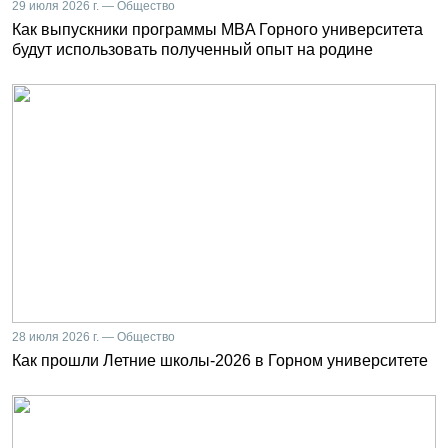
29 июля 2026 г. — Общество
Как выпускники программы MBA Горного университета
будут использовать полученный опыт на родине
28 июля 2026 г. — Общество
Как прошли Летние школы-2026 в Горном университете