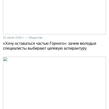
31 июля 2026 г. — Общество
«Хочу оставаться частью Горного»: зачем молодые
специалисты выбирают целевую аспирантуру