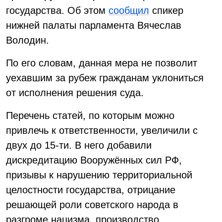
государства. Об этом
сообщил
спикер
нижней палаты парламента Вячеслав
Володин.
По его словам, данная мера не позволит
уехавшим за рубеж гражданам уклониться
от исполнения решения суда.
Перечень статей, по которым можно
привлечь к ответственности, увеличили с
двух до 15-ти. В него добавили
дискредитацию Вооружённых сил РФ,
призывы к нарушению территориальной
целостности государства, отрицание
решающей роли советского народа в
разгроме нацизма, производство