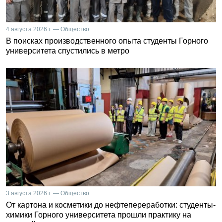
4 августа 2026 г. — Общество
В поисках производственного опыта студенты Горного
университета спустились в метро
3 августа 2026 г. — Общество
От картона и косметики до нефтепереработки: студенты-
химики Горного университета прошли практику на