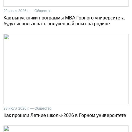
29 июля 2026 г. — Общество
Как выпускники программы MBA Горного университета
будут использовать полученный опыт на родине
28 июля 2026 г. — Общество
Как прошли Летние школы-2026 в Горном университете