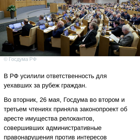
© Госдума РФ
В РФ усилили ответственность для
уехавших за рубеж граждан.
Во вторник, 26 мая, Госдума во втором и
третьем чтениях приняла законопроект об
аресте имущества релокантов,
совершивших административные
правонарушения против интересов