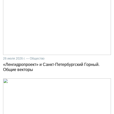
26 июля 2026 г. — Общество
«Ленгидропроект» и Санкт-Петербургский Горный.
Общие векторы