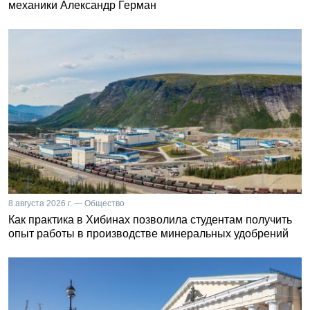
механики Александр Герман
8 августа 2026 г. — Общество
Как практика в Хибинах позволила студентам получить
опыт работы в производстве минеральных удобрений