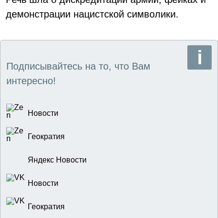
демонстрации нацистской символики.
Подписывайтесь на то, что Вам
интересно!
Новости
Геократия
Яндекс Новости
Новости
Геократия