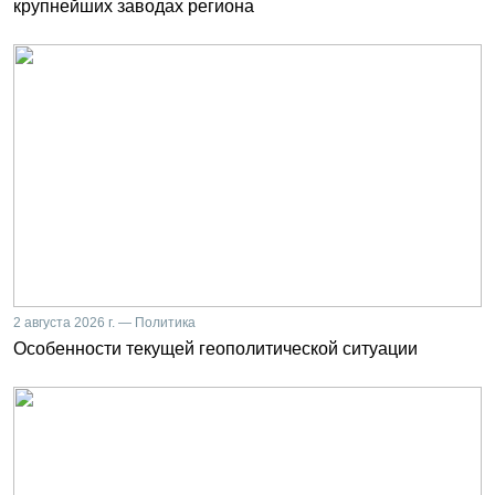
крупнейших заводах региона
2 августа 2026 г. — Политика
Особенности текущей геополитической ситуации