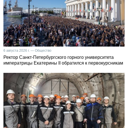
6 августа 2026 г. — Общество
Ректор Санкт-Петербургского горного университета
императрицы Екатерины II обратился к первокурсникам