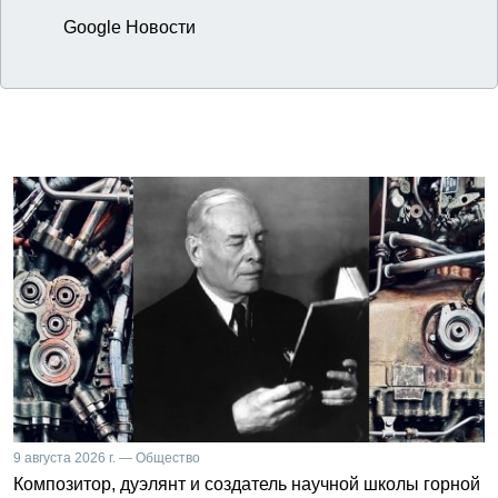
Google Новости
9 августа 2026 г. — Общество
Композитор, дуэлянт и создатель научной школы горной