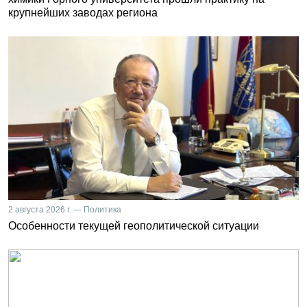
крупнейших заводах региона
2 августа 2026 г. — Политика
Особенности текущей геополитической ситуации