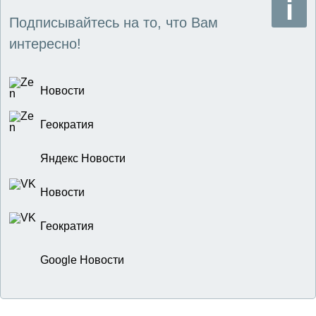
Подписывайтесь на то, что Вам
интересно!
Новости
Геократия
Яндекс Новости
Новости
Геократия
Google Новости