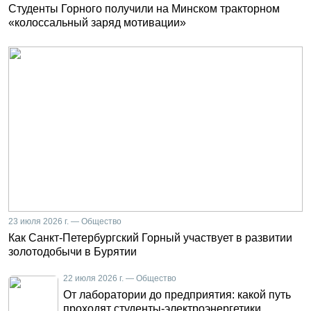
Студенты Горного получили на Минском тракторном
«колоссальный заряд мотивации»
23 июля 2026 г. — Общество
Как Санкт-Петербургский Горный участвует в развитии
золотодобычи в Бурятии
22 июля 2026 г. — Общество
От лаборатории до предприятия: какой путь
проходят студенты-электроэнергетики