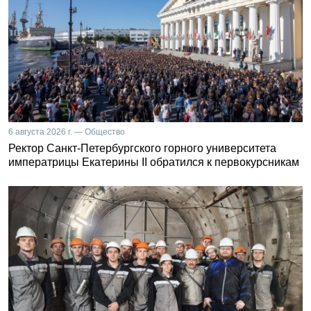
6 августа 2026 г. — Общество
Ректор Санкт-Петербургского горного университета
императрицы Екатерины II обратился к первокурсникам