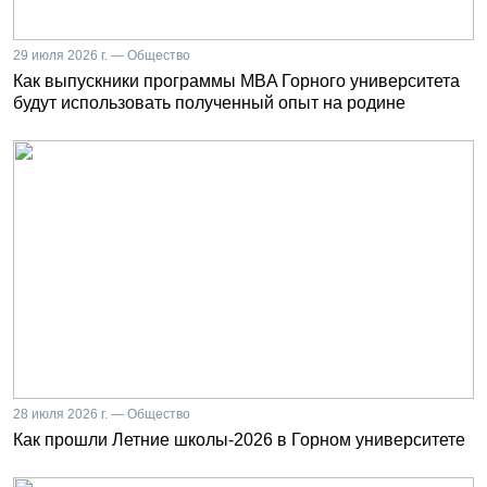
29 июля 2026 г. — Общество
Как выпускники программы MBA Горного университета
будут использовать полученный опыт на родине
28 июля 2026 г. — Общество
Как прошли Летние школы-2026 в Горном университете