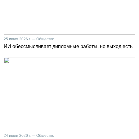
25 июля 2026 г. — Общество
ИИ обессмысливает дипломные работы, но выход есть
24 июля 2026 г. — Общество