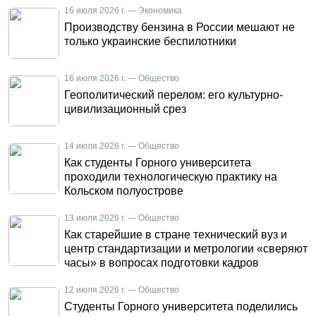
16 июля 2026 г. — Экономика
Производству бензина в России мешают не
только украинские беспилотники
16 июля 2026 г. — Общество
Геополитический перелом: его культурно-
цивилизационный срез
14 июля 2026 г. — Общество
Как студенты Горного университета
проходили технологическую практику на
Кольском полуострове
13 июля 2026 г. — Общество
Как старейшие в стране технический вуз и
центр стандартизации и метрологии «сверяют
часы» в вопросах подготовки кадров
12 июля 2026 г. — Общество
Студенты Горного университета поделились