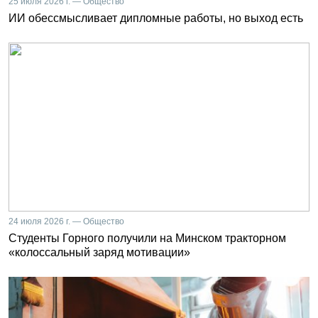
25 июля 2026 г. — Общество
ИИ обессмысливает дипломные работы, но выход есть
24 июля 2026 г. — Общество
Студенты Горного получили на Минском тракторном
«колоссальный заряд мотивации»