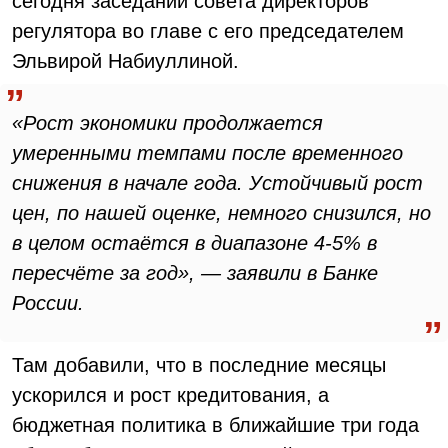
сегодня заседании совета директоров
регулятора во главе с его председателем
Эльвирой Набиуллиной.
«Рост экономики продолжается
умеренными темпами после временного
снижения в начале года. Устойчивый рост
цен, по нашей оценке, немного снизился, но
в целом остаётся в диапазоне 4-5% в
пересчёте за год», — заявили в Банке
России.
Там добавили, что в последние месяцы
ускорился и рост кредитования, а
бюджетная политика в ближайшие три года