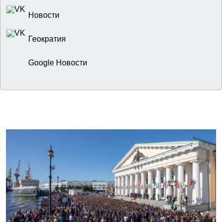
Новости
Геократия
Google Новости