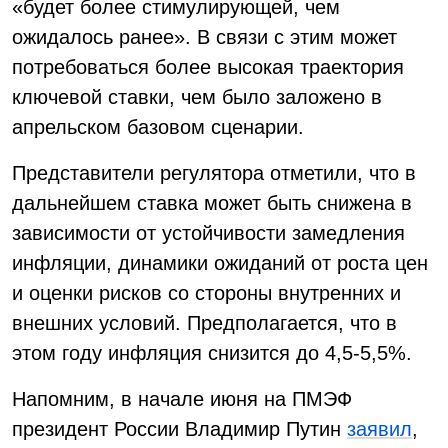
«будет более стимулирующей, чем
ожидалось ранее». В связи с этим может
потребоваться более высокая траектория
ключевой ставки, чем было заложено в
апрельском базовом сценарии.
Представители регулятора отметили, что в
дальнейшем ставка может быть снижена в
зависимости от устойчивости замедления
инфляции, динамики ожиданий от роста цен
и оценки рисков со стороны внутренних и
внешних условий. Предполагается, что в
этом году инфляция снизится до 4,5-5,5%.
Напомним, в начале июня на ПМЭФ
президент России Владимир Путин
заявил
,