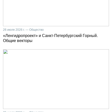
26 июля 2026 г. — Общество
«Ленгидропроект» и Санкт-Петербургский Горный.
Общие векторы