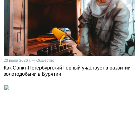
23 июля 2026 г. — Общество
Как Санкт-Петербургский Горный участвует в развитии
золотодобычи в Бурятии