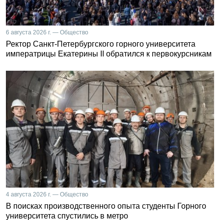
6 августа 2026 г. — Общество
Ректор Санкт-Петербургского горного университета
императрицы Екатерины II обратился к первокурсникам
4 августа 2026 г. — Общество
В поисках производственного опыта студенты Горного
университета спустились в метро