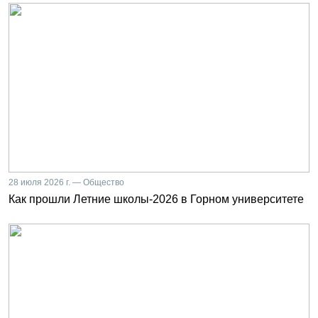
28 июля 2026 г. — Общество
Как прошли Летние школы-2026 в Горном университете