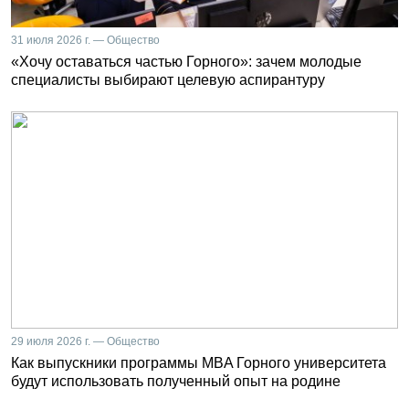
31 июля 2026 г. — Общество
«Хочу оставаться частью Горного»: зачем молодые
специалисты выбирают целевую аспирантуру
29 июля 2026 г. — Общество
Как выпускники программы MBA Горного университета
будут использовать полученный опыт на родине