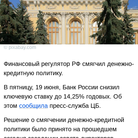
© pixabay.com
Финансовый регулятор РФ смягчил денежно-
кредитную политику.
В пятницу, 19 июня, Банк России снизил
ключевую ставку до 14,25% годовых. Об
этом
сообщила
пресс-служба ЦБ.
Решение о смягчении денежно-кредитной
политики было принято на прошедшем