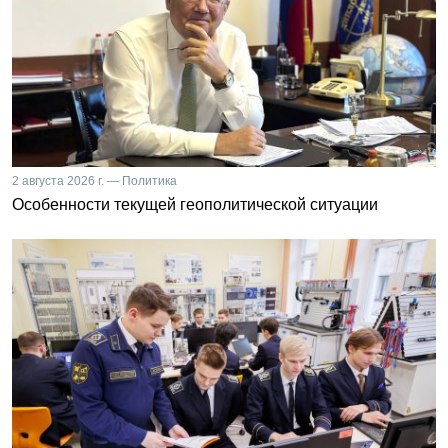
2 августа 2026 г. — Политика
Особенности текущей геополитической ситуации