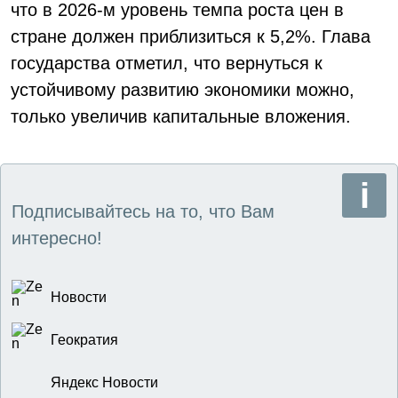
что в 2026-м уровень темпа роста цен в
стране должен приблизиться к 5,2%. Глава
государства отметил, что вернуться к
устойчивому развитию экономики можно,
только увеличив капитальные вложения.
Подписывайтесь на то, что Вам
интересно!
Новости
Геократия
Яндекс Новости