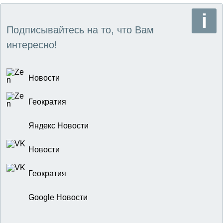
Подписывайтесь на то, что Вам
интересно!
Новости
Геократия
Яндекс Новости
Новости
Геократия
Google Новости