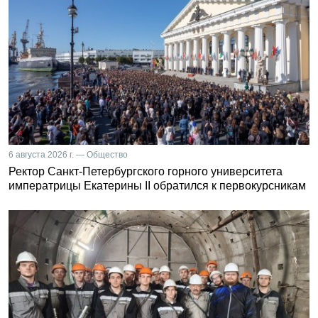
6 августа 2026 г. — Общество
Ректор Санкт-Петербургского горного университета
императрицы Екатерины II обратился к первокурсникам