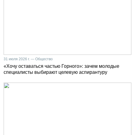
31 июля 2026 г. — Общество
«Хочу оставаться частью Горного»: зачем молодые
специалисты выбирают целевую аспирантуру