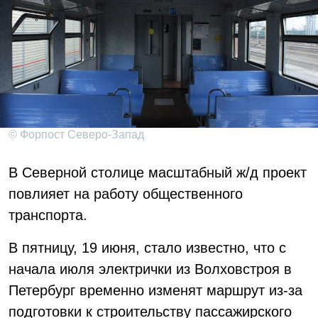
© Форпост Северо-Запад
В Северной столице масштабный ж/д проект
повлияет на работу общественного
транспорта.
В пятницу, 19 июня, стало известно, что с
начала июля электрички из Волховстроя в
Петербург временно изменят маршрут из-за
подготовки к строительству пассажирского