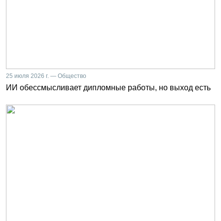
25 июля 2026 г. — Общество
ИИ обессмысливает дипломные работы, но выход есть