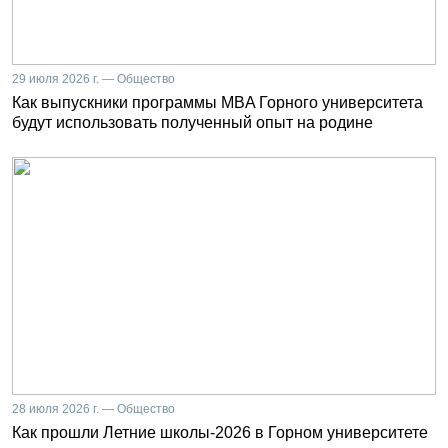
29 июля 2026 г. — Общество
Как выпускники программы MBA Горного университета
будут использовать полученный опыт на родине
28 июля 2026 г. — Общество
Как прошли Летние школы-2026 в Горном университете