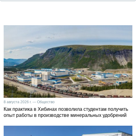
8 августа 2026 г. — Общество
Как практика в Хибинах позволила студентам получить
опыт работы в производстве минеральных удобрений