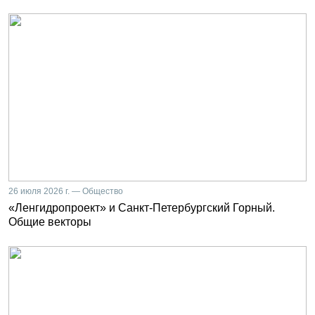
26 июля 2026 г. — Общество
«Ленгидропроект» и Санкт-Петербургский Горный.
Общие векторы