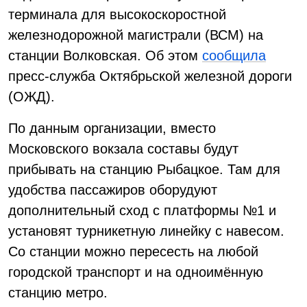
терминала для высокоскоростной
железнодорожной магистрали (ВСМ) на
станции Волковская. Об этом
сообщила
пресс-служба Октябрьской железной дороги
(ОЖД).
По данным организации, вместо
Московского вокзала составы будут
прибывать на станцию Рыбацкое. Там для
удобства пассажиров оборудуют
дополнительный сход с платформы №1 и
установят турникетную линейку с навесом.
Со станции можно пересесть на любой
городской транспорт и на одноимённую
станцию метро.