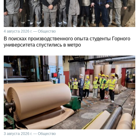
4 августа 2026 г. — Общество
В поисках производственного опыта студенты Горного
университета спустились в метро
3 августа 2026 г. — Общество