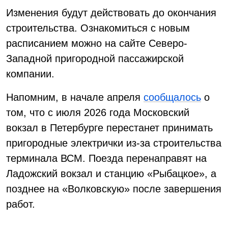
Изменения будут действовать до окончания
строительства. Ознакомиться с новым
расписанием можно на сайте Северо-
Западной пригородной пассажирской
компании.
Напомним, в начале апреля
сообщалось
о
том, что с июля 2026 года Московский
вокзал в Петербурге перестанет принимать
пригородные электрички из-за строительства
терминала ВСМ. Поезда перенаправят на
Ладожский вокзал и станцию «Рыбацкое», а
позднее на «Волковскую» после завершения
работ.