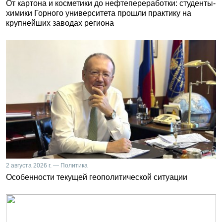
От картона и косметики до нефтепереработки: студенты-
химики Горного университета прошли практику на
крупнейших заводах региона
2 августа 2026 г. — Политика
Особенности текущей геополитической ситуации