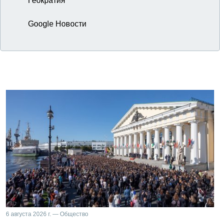
Геократия
Google Новости
6 августа 2026 г. — Общество