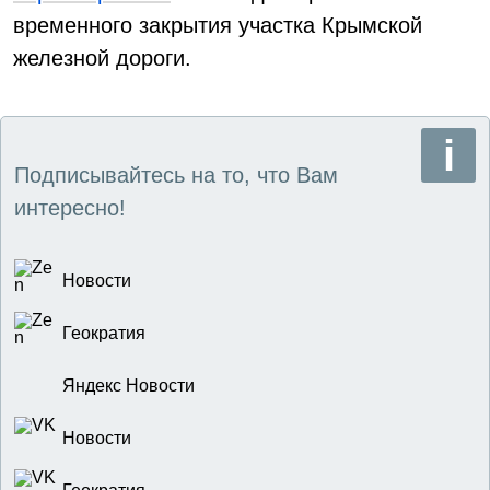
временного закрытия участка Крымской
железной дороги.
Подписывайтесь на то, что Вам
интересно!
Новости
Геократия
Яндекс Новости
Новости