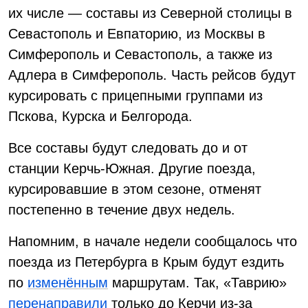
их числе — составы из Северной столицы в
Севастополь и Евпаторию, из Москвы в
Симферополь и Севастополь, а также из
Адлера в Симферополь. Часть рейсов будут
курсировать с прицепными группами из
Пскова, Курска и Белгорода.
Все составы будут следовать до и от
станции Керчь-Южная. Другие поезда,
курсировавшие в этом сезоне, отменят
постепенно в течение двух недель.
Напомним, в начале недели сообщалось что
поезда из Петербурга в Крым будут ездить
по
изменённым
маршрутам. Так, «Таврию»
перенаправили
только до Керчи из-за