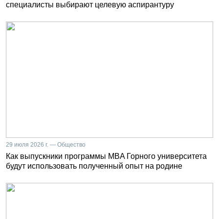
специалисты выбирают целевую аспирантуру
29 июля 2026 г. — Общество
Как выпускники программы MBA Горного университета
будут использовать полученный опыт на родине