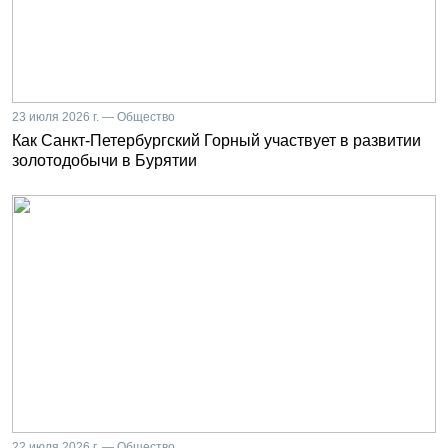
23 июля 2026 г. — Общество
Как Санкт-Петербургский Горный участвует в развитии
золотодобычи в Бурятии
22 июля 2026 г. — Общество