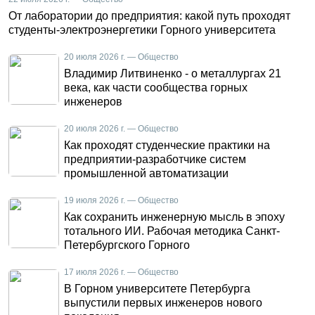
От лаборатории до предприятия: какой путь проходят
студенты-электроэнергетики Горного университета
20 июля 2026 г. — Общество
Владимир Литвиненко - о металлургах 21
века, как части сообщества горных
инженеров
20 июля 2026 г. — Общество
Как проходят студенческие практики на
предприятии-разработчике систем
промышленной автоматизации
19 июля 2026 г. — Общество
Как сохранить инженерную мысль в эпоху
тотального ИИ. Рабочая методика Санкт-
Петербургского Горного
17 июля 2026 г. — Общество
В Горном университете Петербурга
выпустили первых инженеров нового