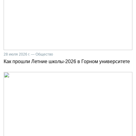
28 июля 2026 г. — Общество
Как прошли Летние школы-2026 в Горном университете