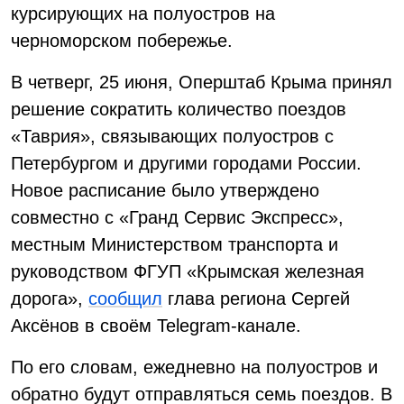
курсирующих на полуостров на
черноморском побережье.
В четверг, 25 июня, Оперштаб Крыма принял
решение сократить количество поездов
«Таврия», связывающих полуостров с
Петербургом и другими городами России.
Новое расписание было утверждено
совместно с «Гранд Сервис Экспресс»,
местным Министерством транспорта и
руководством ФГУП «Крымская железная
дорога»,
сообщил
глава региона Сергей
Аксёнов в своём Telegram-канале.
По его словам, ежедневно на полуостров и
обратно будут отправляться семь поездов. В