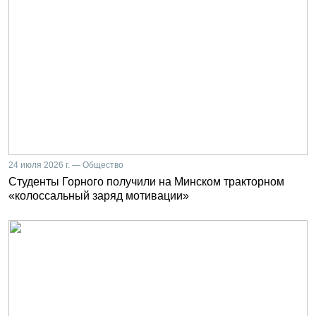
24 июля 2026 г. — Общество
Студенты Горного получили на Минском тракторном
«колоссальный заряд мотивации»