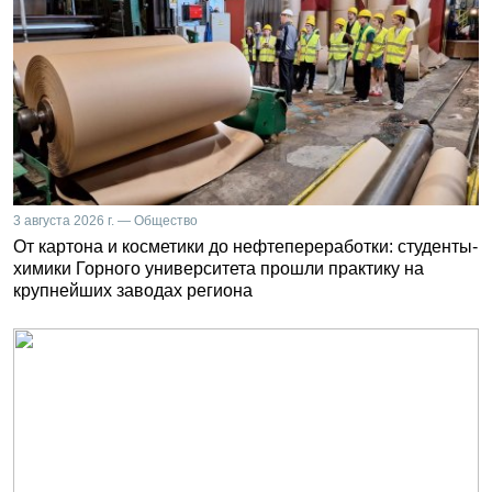
3 августа 2026 г. — Общество
От картона и косметики до нефтепереработки: студенты-
химики Горного университета прошли практику на
крупнейших заводах региона