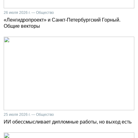
26 июля 2026 г. — Общество
«Ленгидропроект» и Санкт-Петербургский Горный.
Общие векторы
25 июля 2026 г. — Общество
ИИ обессмысливает дипломные работы, но выход есть