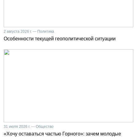
2 августа 2026 г. — Политика
Особенности текущей геополитической ситуации
31 июля 2026 г. — Общество
«Хочу оставаться частью Горного»: зачем молодые