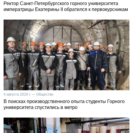
Ректор Санкт-Петербургского горного университета
императрицы Екатерины II обратился к первокурсникам
4 августа 2026 г. — Общество
В поисках производственного опыта студенты Горного
университета спустились в метро