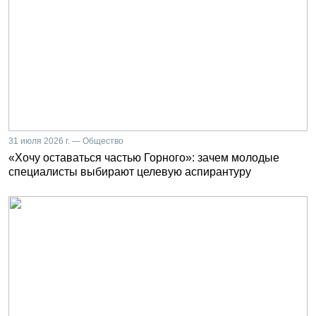
31 июля 2026 г. — Общество
«Хочу оставаться частью Горного»: зачем молодые
специалисты выбирают целевую аспирантуру