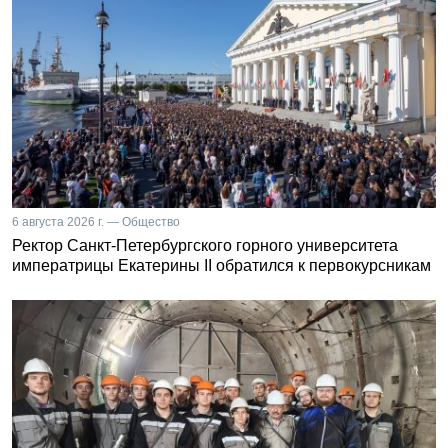
6 августа 2026 г. — Общество
Ректор Санкт-Петербургского горного университета
императрицы Екатерины II обратился к первокурсникам