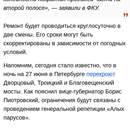
второй полосе», — заявили в ФКУ.
Ремонт будет проводиться круглосуточно в
две смены. Его сроки могут быть
скорректированы в зависимости от погодных
условий.
Напомним, сегодня стало известно, что в
ночь на 27 июня в Петербурге
перекроют
Дворцовый, Троицкий и Благовещенский
мосты. Как пояснил вице-губернатор Борис
Пиотровский, ограничения будут связаны с
проведением генеральной репетиции «Алых
парусов».