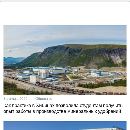
8 августа 2026 г. — Общество
Как практика в Хибинах позволила студентам получить
опыт работы в производстве минеральных удобрений