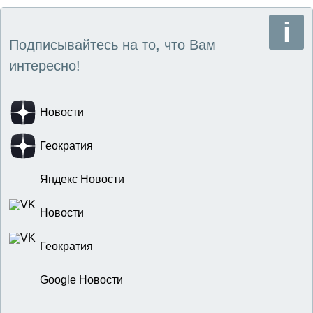
Подписывайтесь на то, что Вам
интересно!
Новости
Геократия
Яндекс Новости
Новости
Геократия
Google Новости