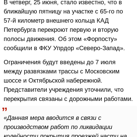
В четверг, 25 июня, стало известно, что в
ближайшую пятницу на участке с 65-го по
57-й километр внешнего кольца КАД
Петербурга перекроют первую и вторую
полосы движения. Об этом «Форпосту»
сообщили в ФКУ Упрдор «Северо-Запад».
Ограничения будут введены до 7 июля
между развязками трассы с Московским
шоссе и Октябрьской набережной.
Представители учреждения уточнили, что
перекрытия связаны с дорожными работами.
«Данная мера вводится в связи с
производством работ по ликвидации
колейности покрытия проезжей части на