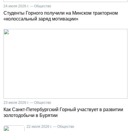
24 июля 2026 г. — Общество
Студенты Горного получили на Минском тракторном
«колоссальный заряд мотивации»
23 июля 2026 г. — Общество
Как Санкт-Петербургский Горный участвует в развитии
золотодобычи в Бурятии
22 июля 2026 г. — Общество