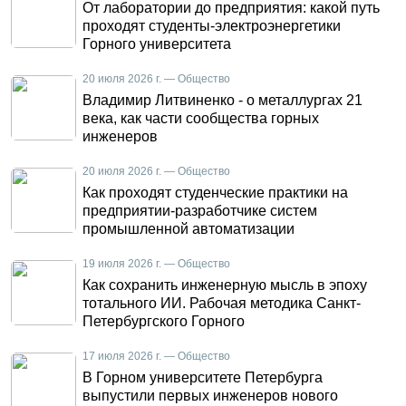
От лаборатории до предприятия: какой путь
проходят студенты-электроэнергетики
Горного университета
20 июля 2026 г. — Общество
Владимир Литвиненко - о металлургах 21
века, как части сообщества горных
инженеров
20 июля 2026 г. — Общество
Как проходят студенческие практики на
предприятии-разработчике систем
промышленной автоматизации
19 июля 2026 г. — Общество
Как сохранить инженерную мысль в эпоху
тотального ИИ. Рабочая методика Санкт-
Петербургского Горного
17 июля 2026 г. — Общество
В Горном университете Петербурга
выпустили первых инженеров нового