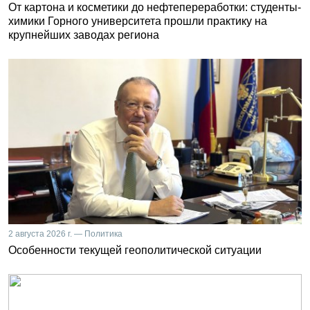
От картона и косметики до нефтепереработки: студенты-
химики Горного университета прошли практику на
крупнейших заводах региона
2 августа 2026 г. — Политика
Особенности текущей геополитической ситуации