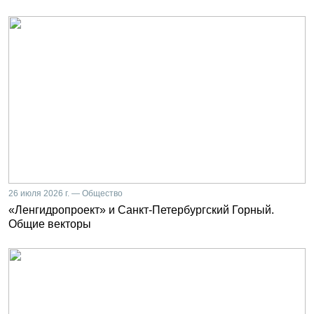
26 июля 2026 г. — Общество
«Ленгидропроект» и Санкт-Петербургский Горный.
Общие векторы