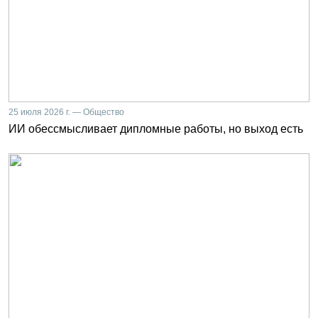
25 июля 2026 г. — Общество
ИИ обессмысливает дипломные работы, но выход есть