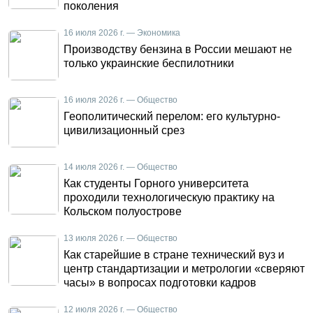
поколения
16 июля 2026 г. — Экономика
Производству бензина в России мешают не
только украинские беспилотники
16 июля 2026 г. — Общество
Геополитический перелом: его культурно-
цивилизационный срез
14 июля 2026 г. — Общество
Как студенты Горного университета
проходили технологическую практику на
Кольском полуострове
13 июля 2026 г. — Общество
Как старейшие в стране технический вуз и
центр стандартизации и метрологии «сверяют
часы» в вопросах подготовки кадров
12 июля 2026 г. — Общество