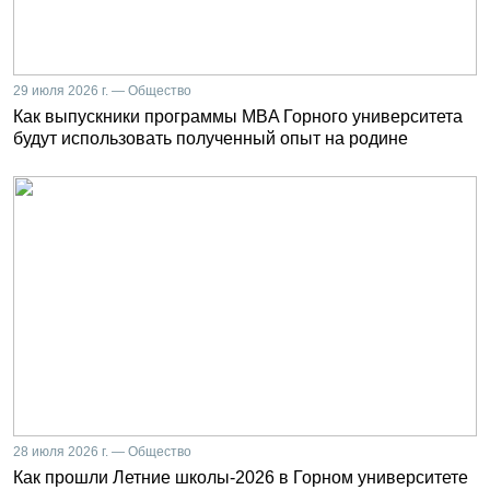
29 июля 2026 г. — Общество
Как выпускники программы MBA Горного университета
будут использовать полученный опыт на родине
28 июля 2026 г. — Общество
Как прошли Летние школы-2026 в Горном университете