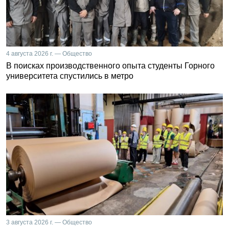
4 августа 2026 г. — Общество
В поисках производственного опыта студенты Горного
университета спустились в метро
3 августа 2026 г. — Общество