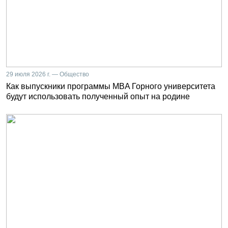
29 июля 2026 г. — Общество
Как выпускники программы MBA Горного университета
будут использовать полученный опыт на родине