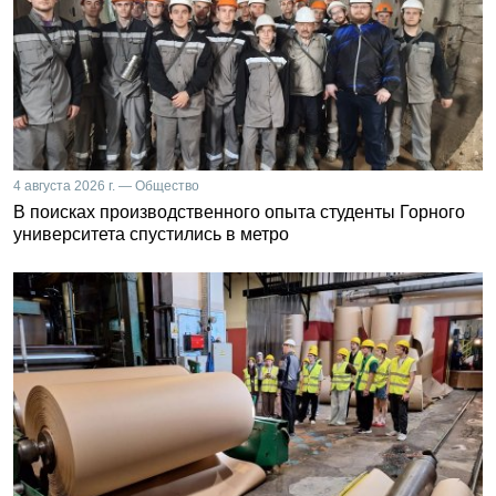
4 августа 2026 г. — Общество
В поисках производственного опыта студенты Горного
университета спустились в метро