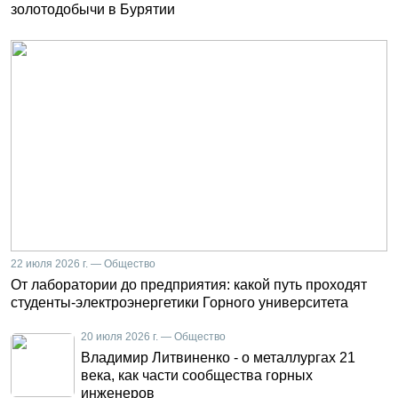
золотодобычи в Бурятии
22 июля 2026 г. — Общество
От лаборатории до предприятия: какой путь проходят
студенты-электроэнергетики Горного университета
20 июля 2026 г. — Общество
Владимир Литвиненко - о металлургах 21
века, как части сообщества горных
инженеров