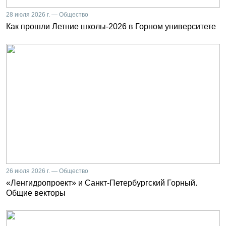
28 июля 2026 г. — Общество
Как прошли Летние школы-2026 в Горном университете
26 июля 2026 г. — Общество
«Ленгидропроект» и Санкт-Петербургский Горный.
Общие векторы