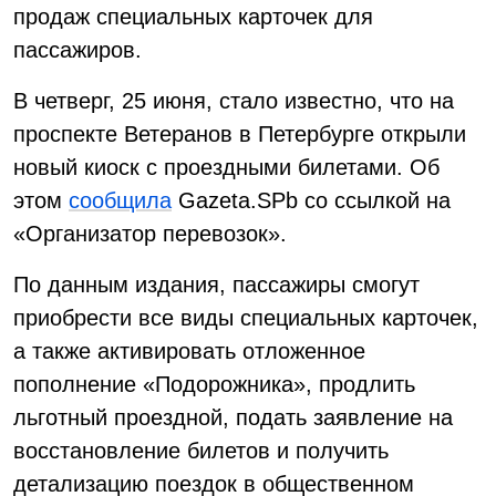
продаж специальных карточек для
пассажиров.
В четверг, 25 июня, стало известно, что на
проспекте Ветеранов в Петербурге открыли
новый киоск с проездными билетами. Об
этом
сообщила
Gazeta.SPb со ссылкой на
«Организатор перевозок».
По данным издания, пассажиры смогут
приобрести все виды специальных карточек,
а также активировать отложенное
пополнение «Подорожника», продлить
льготный проездной, подать заявление на
восстановление билетов и получить
детализацию поездок в общественном