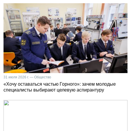
31 июля 2026 г. — Общество
«Хочу оставаться частью Горного»: зачем молодые
специалисты выбирают целевую аспирантуру