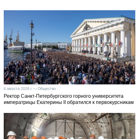
6 августа 2026 г. — Общество
Ректор Санкт-Петербургского горного университета
императрицы Екатерины II обратился к первокурсникам