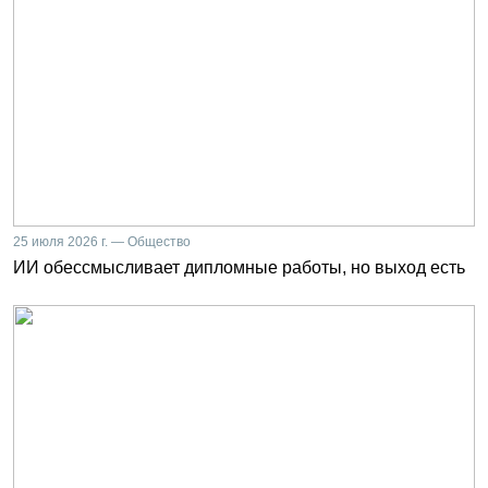
25 июля 2026 г. — Общество
ИИ обессмысливает дипломные работы, но выход есть