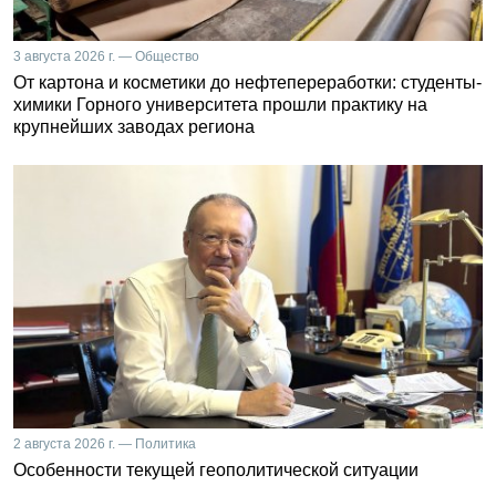
3 августа 2026 г. — Общество
От картона и косметики до нефтепереработки: студенты-
химики Горного университета прошли практику на
крупнейших заводах региона
2 августа 2026 г. — Политика
Особенности текущей геополитической ситуации