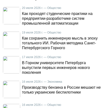
20 июля 2026 г. — Общество
Как проходят студенческие практики на
предприятии-разработчике систем
промышленной автоматизации
19 июля 2026 г. — Общество
Как сохранить инженерную мысль в эпоху
тотального ИИ. Рабочая методика Санкт-
Петербургского Горного
17 июля 2026 г. — Общество
В Горном университете Петербурга
выпустили первых инженеров нового
поколения
16 июля 2026 г. — Экономика
Производству бензина в России мешают не
только украинские беспилотники
16 июля 2026 г. — Общество