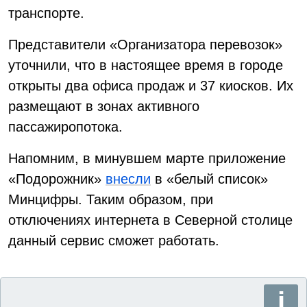
транспорте.
Представители «Организатора перевозок»
уточнили, что в настоящее время в городе
открыты два офиса продаж и 37 киосков. Их
размещают в зонах активного
пассажиропотока.
Напомним, в минувшем марте приложение
«Подорожник»
внесли
в «белый список»
Минцифры. Таким образом, при
отключениях интернета в Северной столице
данный сервис сможет работать.