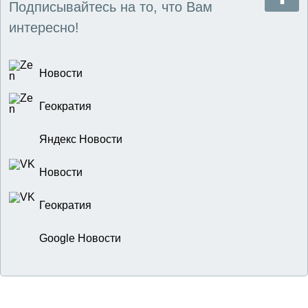
Подписывайтесь на то, что Вам
интересно!
Новости
Геократия
Яндекс Новости
Новости
Геократия
Google Новости