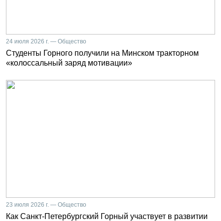
24 июля 2026 г. — Общество
Студенты Горного получили на Минском тракторном
«колоссальный заряд мотивации»
23 июля 2026 г. — Общество
Как Санкт-Петербургский Горный участвует в развитии