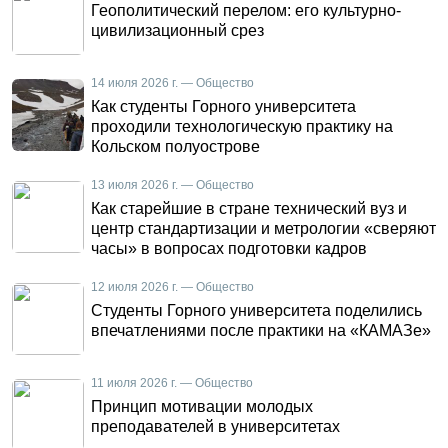
Геополитический перелом: его культурно-
цивилизационный срез
14 июля 2026 г. — Общество
Как студенты Горного университета
проходили технологическую практику на
Кольском полуострове
13 июля 2026 г. — Общество
Как старейшие в стране технический вуз и
центр стандартизации и метрологии «сверяют
часы» в вопросах подготовки кадров
12 июля 2026 г. — Общество
Студенты Горного университета поделились
впечатлениями после практики на «КАМАЗе»
11 июля 2026 г. — Общество
Принцип мотивации молодых
преподавателей в университетах