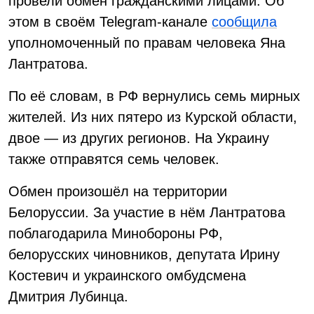
провели обмен гражданскими лицами. Об
этом в своём Telegram-канале
сообщила
уполномоченный по правам человека Яна
Лантратова.
По её словам, в РФ вернулись семь мирных
жителей. Из них пятеро из Курской области,
двое — из других регионов. На Украину
также отправятся семь человек.
Обмен произошёл на территории
Белоруссии. За участие в нём Лантратова
поблагодарила Минобороны РФ,
белорусских чиновников, депутата Ирину
Костевич и украинского омбудсмена
Дмитрия Лубинца.