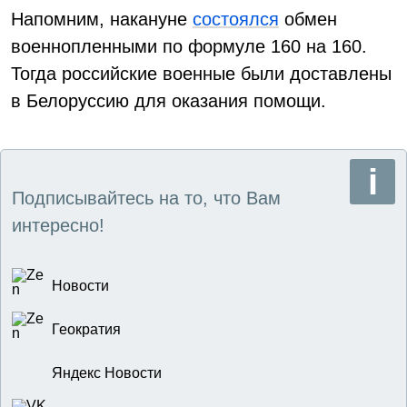
Напомним, накануне
состоялся
обмен
военнопленными по формуле 160 на 160.
Тогда российские военные были доставлены
в Белоруссию для оказания помощи.
Подписывайтесь на то, что Вам
интересно!
Новости
Геократия
Яндекс Новости