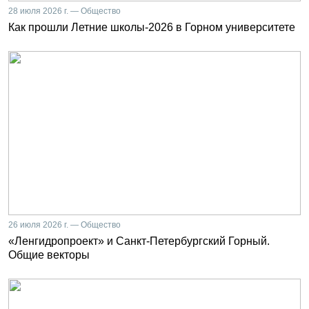
28 июля 2026 г. — Общество
Как прошли Летние школы-2026 в Горном университете
26 июля 2026 г. — Общество
«Ленгидропроект» и Санкт-Петербургский Горный.
Общие векторы