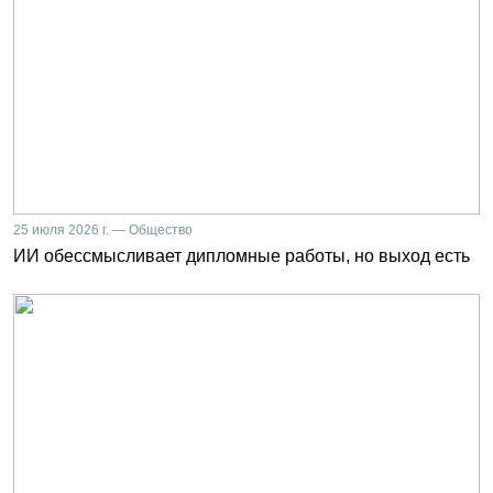
25 июля 2026 г. — Общество
ИИ обессмысливает дипломные работы, но выход есть