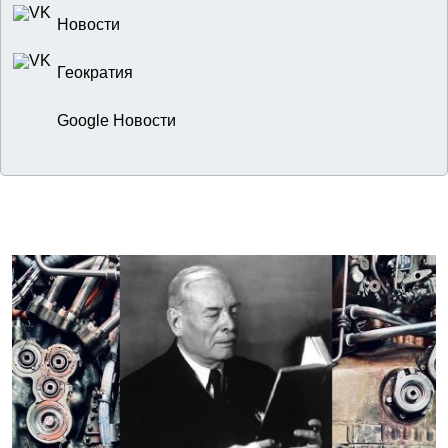
Новости
Геократия
Google Новости