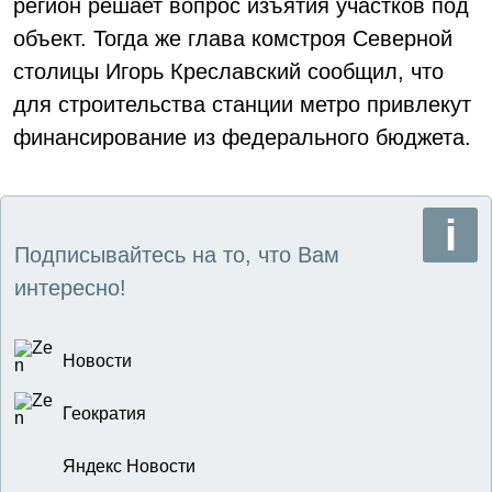
регион решает вопрос изъятия участков под
объект. Тогда же глава комстроя Северной
столицы Игорь Креславский сообщил, что
для строительства станции метро привлекут
финансирование из федерального бюджета.
Подписывайтесь на то, что Вам
интересно!
Новости
Геократия
Яндекс Новости