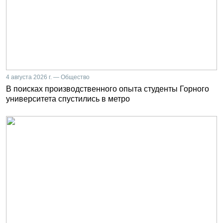
4 августа 2026 г. — Общество
В поисках производственного опыта студенты Горного
университета спустились в метро