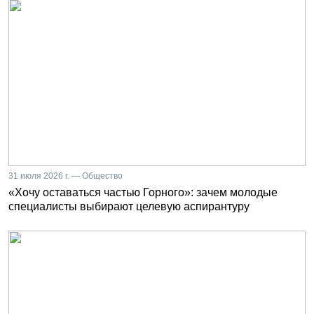
31 июля 2026 г. — Общество
«Хочу оставаться частью Горного»: зачем молодые
специалисты выбирают целевую аспирантуру