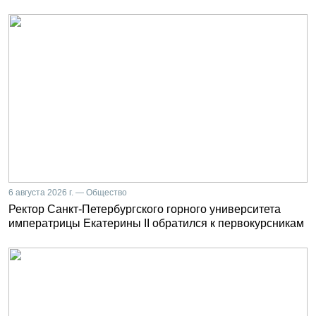
6 августа 2026 г. — Общество
Ректор Санкт-Петербургского горного университета
императрицы Екатерины II обратился к первокурсникам