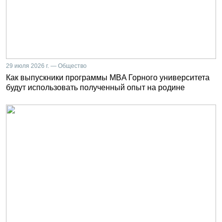
29 июля 2026 г. — Общество
Как выпускники программы MBA Горного университета
будут использовать полученный опыт на родине