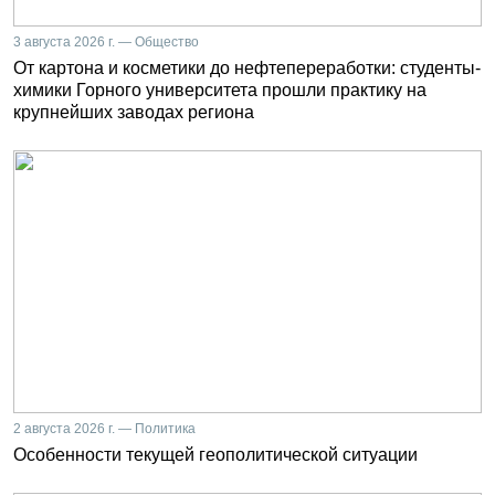
3 августа 2026 г. — Общество
От картона и косметики до нефтепереработки: студенты-
химики Горного университета прошли практику на
крупнейших заводах региона
2 августа 2026 г. — Политика
Особенности текущей геополитической ситуации