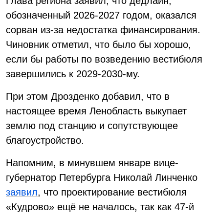
Глава региона заявил, что дедлайн,
обозначенный 2026-2027 годом, оказался
сорван из-за недостатка финансирования.
Чиновник отметил, что было бы хорошо,
если бы работы по возведению вестибюля
завершились к 2029-2030-му.
При этом Дрозденко добавил, что в
настоящее время Ленобласть выкупает
землю под станцию и сопутствующее
благоустройство.
Напомним, в минувшем январе вице-
губернатор Петербурга Николай Линченко
заявил
, что проектирование вестибюля
«Кудрово» ещё не началось, так как 47-й