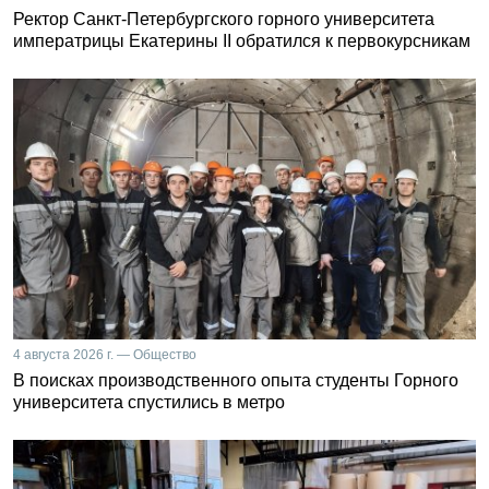
Ректор Санкт-Петербургского горного университета
императрицы Екатерины II обратился к первокурсникам
4 августа 2026 г. — Общество
В поисках производственного опыта студенты Горного
университета спустились в метро