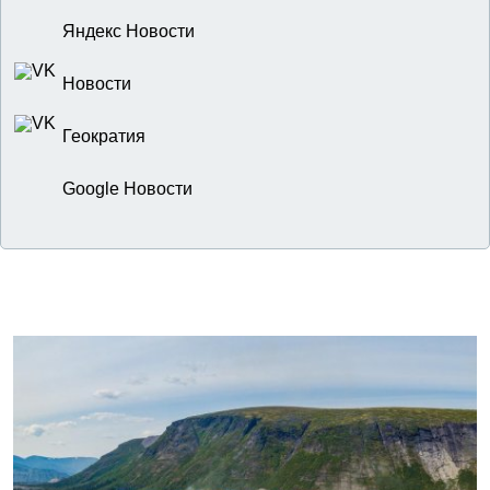
Яндекс Новости
Новости
Геократия
Google Новости