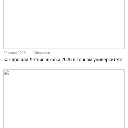
28 июля 2026 г. — Общество
Как прошли Летние школы-2026 в Горном университете