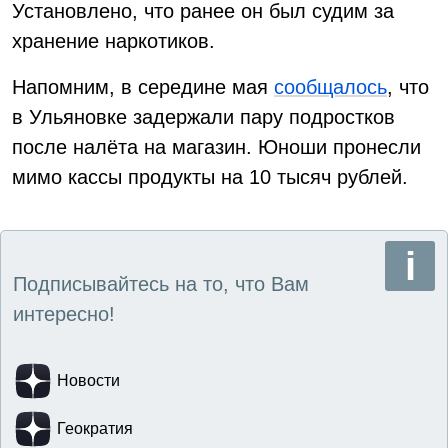
Установлено, что ранее он был судим за
хранение наркотиков.
Напомним, в середине мая
сообщалось
, что
в Ульяновке задержали пару подростков
после налёта на магазин. Юноши пронесли
мимо кассы продукты на 10 тысяч рублей.
Подписывайтесь на то, что Вам
интересно!
Новости
Геократия