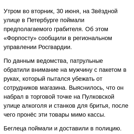
Утром во вторник, 30 июня, на Звёздной
улице в Петербурге поймали
предполагаемого грабителя. Об этом
«Форпосту» сообщили в региональном
управлении Росгвардии.
По данным ведомства, патрульные
обратили внимание на мужчину с пакетом в
руках, который пытался убежать от
сотрудников магазина. Выяснилось, что он
набрал в торговой точке на Пулковской
улице алкоголя и станков для бритья, после
чего пронёс эти товары мимо кассы.
Беглеца поймали и доставили в полицию.