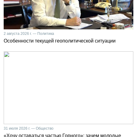
2 августа 2026 г. — Политика
Особенности текущей геополитической ситуации
31 июля 2026 г. — Общество
«Хочу оставаться частью Горного»: зачем молодые