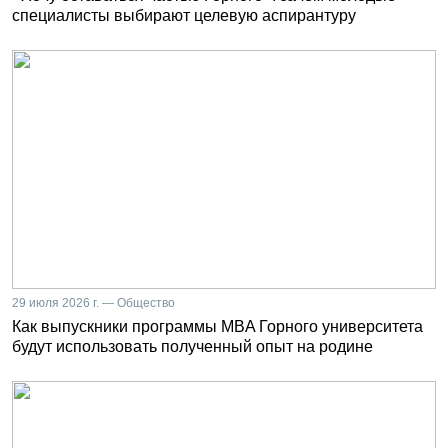
специалисты выбирают целевую аспирантуру
29 июля 2026 г. — Общество
Как выпускники программы MBA Горного университета
будут использовать полученный опыт на родине