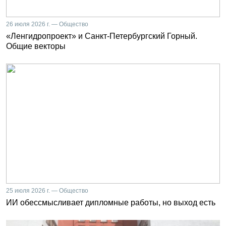
26 июля 2026 г. — Общество
«Ленгидропроект» и Санкт-Петербургский Горный.
Общие векторы
25 июля 2026 г. — Общество
ИИ обессмысливает дипломные работы, но выход есть