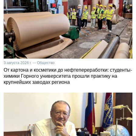
3 августа 2026 г. — Общество
От картона и косметики до нефтепереработки: студенты-
химики Горного университета прошли практику на
крупнейших заводах региона