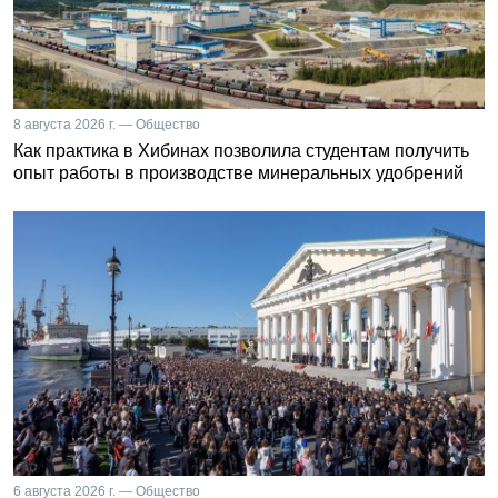
8 августа 2026 г. — Общество
Как практика в Хибинах позволила студентам получить
опыт работы в производстве минеральных удобрений
6 августа 2026 г. — Общество