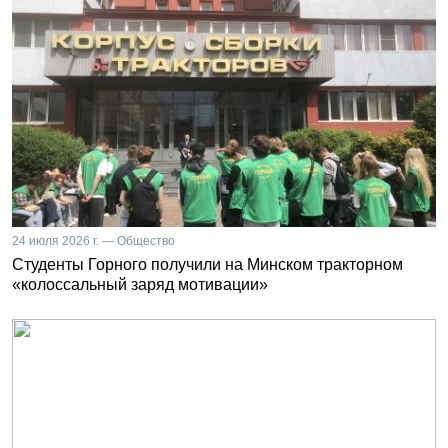
24 июля 2026 г. — Общество
Студенты Горного получили на Минском тракторном
«колоссальный заряд мотивации»