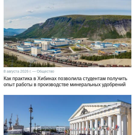
8 августа 2026 г. — Общество
Как практика в Хибинах позволила студентам получить
опыт работы в производстве минеральных удобрений