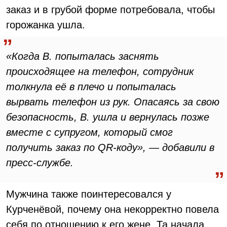
заказ и в грубой форме потребовала, чтобы
горожанка ушла.
«Когда В. попыталась заснять
происходящее на телефон, сотрудник
толкнула её в плечо и попыталась
вырвать телефон из рук. Опасаясь за свою
безопасность, В. ушла и вернулась позже
вместе с супругом, который смог
получить заказ по QR-коду», — добавили в
пресс-службе.
Мужчина также поинтересовался у
Курченёвой, почему она некорректно повела
себя по отношению к его жене. Та начала