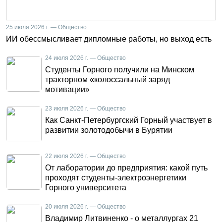
25 июля 2026 г. — Общество
ИИ обессмысливает дипломные работы, но выход есть
24 июля 2026 г. — Общество
Студенты Горного получили на Минском
тракторном «колоссальный заряд
мотивации»
23 июля 2026 г. — Общество
Как Санкт-Петербургский Горный участвует в
развитии золотодобычи в Бурятии
22 июля 2026 г. — Общество
От лаборатории до предприятия: какой путь
проходят студенты-электроэнергетики
Горного университета
20 июля 2026 г. — Общество
Владимир Литвиненко - о металлургах 21