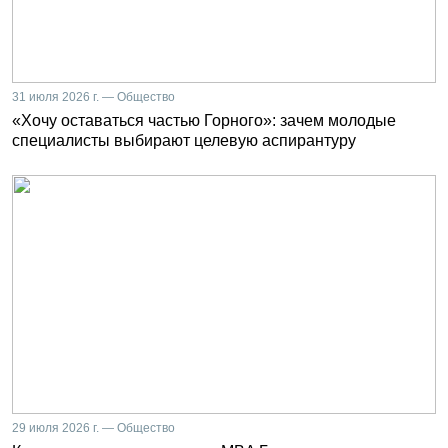
31 июля 2026 г. — Общество
«Хочу оставаться частью Горного»: зачем молодые
специалисты выбирают целевую аспирантуру
29 июля 2026 г. — Общество