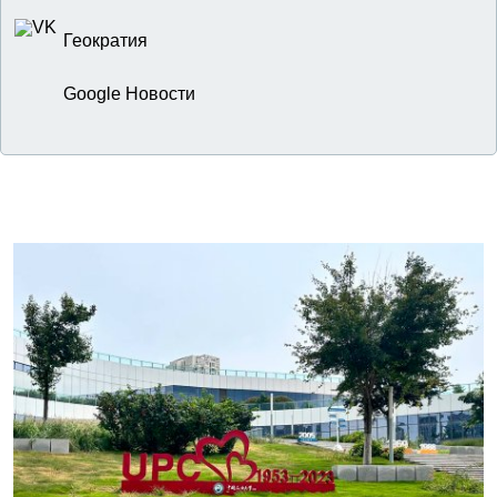
Геократия
Google Новости