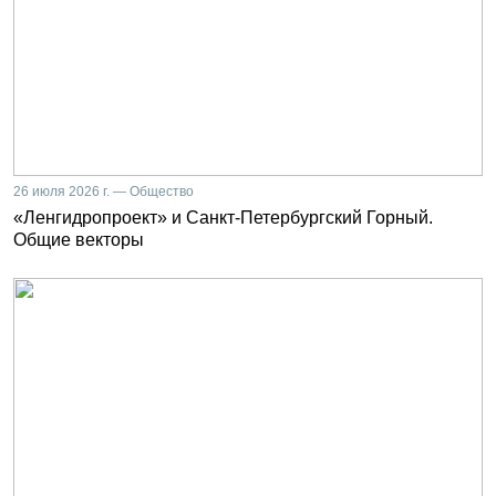
26 июля 2026 г. — Общество
«Ленгидропроект» и Санкт-Петербургский Горный.
Общие векторы