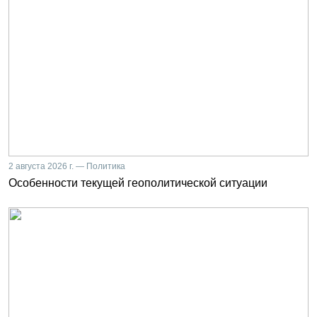
2 августа 2026 г. — Политика
Особенности текущей геополитической ситуации