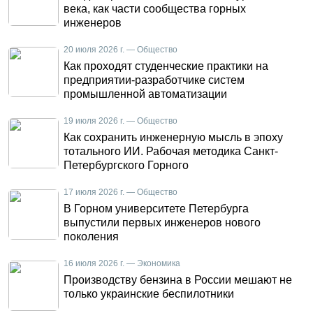
века, как части сообщества горных
инженеров
20 июля 2026 г. — Общество
Как проходят студенческие практики на
предприятии-разработчике систем
промышленной автоматизации
19 июля 2026 г. — Общество
Как сохранить инженерную мысль в эпоху
тотального ИИ. Рабочая методика Санкт-
Петербургского Горного
17 июля 2026 г. — Общество
В Горном университете Петербурга
выпустили первых инженеров нового
поколения
16 июля 2026 г. — Экономика
Производству бензина в России мешают не
только украинские беспилотники