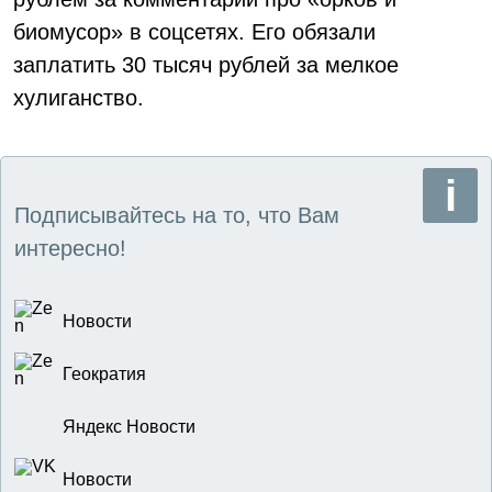
биомусор» в соцсетях. Его обязали
заплатить 30 тысяч рублей за мелкое
хулиганство.
Подписывайтесь на то, что Вам
интересно!
Новости
Геократия
Яндекс Новости
Новости