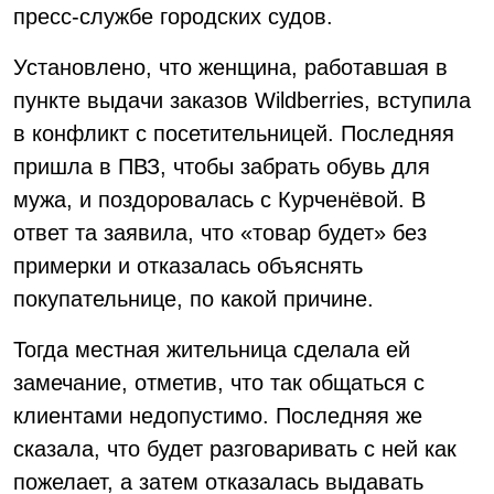
пресс-службе городских судов.
Установлено, что женщина, работавшая в
пункте выдачи заказов Wildberries, вступила
в конфликт с посетительницей. Последняя
пришла в ПВЗ, чтобы забрать обувь для
мужа, и поздоровалась с Курченёвой. В
ответ та заявила, что «товар будет» без
примерки и отказалась объяснять
покупательнице, по какой причине.
Тогда местная жительница сделала ей
замечание, отметив, что так общаться с
клиентами недопустимо. Последняя же
сказала, что будет разговаривать с ней как
пожелает, а затем отказалась выдавать