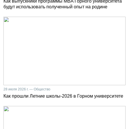
Как выпускники программы MBA Горного университета
будут использовать полученный опыт на родине
28 июля 2026 г. — Общество
Как прошли Летние школы-2026 в Горном университете