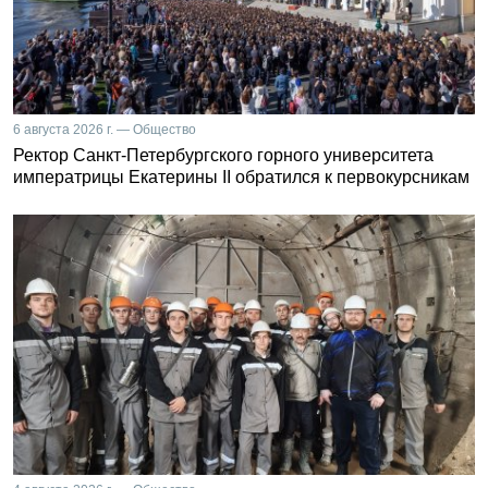
6 августа 2026 г. — Общество
Ректор Санкт-Петербургского горного университета
императрицы Екатерины II обратился к первокурсникам