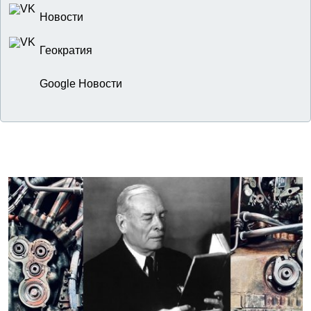
Новости
Геократия
Google Новости