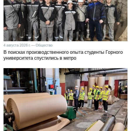
4 августа 2026 г. — Общество
В поисках производственного опыта студенты Горного
университета спустились в метро