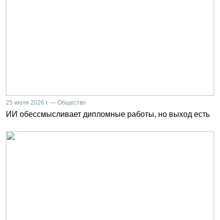
25 июля 2026 г. — Общество
ИИ обессмысливает дипломные работы, но выход есть