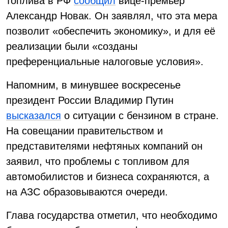
топлива в РФ
сообщил
вице-премьер
Александр Новак. Он заявлял, что эта мера
позволит «обеспечить экономику», и для её
реализации были «созданы
преференциальные налоговые условия».
Напомним, в минувшее воскресенье
президент России Владимир Путин
высказался
о ситуации с бензином в стране.
На совещании правительством и
представителями нефтяных компаний он
заявил, что проблемы с топливом для
автомобилистов и бизнеса сохраняются, а
на АЗС образовываются очереди.
Глава государства отметил, что необходимо