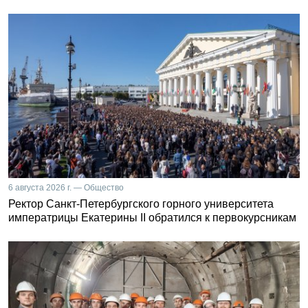
6 августа 2026 г. — Общество
Ректор Санкт-Петербургского горного университета
императрицы Екатерины II обратился к первокурсникам