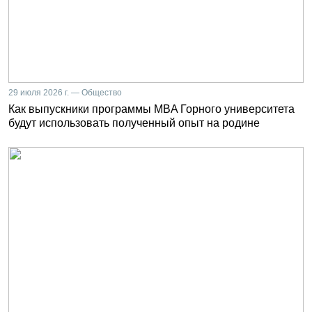
29 июля 2026 г. — Общество
Как выпускники программы MBA Горного университета
будут использовать полученный опыт на родине