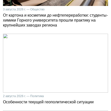
3 августа 2026 г. — Общество
От картона и косметики до нефтепереработки: студенты-
химики Горного университета прошли практику на
крупнейших заводах региона
2 августа 2026 г. — Политика
Особенности текущей геополитической ситуации