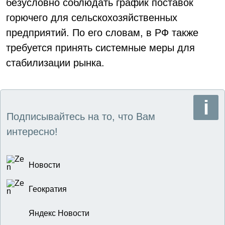
безусловно соблюдать график поставок
горючего для сельскохозяйственных
предприятий. По его словам, в РФ также
требуется принять системные меры для
стабилизации рынка.
Подписывайтесь на то, что Вам
интересно!
Новости
Геократия
Яндекс Новости