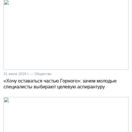
31 июля 2026 г. — Общество
«Хочу оставаться частью Горного»: зачем молодые
специалисты выбирают целевую аспирантуру