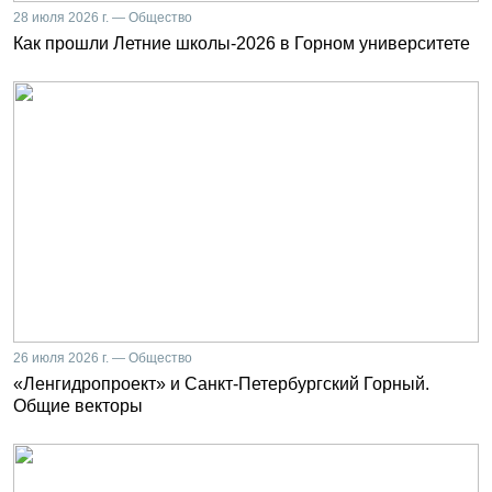
28 июля 2026 г. — Общество
Как прошли Летние школы-2026 в Горном университете
26 июля 2026 г. — Общество
«Ленгидропроект» и Санкт-Петербургский Горный.
Общие векторы