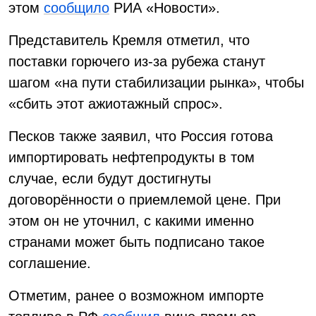
этом
сообщило
РИА «Новости».
Представитель Кремля отметил, что
поставки горючего из-за рубежа станут
шагом «на пути стабилизации рынка», чтобы
«сбить этот ажиотажный спрос».
Песков также заявил, что Россия готова
импортировать нефтепродукты в том
случае, если будут достигнуты
договорённости о приемлемой цене. При
этом он не уточнил, с какими именно
странами может быть подписано такое
соглашение.
Отметим, ранее о возможном импорте