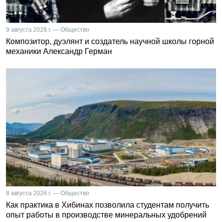
9 августа 2026 г. — Общество
Композитор, дуэлянт и создатель научной школы горной
механики Александр Герман
8 августа 2026 г. — Общество
Как практика в Хибинах позволила студентам получить
опыт работы в производстве минеральных удобрений