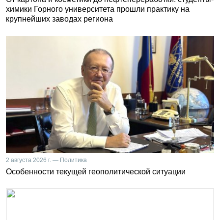
химики Горного университета прошли практику на
крупнейших заводах региона
2 августа 2026 г. — Политика
Особенности текущей геополитической ситуации