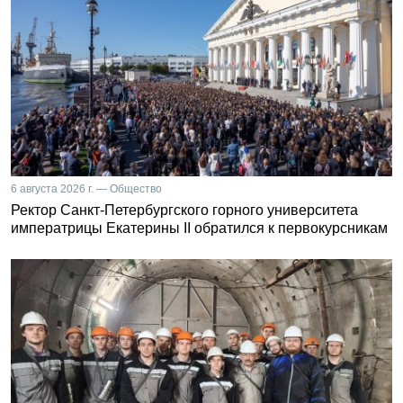
6 августа 2026 г. — Общество
Ректор Санкт-Петербургского горного университета
императрицы Екатерины II обратился к первокурсникам