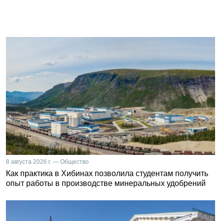
8 августа 2026 г. — Общество
Как практика в Хибинах позволила студентам получить
опыт работы в производстве минеральных удобрений