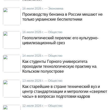
16 июля 2026 г. — Экономика
Производству бензина в России мешают не
только украинские беспилотники
16 июля 2026 г. — Общество
Геополитический перелом: его культурно-
цивилизационный срез
14 июля 2026 г. — Общество
Как студенты Горного университета
проходили технологическую практику на
Кольском полуострове
13 июля 2026 г. — Общество
Как старейшие в стране технический вуз и
центр стандартизации и метрологии «сверяют
часы» в вопросах подготовки кадров
12 июля 2026 г. — Общество