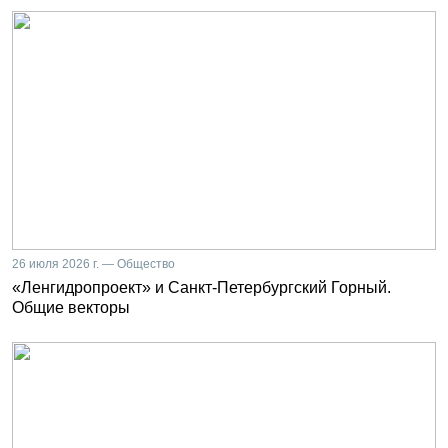
26 июля 2026 г. — Общество
«Ленгидропроект» и Санкт-Петербургский Горный.
Общие векторы