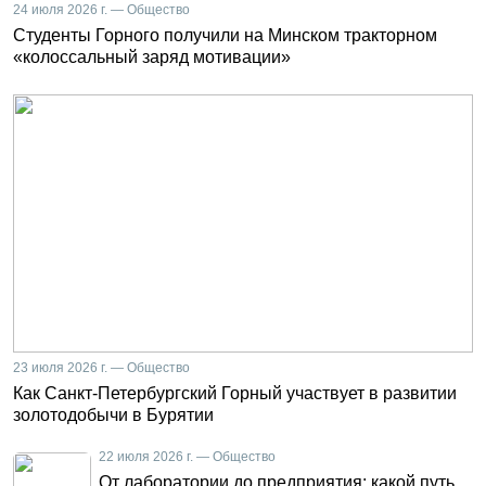
24 июля 2026 г. — Общество
Студенты Горного получили на Минском тракторном
«колоссальный заряд мотивации»
23 июля 2026 г. — Общество
Как Санкт-Петербургский Горный участвует в развитии
золотодобычи в Бурятии
22 июля 2026 г. — Общество
От лаборатории до предприятия: какой путь