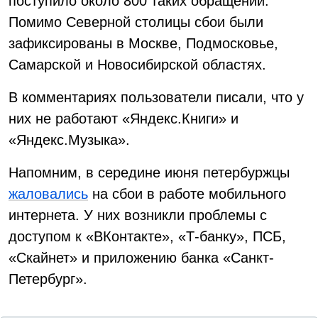
поступило около 800 таких обращений.
Помимо Северной столицы сбои были
зафиксированы в Москве, Подмосковье,
Самарской и Новосибирской областях.
В комментариях пользователи писали, что у
них не работают «Яндекс.Книги» и
«Яндекс.Музыка».
Напомним, в середине июня петербуржцы
жаловались
на сбои в работе мобильного
интернета. У них возникли проблемы с
доступом к «ВКонтакте», «Т-банку», ПСБ,
«Скайнет» и приложению банка «Санкт-
Петербург».