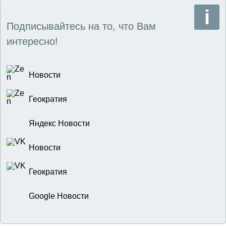
Подписывайтесь на то, что Вам
интересно!
Новости
Геократия
Яндекс Новости
Новости
Геократия
Google Новости