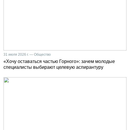
31 июля 2026 г. — Общество
«Хочу оставаться частью Горного»: зачем молодые
специалисты выбирают целевую аспирантуру