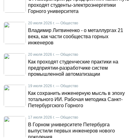
проходят студенты-электроэнергетики
Горного университета
20 июля 2026 г. — Общество
Владимир Литвиненко - о металлургах 21
века, как части сообщества горных
инженеров
20 июля 2026 г. — Общество
Как проходят студенческие практики на
предприятии-разработчике систем
промышленной автоматизации
19 июля 2026 г. — Общество
Как сохранить инженерную мысль в эпоху
тотального ИИ. Рабочая методика Санкт-
Петербургского Горного
17 июля 2026 г. — Общество
В Горном университете Петербурга
выпустили первых инженеров нового
поколения