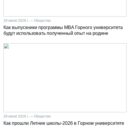
29 июля 2026 г. — Общество
Как выпускники программы MBA Горного университета
будут использовать полученный опыт на родине
28 июля 2026 г. — Общество
Как прошли Летние школы-2026 в Горном университете