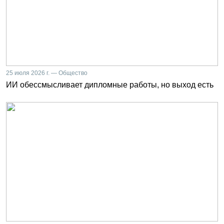
25 июля 2026 г. — Общество
ИИ обессмысливает дипломные работы, но выход есть