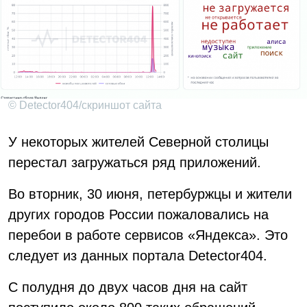
© Detector404/скриншот сайта
У некоторых жителей Северной столицы
перестал загружаться ряд приложений.
Во вторник, 30 июня, петербуржцы и жители
других городов России пожаловались на
перебои в работе сервисов «Яндекса». Это
следует из данных портала Detector404.
С полудня до двух часов дня на сайт