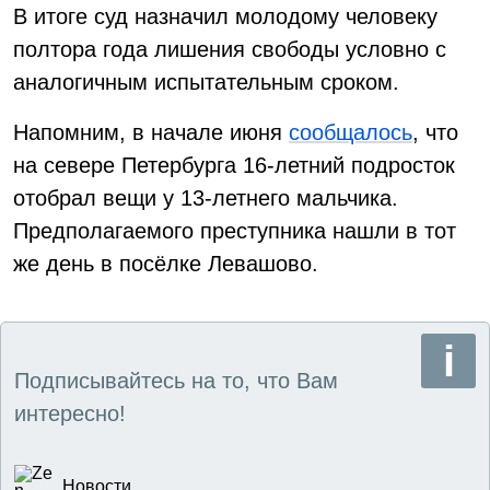
В итоге суд назначил молодому человеку
полтора года лишения свободы условно с
аналогичным испытательным сроком.
Напомним, в начале июня
сообщалось
, что
на севере Петербурга 16-летний подросток
отобрал вещи у 13-летнего мальчика.
Предполагаемого преступника нашли в тот
же день в посёлке Левашово.
Подписывайтесь на то, что Вам
интересно!
Новости