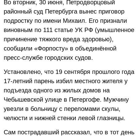
Во вторник, 30 июня, Петродворцовый
районный суд Петербурга вынес приговор
подростку по имени Михаил. Его признали
виновным по 111 статье УК РФ (умышленное
причинение тяжкого вреда здоровью),
сообщили «Форпосту» в объединённой
пресс-службе городских судов.
Установлено, что 19 сентября прошлого года
17-летний парень избил местного жителя у
подъезда одного из жилых домов на
Чебышевской улице в Петергофе. Мужчину
увезли в больницу с переломами скулы,
челюсти и нижней стенки левой глазницы.
Сам пострадавший рассказал, что в тот день