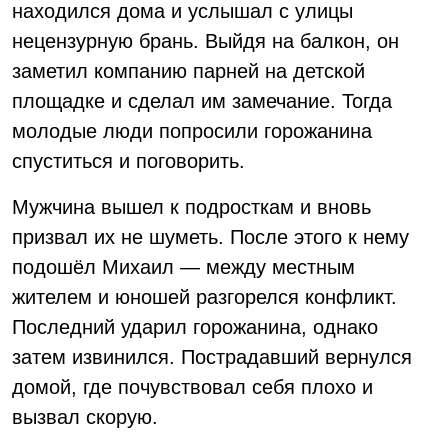
находился дома и услышал с улицы
нецензурную брань. Выйдя на балкон, он
заметил компанию парней на детской
площадке и сделал им замечание. Тогда
молодые люди попросили горожанина
спуститься и поговорить.
Мужчина вышел к подросткам и вновь
призвал их не шуметь. После этого к нему
подошёл Михаил — между местным
жителем и юношей разгорелся конфликт.
Последний ударил горожанина, однако
затем извинился. Пострадавший вернулся
домой, где почувствовал себя плохо и
вызвал скорую.