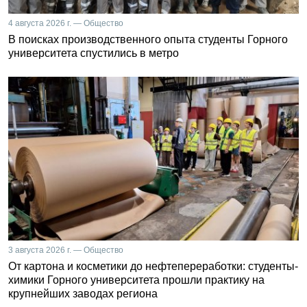
4 августа 2026 г. — Общество
В поисках производственного опыта студенты Горного
университета спустились в метро
3 августа 2026 г. — Общество
От картона и косметики до нефтепереработки: студенты-
химики Горного университета прошли практику на
крупнейших заводах региона