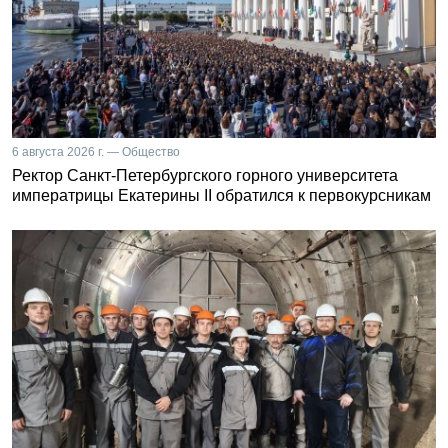
6 августа 2026 г. — Общество
Ректор Санкт-Петербургского горного университета
императрицы Екатерины II обратился к первокурсникам