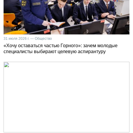
31 июля 2026 г. — Общество
«Хочу оставаться частью Горного»: зачем молодые
специалисты выбирают целевую аспирантуру