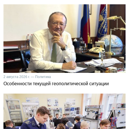
2 августа 2026 г. — Политика
Особенности текущей геополитической ситуации