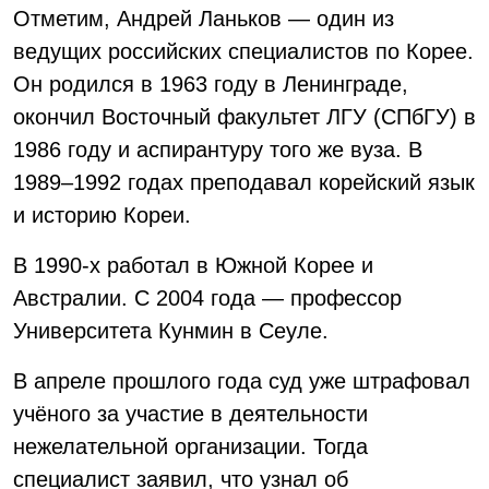
Отметим, Андрей Ланьков — один из
ведущих российских специалистов по Корее.
Он родился в 1963 году в Ленинграде,
окончил Восточный факультет ЛГУ (СПбГУ) в
1986 году и аспирантуру того же вуза. В
1989–1992 годах преподавал корейский язык
и историю Кореи.
В 1990-х работал в Южной Корее и
Австралии. С 2004 года — профессор
Университета Кунмин в Сеуле.
В апреле прошлого года суд уже штрафовал
учёного за участие в деятельности
нежелательной организации. Тогда
специалист заявил, что узнал об