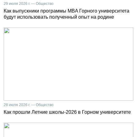
29 июля 2026 г. — Общество
Как выпускники программы MBA Горного университета
будут использовать полученный опыт на родине
28 июля 2026 г. — Общество
Как прошли Летние школы-2026 в Горном университете