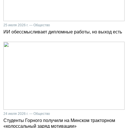
25 июля 2026 г. — Общество
ИИ обессмысливает дипломные работы, но выход есть
24 июля 2026 г. — Общество
Студенты Горного получили на Минском тракторном
«колоссальный заряд мотивации»