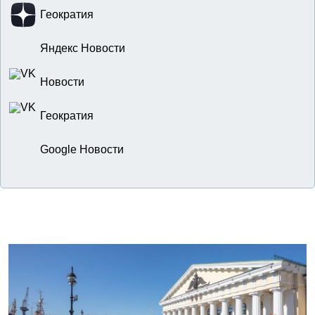
Геократия
Яндекс Новости
Новости
Геократия
Google Новости