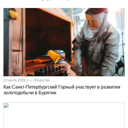
23 июля 2026 г. — Общество
Как Санкт-Петербургский Горный участвует в развитии
золотодобычи в Бурятии