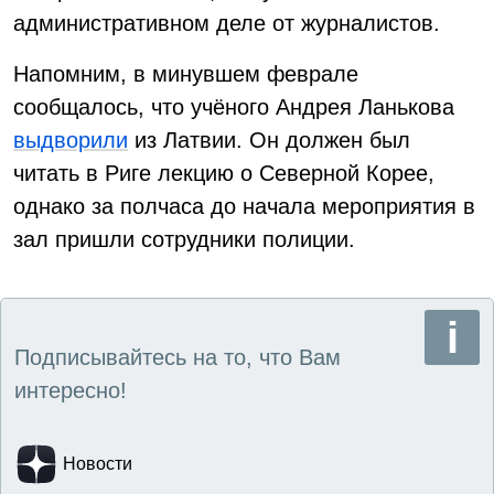
административном деле от журналистов.
Напомним, в минувшем феврале
сообщалось, что учёного Андрея Ланькова
выдворили
из Латвии. Он должен был
читать в Риге лекцию о Северной Корее,
однако за полчаса до начала мероприятия в
зал пришли сотрудники полиции.
Подписывайтесь на то, что Вам
интересно!
Новости