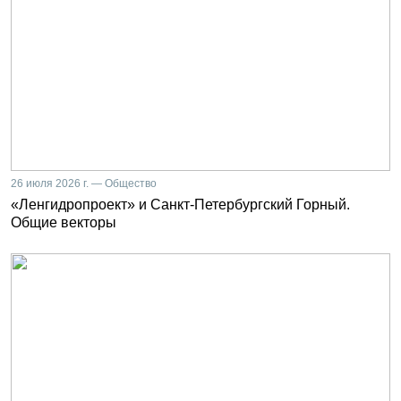
26 июля 2026 г. — Общество
«Ленгидропроект» и Санкт-Петербургский Горный.
Общие векторы