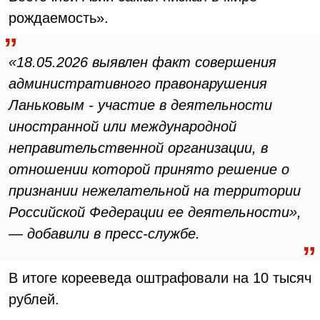
рождаемость».
«18.05.2026 выявлен факт совершения
административного правонарушения
Ланьковым - участие в деятельности
иностранной или международной
неправительственной организации, в
отношении которой принято решение о
признании нежелательной на территории
Российской Федерации ее деятельности»,
— добавили в пресс-службе.
В итоге корееведа оштрафовали на 10 тысяч
рублей.