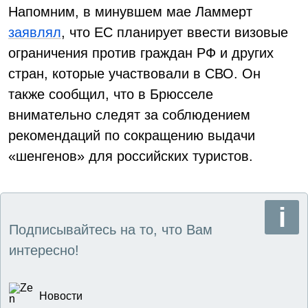
Напомним, в минувшем мае Ламмерт
заявлял
, что ЕС планирует ввести визовые
ограничения против граждан РФ и других
стран, которые участвовали в СВО. Он
также сообщил, что в Брюсселе
внимательно следят за соблюдением
рекомендаций по сокращению выдачи
«шенгенов» для российских туристов.
Подписывайтесь на то, что Вам
интересно!
Новости