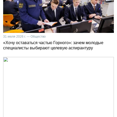
31 июля 2026 г. — Общество
«Хочу оставаться частью Горного»: зачем молодые
специалисты выбирают целевую аспирантуру