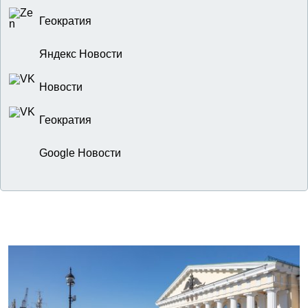
Геократия
Яндекс Новости
Новости
Геократия
Google Новости