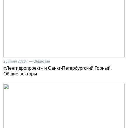
26 июля 2026 г. — Общество
«Ленгидропроект» и Санкт-Петербургский Горный.
Общие векторы