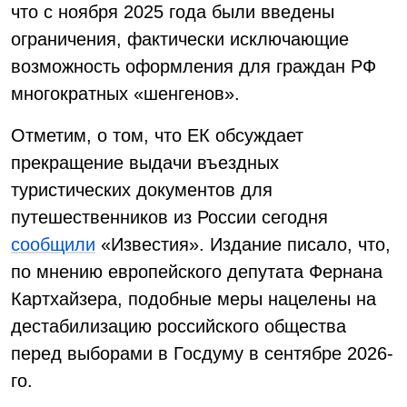
что с ноября 2025 года были введены
ограничения, фактически исключающие
возможность оформления для граждан РФ
многократных «шенгенов».
Отметим, о том, что ЕК обсуждает
прекращение выдачи въездных
туристических документов для
путешественников из России сегодня
сообщили
«Известия». Издание писало, что,
по мнению европейского депутата Фернана
Картхайзера, подобные меры нацелены на
дестабилизацию российского общества
перед выборами в Госдуму в сентябре 2026-
го.