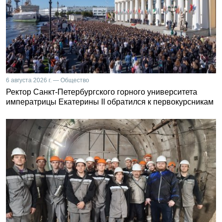
6 августа 2026 г. — Общество
Ректор Санкт-Петербургского горного университета
императрицы Екатерины II обратился к первокурсникам