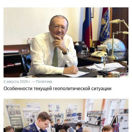
2 августа 2026 г. — Политика
Особенности текущей геополитической ситуации