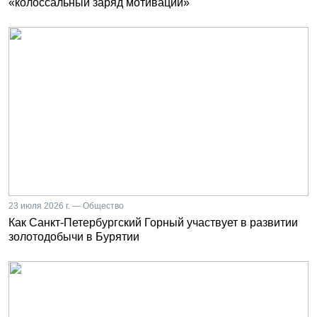
«колоссальный заряд мотивации»
23 июля 2026 г. — Общество
Как Санкт-Петербургский Горный участвует в развитии
золотодобычи в Бурятии