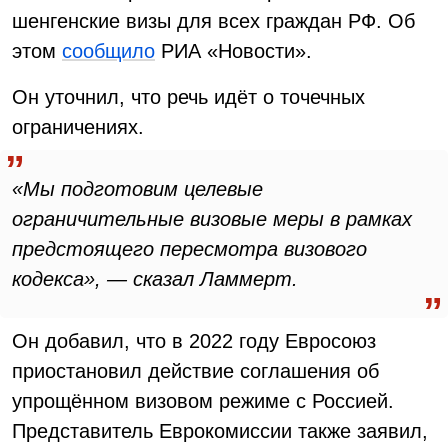
шенгенские визы для всех граждан РФ. Об
этом
сообщило
РИА «Новости».
Он уточнил, что речь идёт о точечных
ограничениях.
«Мы подготовим целевые
ограничительные визовые меры в рамках
предстоящего пересмотра визового
кодекса», — сказал Ламмерт.
Он добавил, что в 2022 году Евросоюз
приостановил действие соглашения об
упрощённом визовом режиме с Россией.
Представитель Еврокомиссии также заявил,