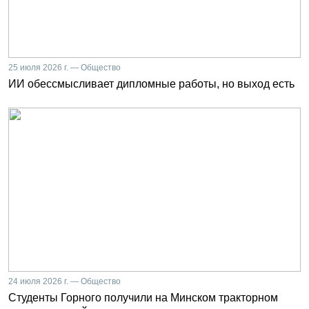
25 июля 2026 г. — Общество
ИИ обессмысливает дипломные работы, но выход есть
24 июля 2026 г. — Общество
Студенты Горного получили на Минском тракторном