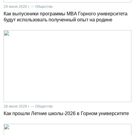
29 июля 2026 г. — Общество
Как выпускники программы MBA Горного университета
будут использовать полученный опыт на родине
28 июля 2026 г. — Общество
Как прошли Летние школы-2026 в Горном университете