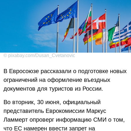
© pixabay.com/Dusan_Cvetanovic
В Евросоюзе рассказали о подготовке новых
ограничений на оформление въездных
документов для туристов из России.
Во вторник, 30 июня, официальный
представитель Еврокомиссии Маркус
Ламмерт опроверг информацию СМИ о том,
что ЕС намерен ввести запрет на