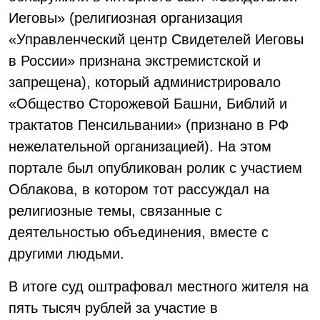
Иеговы» (религиозная организация
«Управленческий центр Свидетелей Иеговы
в России» признана экстремистской и
запрещена), который администрировало
«Общество Сторожевой Башни, Библий и
трактатов Пенсильвании» (признано в РФ
нежелательной организацией). На этом
портале был опубликован ролик с участием
Облакова, в котором тот рассуждал на
религиозные темы, связанные с
деятельностью объединения, вместе с
другими людьми.
В итоге суд оштрафовал местного жителя на
пять тысяч рублей за участие в