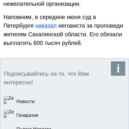
нежелательной организации.
Напомним, в середине июня суд в
Петербурге
наказал
иеговиста за проповеди
жителям Сахалинской области. Его обязали
выплатить 600 тысяч рублей.
Подписывайтесь на то, что Вам
интересно!
Новости
Геократия