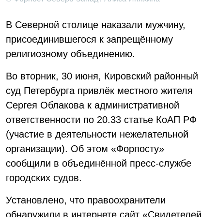
В Северной столице наказали мужчину,
присоединившегося к запрещённому
религиозному объединению.
Во вторник, 30 июня, Кировский районный
суд Петербурга привлёк местного жителя
Сергея Облакова к административной
ответственности по 20.33 статье КоАП РФ
(участие в деятельности нежелательной
организации). Об этом «Форпосту»
сообщили в объединённой пресс-службе
городских судов.
Установлено, что правоохранители
обнаружили в интернете сайт «Свидетелей