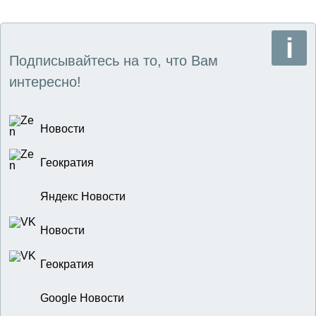
Подписывайтесь на то, что Вам
интересно!
Новости
Геократия
Яндекс Новости
Новости
Геократия
Google Новости