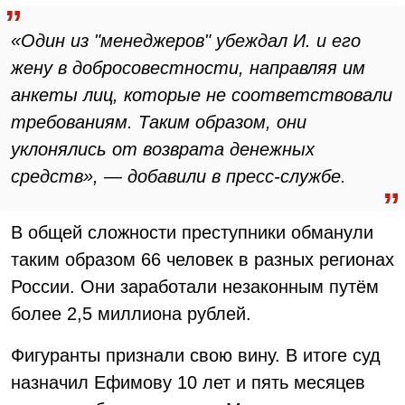
«Один из "менеджеров" убеждал И. и его
жену в добросовестности, направляя им
анкеты лиц, которые не соответствовали
требованиям. Таким образом, они
уклонялись от возврата денежных
средств», — добавили в пресс-службе.
В общей сложности преступники обманули
таким образом 66 человек в разных регионах
России. Они заработали незаконным путём
более 2,5 миллиона рублей.
Фигуранты признали свою вину. В итоге суд
назначил Ефимову 10 лет и пять месяцев