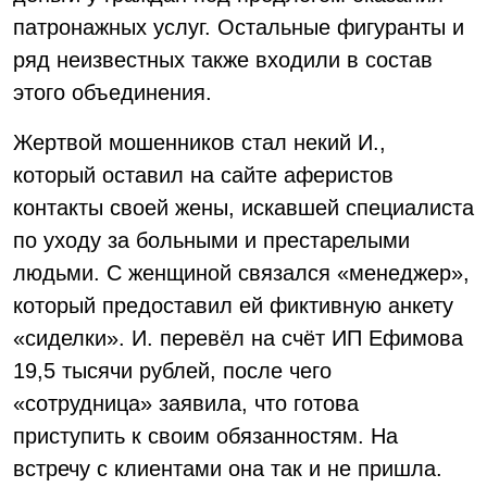
патронажных услуг. Остальные фигуранты и
ряд неизвестных также входили в состав
этого объединения.
Жертвой мошенников стал некий И.,
который оставил на сайте аферистов
контакты своей жены, искавшей специалиста
по уходу за больными и престарелыми
людьми. С женщиной связался «менеджер»,
который предоставил ей фиктивную анкету
«сиделки». И. перевёл на счёт ИП Ефимова
19,5 тысячи рублей, после чего
«сотрудница» заявила, что готова
приступить к своим обязанностям. На
встречу с клиентами она так и не пришла.