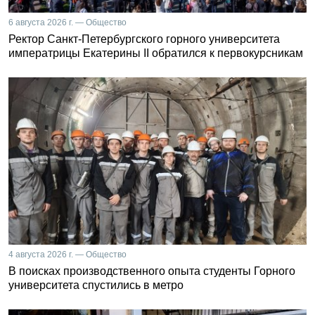
6 августа 2026 г. — Общество
Ректор Санкт-Петербургского горного университета
императрицы Екатерины II обратился к первокурсникам
4 августа 2026 г. — Общество
В поисках производственного опыта студенты Горного
университета спустились в метро