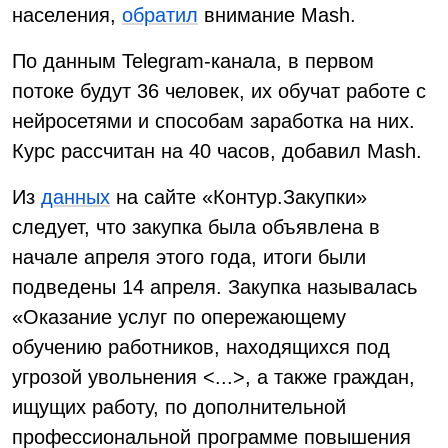
населения,
обратил
внимание Mash.
По данным Telegram-канала, в первом
потоке будут 36 человек, их обучат работе с
нейросетями и способам заработка на них.
Курс рассчитан на 40 часов, добавил Mash.
Из
данных
на сайте «Контур.Закупки»
следует, что закупка была объявлена в
начале апреля этого года, итоги были
подведены 14 апреля. Закупка называлась
«Оказание услуг по опережающему
обучению работников, находящихся под
угрозой увольнения <...>, а также граждан,
ищущих работу, по дополнительной
профессиональной программе повышения