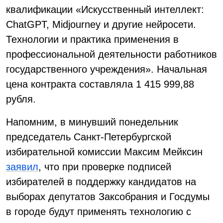
квалификации «Искусственный интеллект:
ChatGPT, Midjourney и другие нейросети.
Технологии и практика применения в
профессиональной деятельности работников
государственного учреждения». Начальная
цена контракта составляла 1 415 999,88
рубля.
Напомним, в минувший понедельник
председатель Санкт-Петербургской
избирательной комиссии Максим Мейксин
заявил
, что при проверке подписей
избирателей в поддержку кандидатов на
выборах депутатов Заксобрания и Госдумы
в городе будут применять технологию с