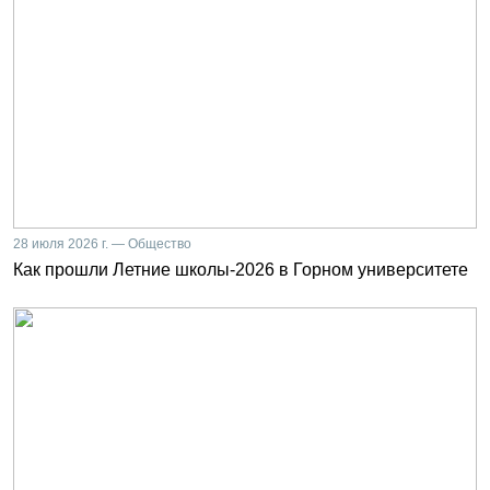
28 июля 2026 г. — Общество
Как прошли Летние школы-2026 в Горном университете