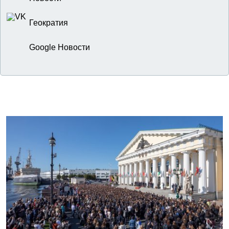
Геократия
Google Новости