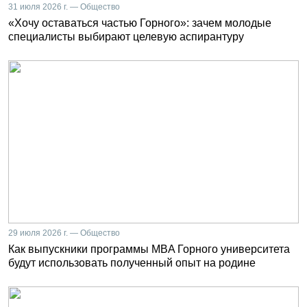
31 июля 2026 г. — Общество
«Хочу оставаться частью Горного»: зачем молодые
специалисты выбирают целевую аспирантуру
29 июля 2026 г. — Общество
Как выпускники программы MBA Горного университета
будут использовать полученный опыт на родине