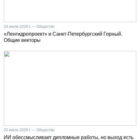
26 июля 2026 г. — Общество
«Ленгидропроект» и Санкт-Петербургский Горный.
Общие векторы
25 июля 2026 г. — Общество
ИИ обессмысливает дипломные работы, но выход есть