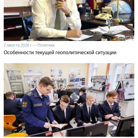
2 августа 2026 г. — Политика
Особенности текущей геополитической ситуации