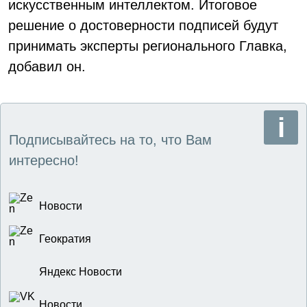
искусственным интеллектом. Итоговое
решение о достоверности подписей будут
принимать эксперты регионального Главка,
добавил он.
Подписывайтесь на то, что Вам
интересно!
Новости
Геократия
Яндекс Новости
Новости