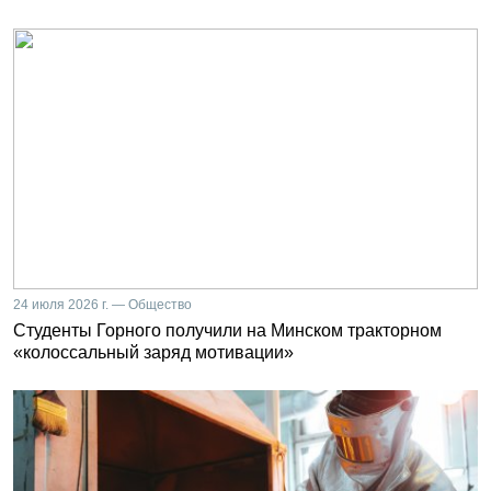
24 июля 2026 г. — Общество
Студенты Горного получили на Минском тракторном
«колоссальный заряд мотивации»