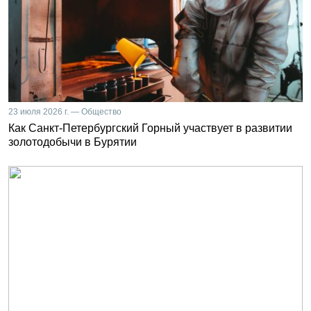
23 июля 2026 г. — Общество
Как Санкт-Петербургский Горный участвует в развитии
золотодобычи в Бурятии