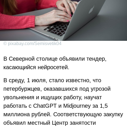
© pixabay.com/Semisvetik04
В Северной столице объявили тендер,
касающийся нейросетей.
В среду, 1 июля, стало известно, что
петербуржцев, оказавшихся под угрозой
увольнения и ищущих работу, научат
работать с ChatGPT и Midjourney за 1,5
миллиона рублей. Соответствующую закупку
объявил местный Центр занятости