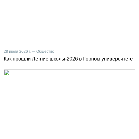
28 июля 2026 г. — Общество
Как прошли Летние школы-2026 в Горном университете