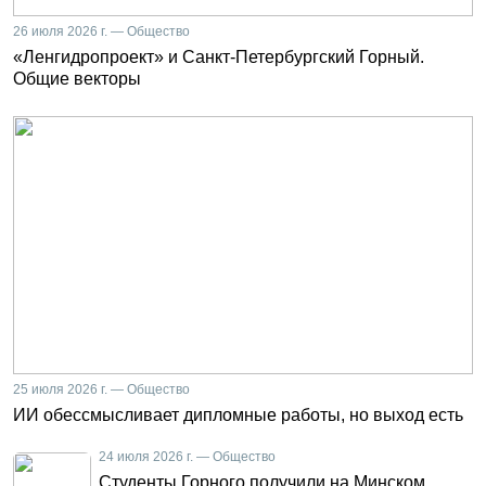
26 июля 2026 г. — Общество
«Ленгидропроект» и Санкт-Петербургский Горный.
Общие векторы
25 июля 2026 г. — Общество
ИИ обессмысливает дипломные работы, но выход есть
24 июля 2026 г. — Общество
Студенты Горного получили на Минском