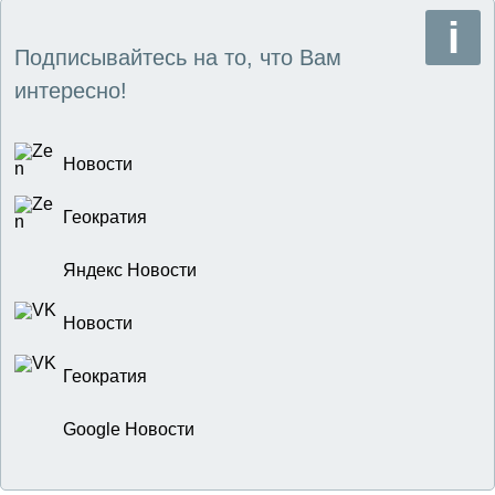
Подписывайтесь на то, что Вам
интересно!
Новости
Геократия
Яндекс Новости
Новости
Геократия
Google Новости