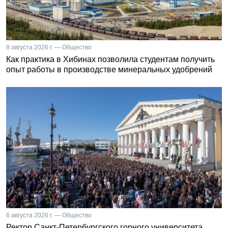
8 августа 2026 г. — Общество
Как практика в Хибинах позволила студентам получить
опыт работы в производстве минеральных удобрений
6 августа 2026 г. — Общество
Ректор Санкт-Петербургского горного университета