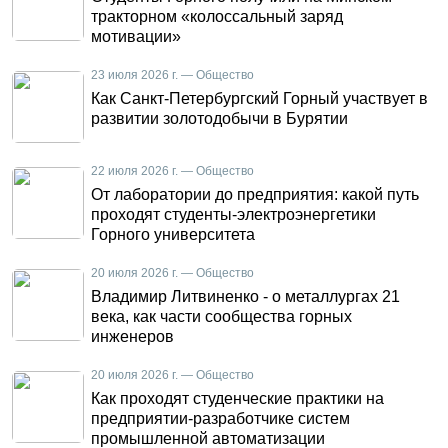
тракторном «колоссальный заряд
мотивации»
23 июля 2026 г. — Общество
Как Санкт-Петербургский Горный участвует в
развитии золотодобычи в Бурятии
22 июля 2026 г. — Общество
От лаборатории до предприятия: какой путь
проходят студенты-электроэнергетики
Горного университета
20 июля 2026 г. — Общество
Владимир Литвиненко - о металлургах 21
века, как части сообщества горных
инженеров
20 июля 2026 г. — Общество
Как проходят студенческие практики на
предприятии-разработчике систем
промышленной автоматизации