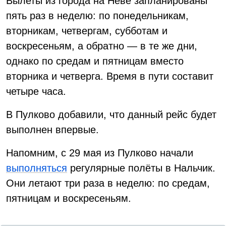
Вылеты из города на Неве запланированы
пять раз в неделю: по понедельникам,
вторникам, четвергам, субботам и
воскресеньям, а обратно — в те же дни,
однако по средам и пятницам вместо
вторника и четверга. Время в пути составит
четыре часа.
В Пулково добавили, что данный рейс будет
выполнен впервые.
Напомним, с 29 мая из Пулково начали
выполняться
регулярные полёты в Нальчик.
Они летают три раза в неделю: по средам,
пятницам и воскресеньям.