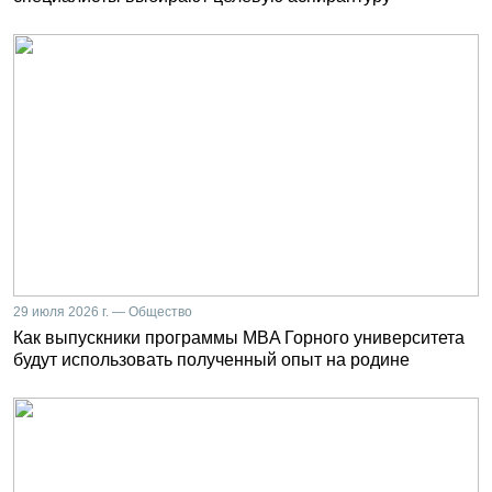
29 июля 2026 г. — Общество
Как выпускники программы MBA Горного университета
будут использовать полученный опыт на родине