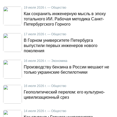
19 июля 2026 г. — Общество
Как сохранить инженерную мысль в эпоху
тотального ИИ. Рабочая методика Санкт-
Петербургского Горного
17 июля 2026 г. — Общество
В Горном университете Петербурга
выпустили первых инженеров нового
поколения
16 июля 2026 г. — Экономика
Производству бензина в России мешают не
только украинские беспилотники
16 июля 2026 г. — Общество
Геополитический перелом: его культурно-
цивилизационный срез
14 июля 2026 г. — Общество