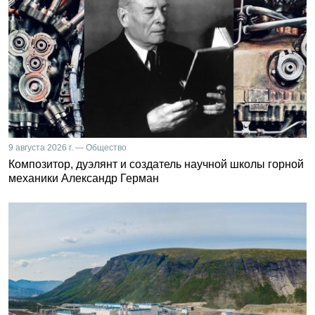
9 августа 2026 г. — Общество
Композитор, дуэлянт и создатель научной школы горной
механики Александр Герман