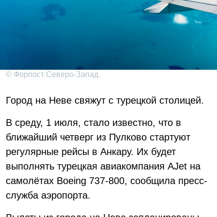
© Форпост Северо-Запад
Город на Неве свяжут с турецкой столицей.
В среду, 1 июля, стало известно, что в
ближайший четверг из Пулково стартуют
регулярные рейсы в Анкару. Их будет
выполнять турецкая авиакомпания AJet на
самолётах Boeing 737-800, сообщила пресс-
служба аэропорта.