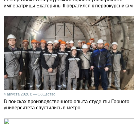
императрицы Екатерины II обратился к первокурсникам
4 августа 2026 г. — Общество
В поисках производственного опыта студенты Горного
университета спустились в метро