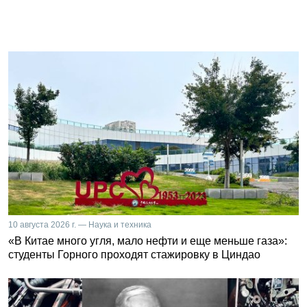
10 августа 2026 г. — Наука и техника
«В Китае много угля, мало нефти и еще меньше газа»:
студенты Горного проходят стажировку в Циндао