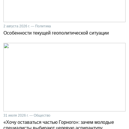
2 августа 2026 г. — Политика
Особенности текущей геополитической ситуации
31 июля 2026 г. — Общество
«Хочу оставаться частью Горного»: зачем молодые
специалисты выбирают целевую аспирантуру