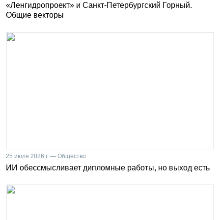
«Ленгидропроект» и Санкт-Петербургский Горный.
Общие векторы
25 июля 2026 г. — Общество
ИИ обессмысливает дипломные работы, но выход есть