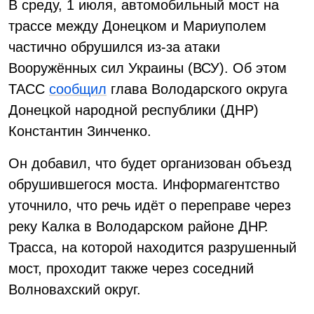
В среду, 1 июля, автомобильный мост на
трассе между Донецком и Мариуполем
частично обрушился из-за атаки
Вооружённых сил Украины (ВСУ). Об этом
ТАСС
сообщил
глава Володарского округа
Донецкой народной республики (ДНР)
Константин Зинченко.
Он добавил, что будет организован объезд
обрушившегося моста. Информагентство
уточнило, что речь идёт о переправе через
реку Калка в Володарском районе ДНР.
Трасса, на которой находится разрушенный
мост, проходит также через соседний
Волновахский округ.