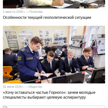
2 августа 2026 г. — Политика
Особенности текущей геополитической ситуации
31 июля 2026 г. — Общество
«Хочу оставаться частью Горного»: зачем молодые
специалисты выбирают целевую аспирантуру