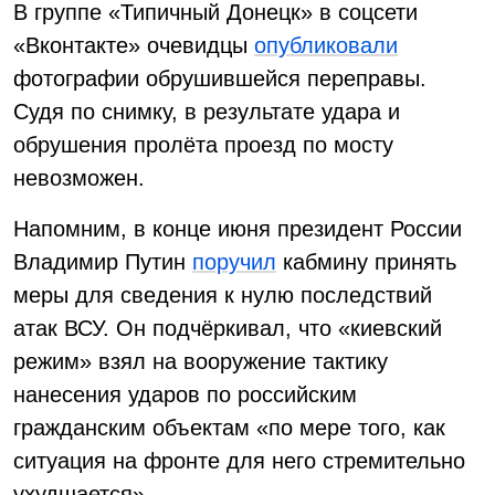
В группе «Типичный Донецк» в соцсети
«Вконтакте» очевидцы
опубликовали
фотографии обрушившейся переправы.
Судя по снимку, в результате удара и
обрушения пролёта проезд по мосту
невозможен.
Напомним, в конце июня президент России
Владимир Путин
поручил
кабмину принять
меры для сведения к нулю последствий
атак ВСУ. Он подчёркивал, что «киевский
режим» взял на вооружение тактику
нанесения ударов по российским
гражданским объектам «по мере того, как
ситуация на фронте для него стремительно
ухудшается».