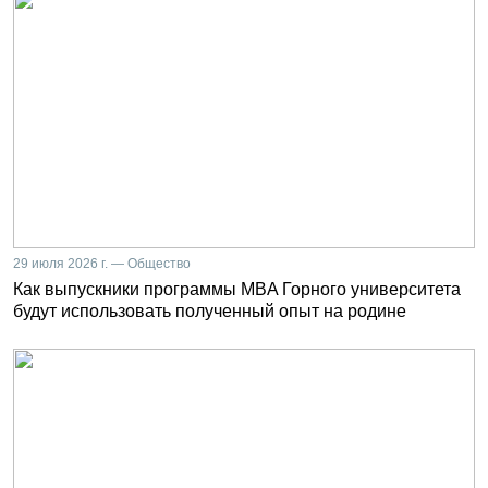
29 июля 2026 г. — Общество
Как выпускники программы MBA Горного университета
будут использовать полученный опыт на родине