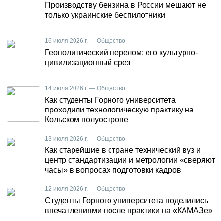
Производству бензина в России мешают не
только украинские беспилотники
16 июля 2026 г. — Общество
Геополитический перелом: его культурно-
цивилизационный срез
14 июля 2026 г. — Общество
Как студенты Горного университета
проходили технологическую практику на
Кольском полуострове
13 июля 2026 г. — Общество
Как старейшие в стране технический вуз и
центр стандартизации и метрологии «сверяют
часы» в вопросах подготовки кадров
12 июля 2026 г. — Общество
Студенты Горного университета поделились
впечатлениями после практики на «КАМАЗе»