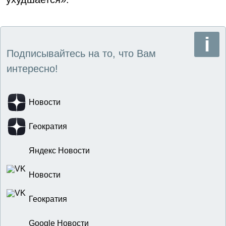
Подписывайтесь на то, что Вам
интересно!
Новости
Геократия
Яндекс Новости
Новости
Геократия
Google Новости