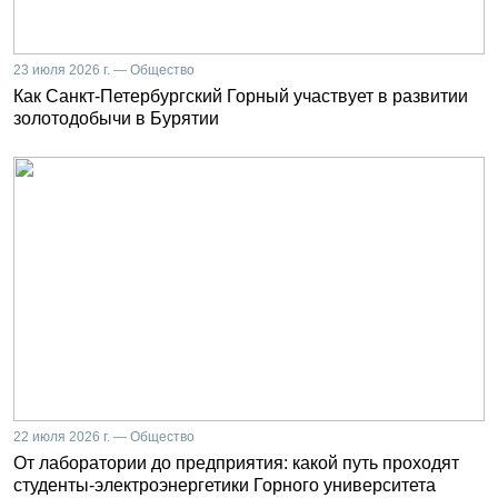
23 июля 2026 г. — Общество
Как Санкт-Петербургский Горный участвует в развитии
золотодобычи в Бурятии
22 июля 2026 г. — Общество
От лаборатории до предприятия: какой путь проходят
студенты-электроэнергетики Горного университета