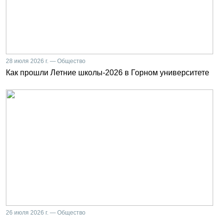
28 июля 2026 г. — Общество
Как прошли Летние школы-2026 в Горном университете
26 июля 2026 г. — Общество