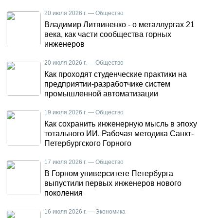
20 июля 2026 г. — Общество
Владимир Литвиненко - о металлургах 21
века, как части сообщества горных
инженеров
20 июля 2026 г. — Общество
Как проходят студенческие практики на
предприятии-разработчике систем
промышленной автоматизации
19 июля 2026 г. — Общество
Как сохранить инженерную мысль в эпоху
тотального ИИ. Рабочая методика Санкт-
Петербургского Горного
17 июля 2026 г. — Общество
В Горном университете Петербурга
выпустили первых инженеров нового
поколения
16 июля 2026 г. — Экономика