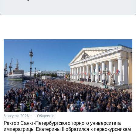
6 августа 2026 г. — Общество
Ректор Санкт-Петербургского горного университета
императрицы Екатерины II обратился к первокурсникам