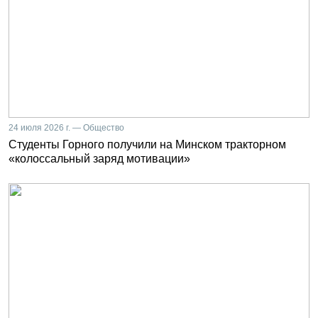
24 июля 2026 г. — Общество
Студенты Горного получили на Минском тракторном
«колоссальный заряд мотивации»