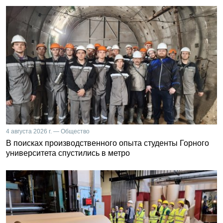
4 августа 2026 г. — Общество
В поисках производственного опыта студенты Горного
университета спустились в метро