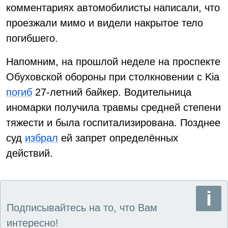
комментариях автомобилисты написали, что
проезжали мимо и видели накрытое тело
погибшего.
Напомним, на прошлой неделе на проспекте
Обуховской обороны при столкновении с Kia
погиб
27-летний байкер. Водительница
иномарки получила травмы средней степени
тяжести и была госпитализирована. Позднее
суд
избрал
ей запрет определённых
действий.
Подписывайтесь на то, что Вам
интересно!