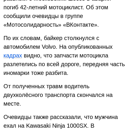
погиб 42-летний мотоциклист. Об этом
сообщили очевидцы в группе
«Мотосолидарность» «ВКонтакте».
По их словам, байкер столкнулся с
автомобилем Volvo. На опубликованных
кадрах
видно, что запчасти мотоцикла
разлетелись по всей дороге, передняя часть
иномарки тоже разбита.
От полученных травм водитель
двухколёсного транспорта скончался на
месте.
Очевидцы также рассказали, что мужчина
ехал на Kawasaki Ninja 1000SX. В