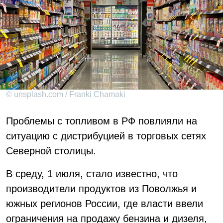
© unsplash.com / Franki Chamaki
Проблемы с топливом в РФ повлияли на
ситуацию с дистрибуцией в торговых сетях
Северной столицы.
В среду, 1 июля, стало известно, что
производители продуктов из Поволжья и
южных регионов России, где власти ввели
ограничения на продажу бензина и дизеля,