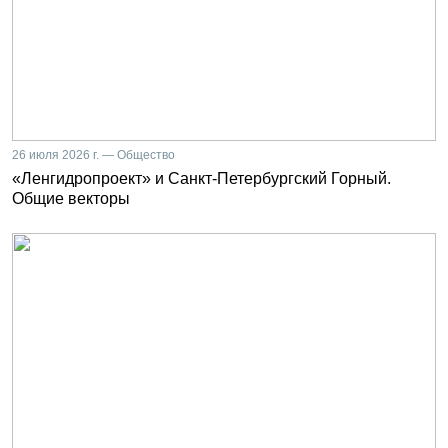
26 июля 2026 г. — Общество
«Ленгидропроект» и Санкт-Петербургский Горный.
Общие векторы