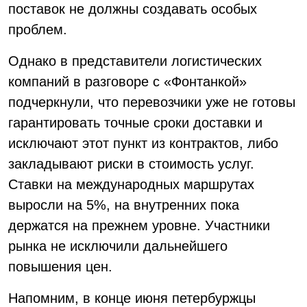
поставок не должны создавать особых
проблем.
Однако в представители логистических
компаний в разговоре с «Фонтанкой»
подчеркнули, что перевозчики уже не готовы
гарантировать точные сроки доставки и
исключают этот пункт из контрактов, либо
закладывают риски в стоимость услуг.
Ставки на международных маршрутах
выросли на 5%, на внутренних пока
держатся на прежнем уровне. Участники
рынка не исключили дальнейшего
повышения цен.
Напомним, в конце июня петербуржцы