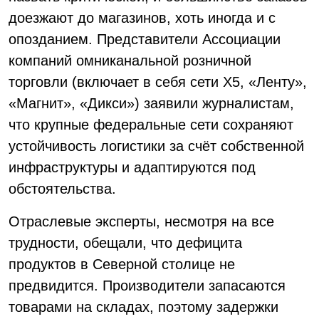
доезжают до магазинов, хоть иногда и с
опозданием. Представители Ассоциации
компаний омниканальной розничной
торговли (включает в себя сети Х5, «Ленту»,
«Магнит», «Дикси») заявили журналистам,
что крупные федеральные сети сохраняют
устойчивость логистики за счёт собственной
инфраструктуры и адаптируются под
обстоятельства.
Отраслевые эксперты, несмотря на все
трудности, обещали, что дефицита
продуктов в Северной столице не
предвидится. Производители запасаются
товарами на складах, поэтому задержки