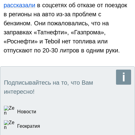
рассказали
в соцсетях об отказе от поездок
в регионы на авто из-за проблем с
бензином. Они пожаловались, что на
заправках «Татнефти», «Газпрома»,
«Роснефти» и Teboil нет топлива или
отпускают по 20-30 литров в одним руки.
Подписывайтесь на то, что Вам
интересно!
Новости
Геократия