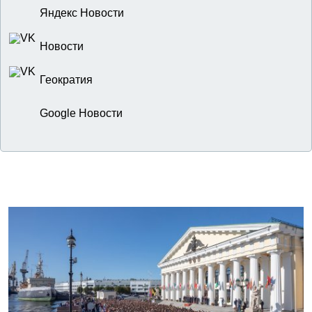
Яндекс Новости
Новости
Геократия
Google Новости