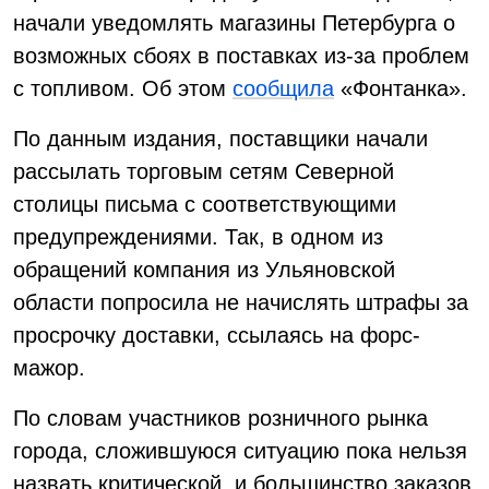
начали уведомлять магазины Петербурга о
возможных сбоях в поставках из-за проблем
с топливом. Об этом
сообщила
«Фонтанка».
По данным издания, поставщики начали
рассылать торговым сетям Северной
столицы письма с соответствующими
предупреждениями. Так, в одном из
обращений компания из Ульяновской
области попросила не начислять штрафы за
просрочку доставки, ссылаясь на форс-
мажор.
По словам участников розничного рынка
города, сложившуюся ситуацию пока нельзя
назвать критической, и большинство заказов