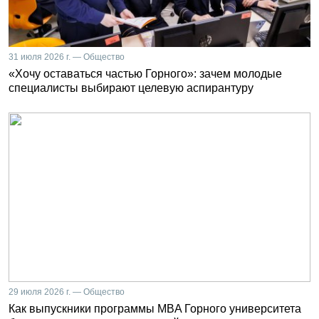
31 июля 2026 г. — Общество
«Хочу оставаться частью Горного»: зачем молодые
специалисты выбирают целевую аспирантуру
29 июля 2026 г. — Общество
Как выпускники программы MBA Горного университета