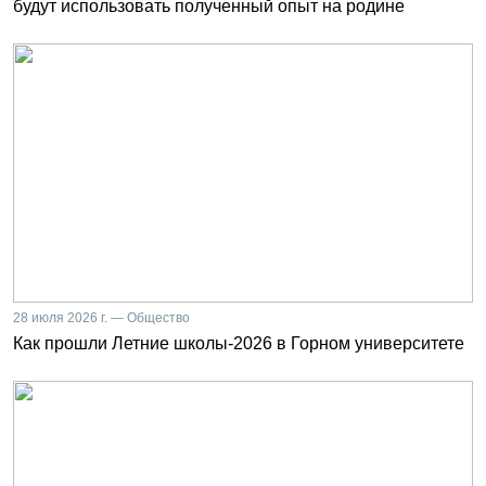
будут использовать полученный опыт на родине
28 июля 2026 г. — Общество
Как прошли Летние школы-2026 в Горном университете