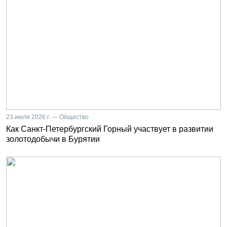
23 июля 2026 г. — Общество
Как Санкт-Петербургский Горный участвует в развитии
золотодобычи в Бурятии