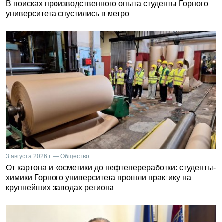
В поисках производственного опыта студенты Горного
университета спустились в метро
3 августа 2026 г. — Общество
От картона и косметики до нефтепереработки: студенты-
химики Горного университета прошли практику на
крупнейших заводах региона