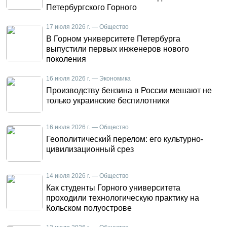
Петербургского Горного
17 июля 2026 г. — Общество
В Горном университете Петербурга
выпустили первых инженеров нового
поколения
16 июля 2026 г. — Экономика
Производству бензина в России мешают не
только украинские беспилотники
16 июля 2026 г. — Общество
Геополитический перелом: его культурно-
цивилизационный срез
14 июля 2026 г. — Общество
Как студенты Горного университета
проходили технологическую практику на
Кольском полуострове