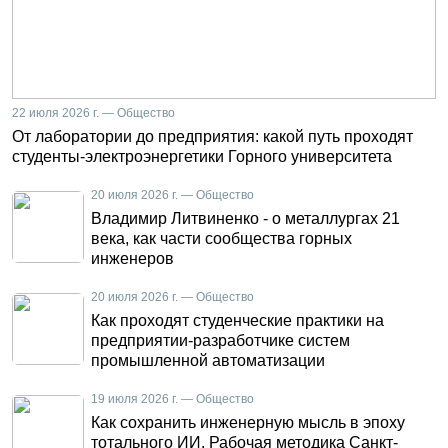
22 июля 2026 г. — Общество
От лаборатории до предприятия: какой путь проходят
студенты-электроэнергетики Горного университета
20 июля 2026 г. — Общество
Владимир Литвиненко - о металлургах 21
века, как части сообщества горных
инженеров
20 июля 2026 г. — Общество
Как проходят студенческие практики на
предприятии-разработчике систем
промышленной автоматизации
19 июля 2026 г. — Общество
Как сохранить инженерную мысль в эпоху
тотального ИИ. Рабочая методика Санкт-