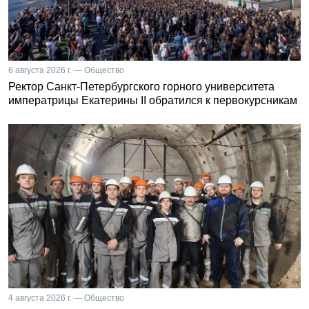
6 августа 2026 г. — Общество
Ректор Санкт-Петербургского горного университета
императрицы Екатерины II обратился к первокурсникам
4 августа 2026 г. — Общество