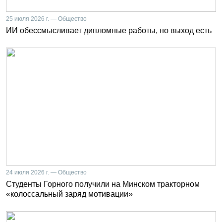
25 июля 2026 г. — Общество
ИИ обессмысливает дипломные работы, но выход есть
24 июля 2026 г. — Общество
Студенты Горного получили на Минском тракторном
«колоссальный заряд мотивации»