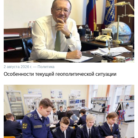
2 августа 2026 г. — Политика
Особенности текущей геополитической ситуации