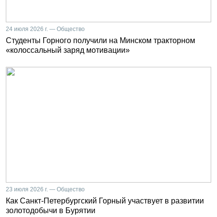
24 июля 2026 г. — Общество
Студенты Горного получили на Минском тракторном
«колоссальный заряд мотивации»
23 июля 2026 г. — Общество
Как Санкт-Петербургский Горный участвует в развитии
золотодобычи в Бурятии