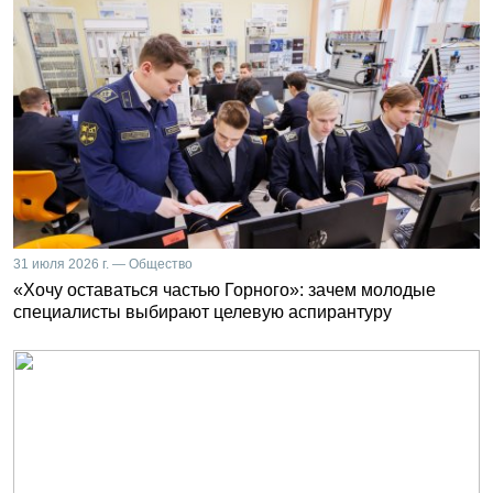
31 июля 2026 г. — Общество
«Хочу оставаться частью Горного»: зачем молодые
специалисты выбирают целевую аспирантуру