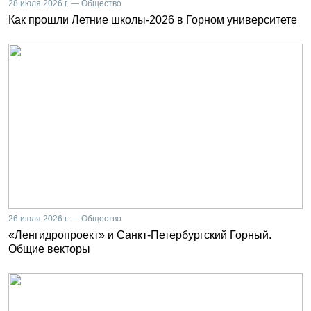
28 июля 2026 г. — Общество
Как прошли Летние школы-2026 в Горном университете
26 июля 2026 г. — Общество
«Ленгидропроект» и Санкт-Петербургский Горный.
Общие векторы