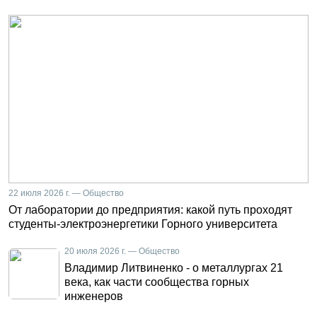
22 июля 2026 г. — Общество
От лаборатории до предприятия: какой путь проходят
студенты-электроэнергетики Горного университета
20 июля 2026 г. — Общество
Владимир Литвиненко - о металлургах 21
века, как части сообщества горных
инженеров