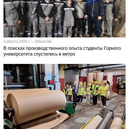
4 августа 2026 г. — Общество
В поисках производственного опыта студенты Горного
университета спустились в метро