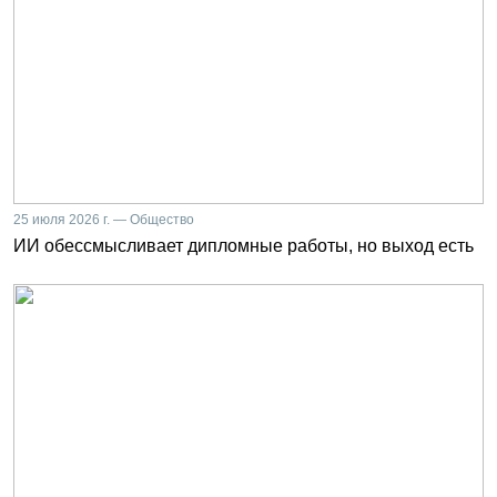
25 июля 2026 г. — Общество
ИИ обессмысливает дипломные работы, но выход есть