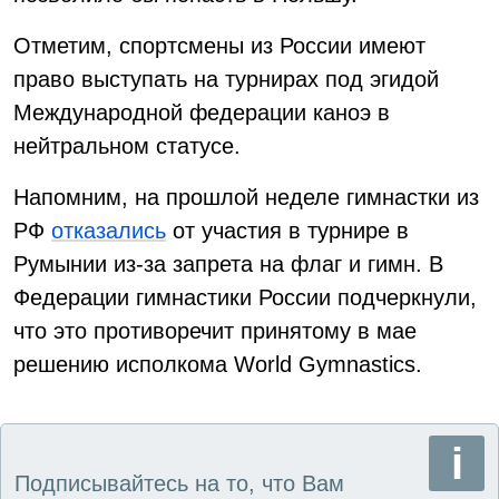
Отметим, спортсмены из России имеют
право выступать на турнирах под эгидой
Международной федерации каноэ в
нейтральном статусе.
Напомним, на прошлой неделе гимнастки из
РФ
отказались
от участия в турнире в
Румынии из-за запрета на флаг и гимн. В
Федерации гимнастики России подчеркнули,
что это противоречит принятому в мае
решению исполкома World Gymnastics.
Подписывайтесь на то, что Вам