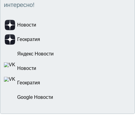
интересно!
Новости
Геократия
Яндекс Новости
Новости
Геократия
Google Новости