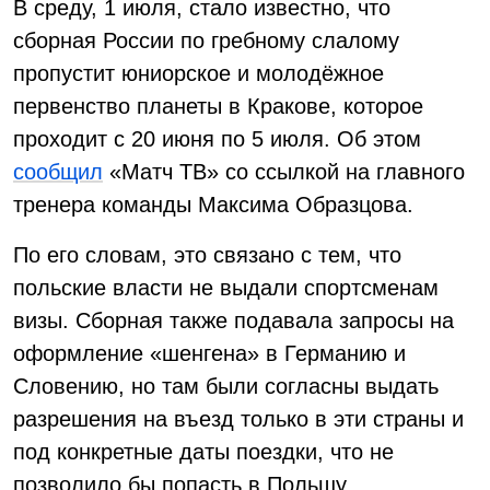
В среду, 1 июля, стало известно, что
сборная России по гребному слалому
пропустит юниорское и молодёжное
первенство планеты в Кракове, которое
проходит с 20 июня по 5 июля. Об этом
сообщил
«Матч ТВ» со ссылкой на главного
тренера команды Максима Образцова.
По его словам, это связано с тем, что
польские власти не выдали спортсменам
визы. Сборная также подавала запросы на
оформление «шенгена» в Германию и
Словению, но там были согласны выдать
разрешения на въезд только в эти страны и
под конкретные даты поездки, что не
позволило бы попасть в Польшу.