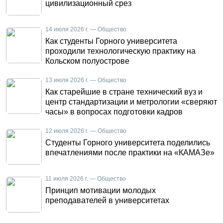
цивилизационный срез
14 июля 2026 г. — Общество
Как студенты Горного университета
проходили технологическую практику на
Кольском полуострове
13 июля 2026 г. — Общество
Как старейшие в стране технический вуз и
центр стандартизации и метрологии «сверяют
часы» в вопросах подготовки кадров
12 июля 2026 г. — Общество
Студенты Горного университета поделились
впечатлениями после практики на «КАМАЗе»
11 июля 2026 г. — Общество
Принцип мотивации молодых
преподавателей в университетах