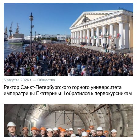
6 августа 2026 г. — Общество
Ректор Санкт-Петербургского горного университета
императрицы Екатерины II обратился к первокурсникам