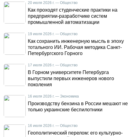
20 июля 2026 г. — Общество
Как проходят студенческие практики на
предприятии-разработчике систем
промышленной автоматизации
19 июля 2026 г. — Общество
Как сохранить инженерную мысль в эпоху
тотального ИИ. Рабочая методика Санкт-
Петербургского Горного
17 июля 2026 г. — Общество
В Горном университете Петербурга
выпустили первых инженеров нового
поколения
16 июля 2026 г. — Экономика
Производству бензина в России мешают не
только украинские беспилотники
16 июля 2026 г. — Общество
Геополитический перелом: его культурно-