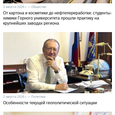
3 августа 2026 г. — Общество
От картона и косметики до нефтепереработки: студенты-
химики Горного университета прошли практику на
крупнейших заводах региона
2 августа 2026 г. — Политика
Особенности текущей геополитической ситуации