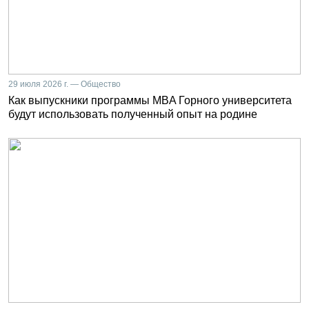
29 июля 2026 г. — Общество
Как выпускники программы MBA Горного университета
будут использовать полученный опыт на родине