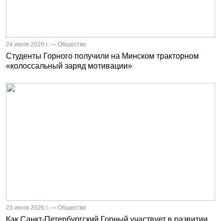
24 июля 2026 г. — Общество
Студенты Горного получили на Минском тракторном
«колоссальный заряд мотивации»
23 июля 2026 г. — Общество
Как Санкт-Петербургский Горный участвует в развитии