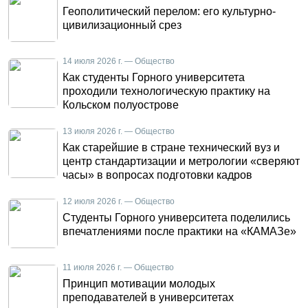
Геополитический перелом: его культурно-
цивилизационный срез
14 июля 2026 г. — Общество
Как студенты Горного университета
проходили технологическую практику на
Кольском полуострове
13 июля 2026 г. — Общество
Как старейшие в стране технический вуз и
центр стандартизации и метрологии «сверяют
часы» в вопросах подготовки кадров
12 июля 2026 г. — Общество
Студенты Горного университета поделились
впечатлениями после практики на «КАМАЗе»
11 июля 2026 г. — Общество
Принцип мотивации молодых
преподавателей в университетах