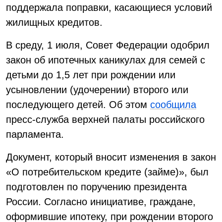
поддержала поправки, касающиеся условий
жилищных кредитов.
В среду, 1 июля, Совет Федерации одобрил
закон об ипотечных каникулах для семей с
детьми до 1,5 лет при рождении или
усыновлении (удочерении) второго или
последующего детей. Об этом
сообщила
пресс-служба верхней палаты российского
парламента.
Документ, который вносит изменения в закон
«О потребительском кредите (займе)», был
подготовлен по поручению президента
России. Согласно инициативе, граждане,
оформившие ипотеку, при рождении второго