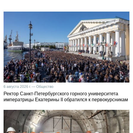
6 августа 2026 г. — Общество
Ректор Санкт-Петербургского горного университета
императрицы Екатерины II обратился к первокурсникам