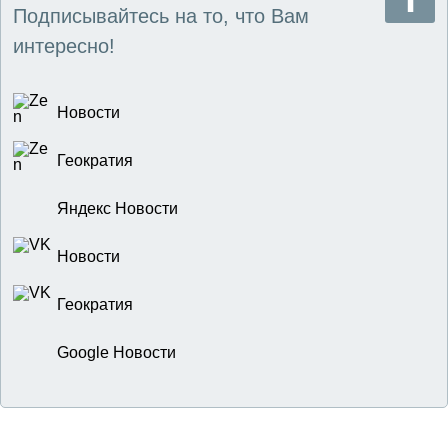
Подписывайтесь на то, что Вам
интересно!
Новости
Геократия
Яндекс Новости
Новости
Геократия
Google Новости