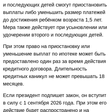
и последующих детей смогут приостановить
выплаты либо уменьшить размер платежей
до достижения ребёнком возраста 1,5 лет.
Мера также действует при усыновлении или
удочерении второго и последующих детей.
При этом право на приостановку или
уменьшение выплат по ипотеке может быть
предоставлено один раз за время действия
кредитного договора. Длительность
кредитных каникул не может превышать 18
месяцев.
Если президент подпишет закон, он вступит
в силу с 1 сентября 2026 года. При этом его
действие будет распространено и на