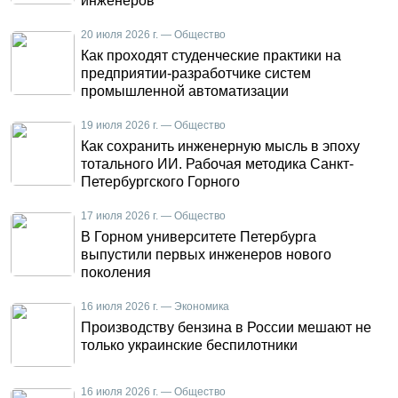
инженеров
20 июля 2026 г. — Общество
Как проходят студенческие практики на
предприятии-разработчике систем
промышленной автоматизации
19 июля 2026 г. — Общество
Как сохранить инженерную мысль в эпоху
тотального ИИ. Рабочая методика Санкт-
Петербургского Горного
17 июля 2026 г. — Общество
В Горном университете Петербурга
выпустили первых инженеров нового
поколения
16 июля 2026 г. — Экономика
Производству бензина в России мешают не
только украинские беспилотники
16 июля 2026 г. — Общество