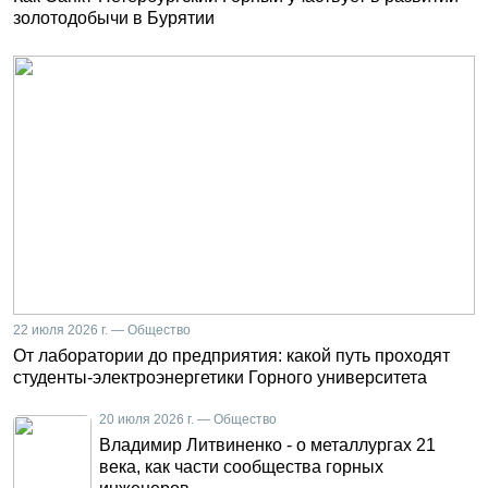
золотодобычи в Бурятии
22 июля 2026 г. — Общество
От лаборатории до предприятия: какой путь проходят
студенты-электроэнергетики Горного университета
20 июля 2026 г. — Общество
Владимир Литвиненко - о металлургах 21
века, как части сообщества горных