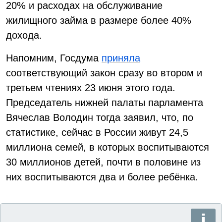
20% и расходах на обслуживание
жилищного займа в размере более 40%
дохода.
Напомним, Госдума
приняла
соответствующий закон сразу во втором и
третьем чтениях 23 июня этого года.
Председатель нижней палаты парламента
Вячеслав Володин тогда заявил, что, по
статистике, сейчас в России живут 24,5
миллиона семей, в которых воспитываются
30 миллионов детей, почти в половине из
них воспитываются два и более ребёнка.