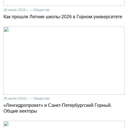
28 июля 2026 г. — Общество
Как прошли Летние школы-2026 в Горном университете
26 июля 2026 г. — Общество
«Ленгидропроект» и Санкт-Петербургский Горный.
Общие векторы