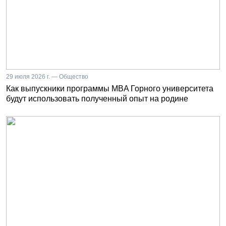
29 июля 2026 г. — Общество
Как выпускники программы MBA Горного университета
будут использовать полученный опыт на родине