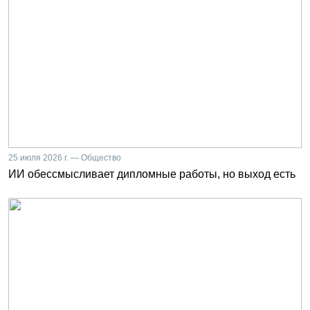
25 июля 2026 г. — Общество
ИИ обессмысливает дипломные работы, но выход есть