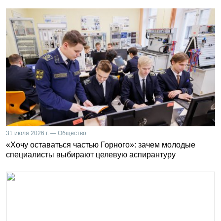
31 июля 2026 г. — Общество
«Хочу оставаться частью Горного»: зачем молодые
специалисты выбирают целевую аспирантуру