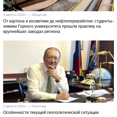
3 августа 2026 г. — Общество
От картона и косметики до нефтепереработки: студенты-
химики Горного университета прошли практику на
крупнейших заводах региона
2 августа 2026 г. — Политика
Особенности текущей геополитической ситуации