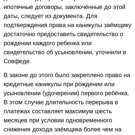
ипотечные договоры, заключённые до этой
даты, следует из документа. Для
подтверждения права на каникулы заёмщику
достаточно предоставить свидетельство о
рождении каждого ребенка или
свидетельство об усыновлении, уточнили в
Совфеде.
В законе до этого было закреплено право на
кредитные каникулы при рождении или
усыновлении (удочерении) первого ребёнка.
В этом случае длительность перерыва в
платежах составляет максимум шесть
месяцев при условии одновременного
снижения дохода заёмщика более чем на