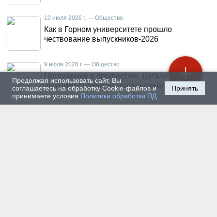
10 июля 2026 г. — Общество
Как в Горном университете прошло
чествование выпускников-2026
9 июля 2026 г. — Общество
Погружение в профессию. Детали летней
Продолжая использовать сайт, Вы
практики студентов-теплоэнергетиков
соглашаетесь на обработку Cookie-файлов и
Принять
принимаете условия
Политики обработки ПД