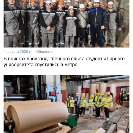
4 августа 2026 г. — Общество
В поисках производственного опыта студенты Горного
университета спустились в метро