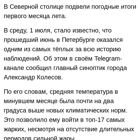
В Северной столице подвели погодные итоги
первого месяца лета.
В среду, 1 июля, стало известно, что
прошедший июнь в Петербурге оказался
одним из самых тёплых за всю историю
наблюдений. Об этом в своём Telegram-
канале сообщил главный синоптик города
Александр Колесов.
По его словам, средняя температура в
минувшем месяце была почти на два
градуса выше новых климатических норм.
Это позволило ему войти в топ-17 самых
жарких, несмотря на отсутствие длительных
периодов сильной жары.