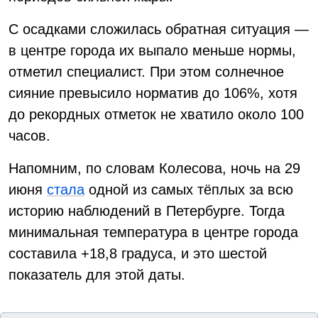
С осадками сложилась обратная ситуация —
в центре города их выпало меньше нормы,
отметил специалист. При этом солнечное
сияние превысило норматив до 106%, хотя
до рекордных отметок не хватило около 100
часов.
Напомним, по словам Колесова, ночь на 29
июня
стала
одной из самых тёплых за всю
историю наблюдений в Петербурге. Тогда
минимальная температура в центре города
составила +18,8 градуса, и это шестой
показатель для этой даты.