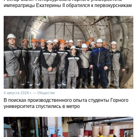
императрицы Екатерины II обратился к первокурсникам
4 августа 2026 г. — Общество
В поисках производственного опыта студенты Горного
университета спустились в метро