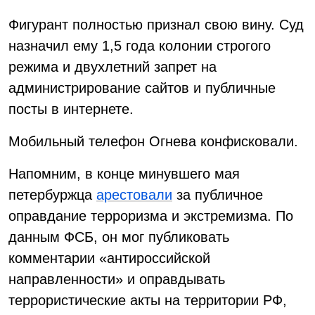
Фигурант полностью признал свою вину. Суд
назначил ему 1,5 года колонии строгого
режима и двухлетний запрет на
администрирование сайтов и публичные
посты в интернете.
Мобильный телефон Огнева конфисковали.
Напомним, в конце минувшего мая
петербуржца
арестовали
за публичное
оправдание терроризма и экстремизма. По
данным ФСБ, он мог публиковать
комментарии «антироссийской
направленности» и оправдывать
террористические акты на территории РФ,