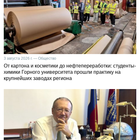
3 августа 2026 г. — Общество
От картона и косметики до нефтепереработки: студенты-
химики Горного университета прошли практику на
крупнейших заводах региона