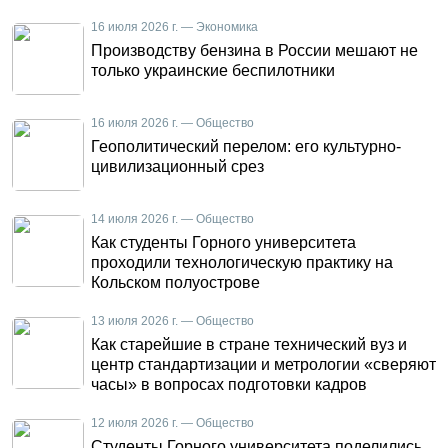
16 июля 2026 г. — Экономика
Производству бензина в России мешают не
только украинские беспилотники
16 июля 2026 г. — Общество
Геополитический перелом: его культурно-
цивилизационный срез
14 июля 2026 г. — Общество
Как студенты Горного университета
проходили технологическую практику на
Кольском полуострове
13 июля 2026 г. — Общество
Как старейшие в стране технический вуз и
центр стандартизации и метрологии «сверяют
часы» в вопросах подготовки кадров
12 июля 2026 г. — Общество
Студенты Горного университета поделились