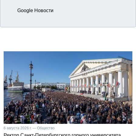
Google Новости
6 августа 2026 г. — Общество
Ректор Санкт-Петербургского горного университета