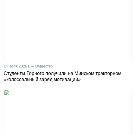
24 июля 2026 г. — Общество
Студенты Горного получили на Минском тракторном
«колоссальный заряд мотивации»