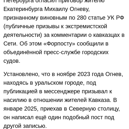
Петербурга огласил приговор жителю
Екатеринбурга Михаилу Огневу,
признанному виновным по 280 статье УК РФ
(публичные призывы к экстремистской
деятельности) за комментарии о кавказцах в
Сети. Об этом «Форпосту» сообщили в
объединённой пресс-службе городских
судов.
Установлено, что в ноябре 2023 года Огнев,
находясь в уральском городе, под
публикацией в мессенджере призывал к
насилию в отношении жителей Кавказа. В
январе 2025, приехав в Северную столицу,
он написал ещё один подобный пост под
другой записью.