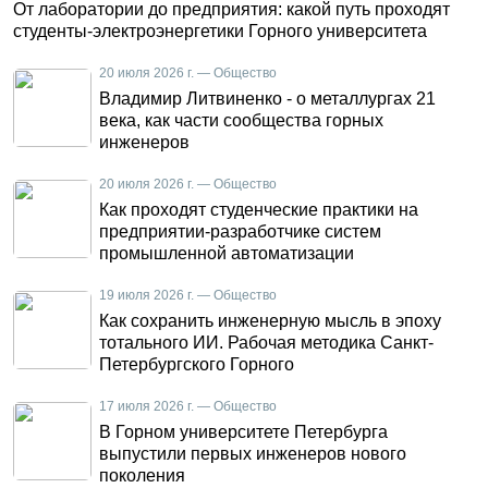
От лаборатории до предприятия: какой путь проходят
студенты-электроэнергетики Горного университета
20 июля 2026 г. — Общество
Владимир Литвиненко - о металлургах 21
века, как части сообщества горных
инженеров
20 июля 2026 г. — Общество
Как проходят студенческие практики на
предприятии-разработчике систем
промышленной автоматизации
19 июля 2026 г. — Общество
Как сохранить инженерную мысль в эпоху
тотального ИИ. Рабочая методика Санкт-
Петербургского Горного
17 июля 2026 г. — Общество
В Горном университете Петербурга
выпустили первых инженеров нового
поколения