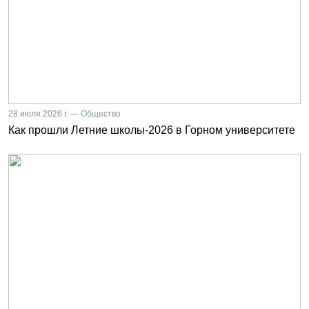
28 июля 2026 г. — Общество
Как прошли Летние школы-2026 в Горном университете