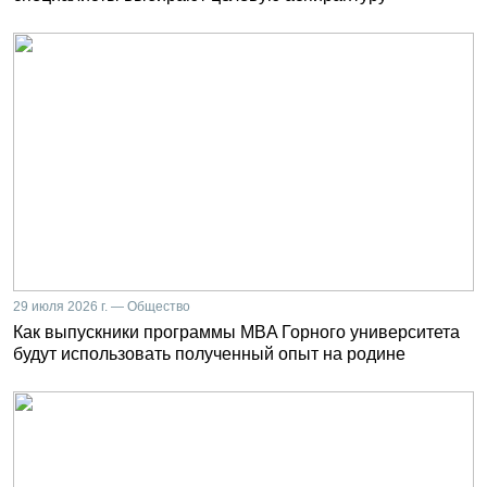
29 июля 2026 г. — Общество
Как выпускники программы MBA Горного университета
будут использовать полученный опыт на родине