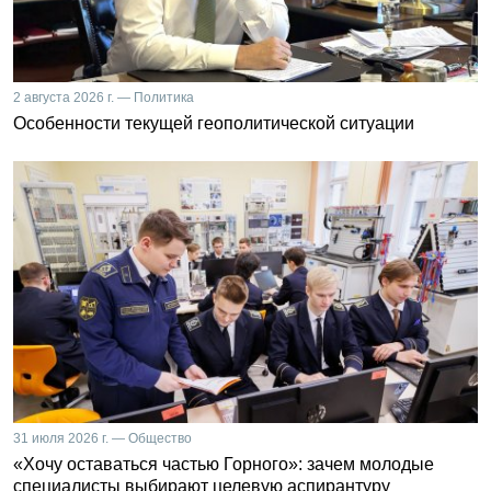
2 августа 2026 г. — Политика
Особенности текущей геополитической ситуации
31 июля 2026 г. — Общество
«Хочу оставаться частью Горного»: зачем молодые
специалисты выбирают целевую аспирантуру