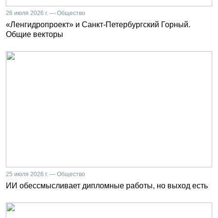
26 июля 2026 г. — Общество
«Ленгидропроект» и Санкт-Петербургский Горный.
Общие векторы
25 июля 2026 г. — Общество
ИИ обессмысливает дипломные работы, но выход есть