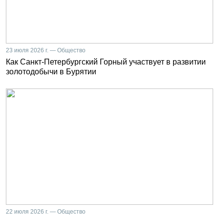
23 июля 2026 г. — Общество
Как Санкт-Петербургский Горный участвует в развитии
золотодобычи в Бурятии
22 июля 2026 г. — Общество