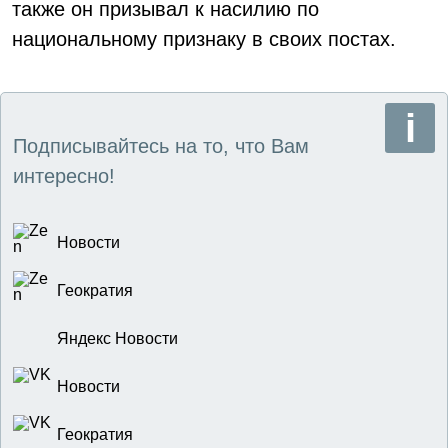
также он призывал к насилию по
национальному признаку в своих постах.
Подписывайтесь на то, что Вам
интересно!
Новости
Геократия
Яндекс Новости
Новости
Геократия