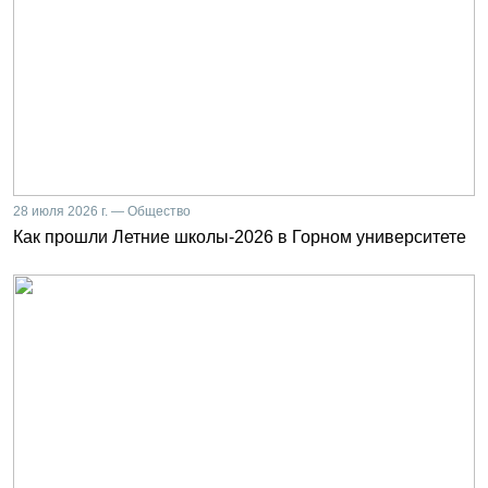
28 июля 2026 г. — Общество
Как прошли Летние школы-2026 в Горном университете