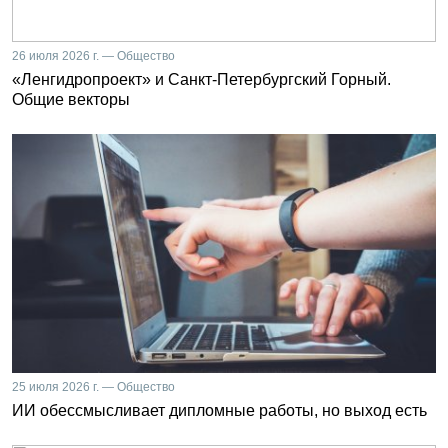
26 июля 2026 г. — Общество
«Ленгидропроект» и Санкт-Петербургский Горный.
Общие векторы
25 июля 2026 г. — Общество
ИИ обессмысливает дипломные работы, но выход есть