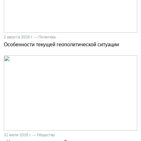
2 августа 2026 г. — Политика
Особенности текущей геополитической ситуации
31 июля 2026 г. — Общество