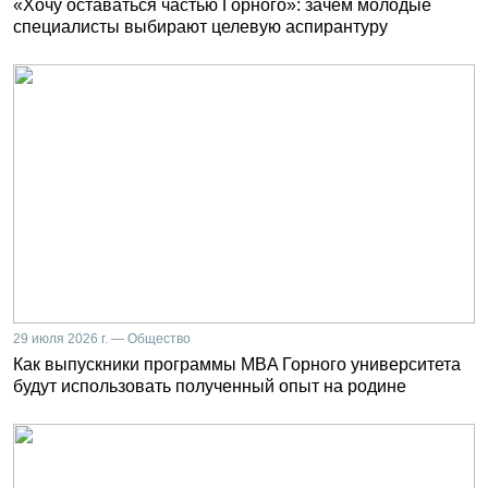
«Хочу оставаться частью Горного»: зачем молодые
специалисты выбирают целевую аспирантуру
29 июля 2026 г. — Общество
Как выпускники программы MBA Горного университета
будут использовать полученный опыт на родине