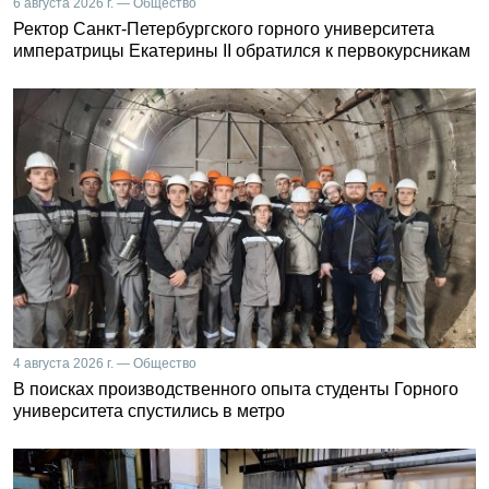
6 августа 2026 г. — Общество
Ректор Санкт-Петербургского горного университета
императрицы Екатерины II обратился к первокурсникам
4 августа 2026 г. — Общество
В поисках производственного опыта студенты Горного
университета спустились в метро