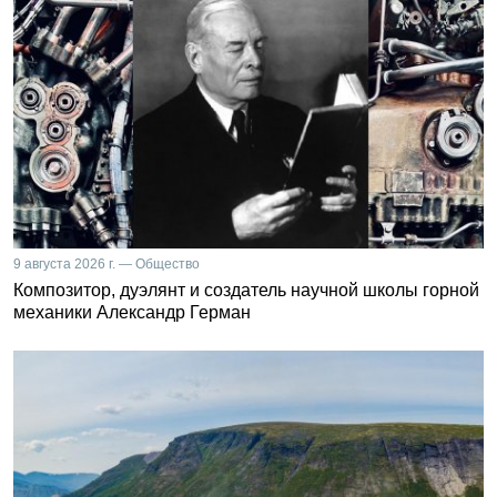
9 августа 2026 г. — Общество
Композитор, дуэлянт и создатель научной школы горной
механики Александр Герман