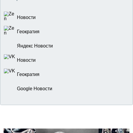
Новости
Геократия
Яндекс Новости
Новости
Геократия
Google Новости