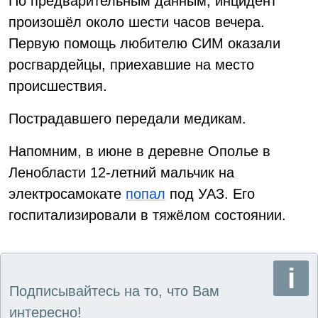
По предварительным данным, инцидент
произошёл около шести часов вечера.
Первую помощь любителю СИМ оказали
росгвардейцы, приехавшие на место
происшествия.
Пострадавшего передали медикам.
Напомним, в июне в деревне Ополье в
Ленобласти 12-летний мальчик на
электросамокате
попал
под УАЗ. Его
госпитализировали в тяжёлом состоянии.
Подписывайтесь на то, что Вам
интересно!