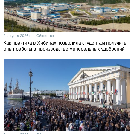
8 августа 2026 г. — Общество
Как практика в Хибинах позволила студентам получить
опыт работы в производстве минеральных удобрений