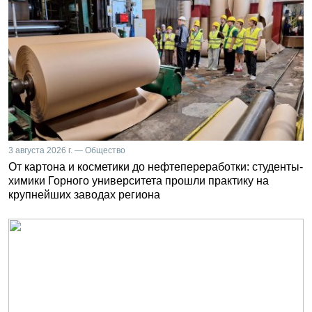
3 августа 2026 г. — Общество
От картона и косметики до нефтепереработки: студенты-
химики Горного университета прошли практику на
крупнейших заводах региона