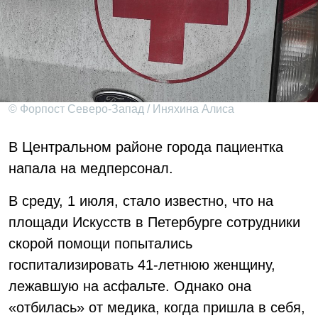
© Форпост Северо-Запад / Иняхина Алиса
В Центральном районе города пациентка
напала на медперсонал.
В среду, 1 июля, стало известно, что на
площади Искусств в Петербурге сотрудники
скорой помощи попытались
госпитализировать 41-летнюю женщину,
лежавшую на асфальте. Однако она
«отбилась» от медика, когда пришла в себя,