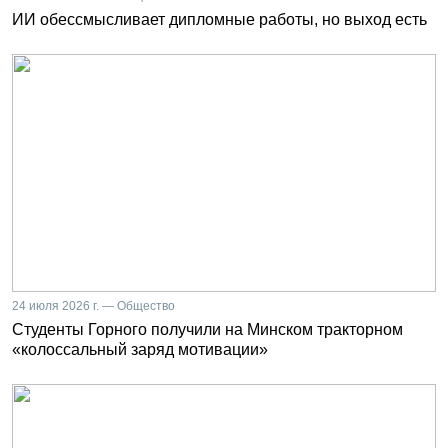
ИИ обессмысливает дипломные работы, но выход есть
24 июля 2026 г. — Общество
Студенты Горного получили на Минском тракторном
«колоссальный заряд мотивации»