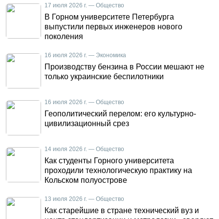
17 июля 2026 г. — Общество
В Горном университете Петербурга
выпустили первых инженеров нового
поколения
16 июля 2026 г. — Экономика
Производству бензина в России мешают не
только украинские беспилотники
16 июля 2026 г. — Общество
Геополитический перелом: его культурно-
цивилизационный срез
14 июля 2026 г. — Общество
Как студенты Горного университета
проходили технологическую практику на
Кольском полуострове
13 июля 2026 г. — Общество
Как старейшие в стране технический вуз и