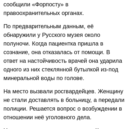
сообщили «Форпосту» в
правоохранительных органах.
По предварительным данным, её
обнаружили у Русского музея около
полуночи. Когда пациентка пришла в
сознание, она отказалась от помощи. В
ответ на настойчивость врачей она ударила
одного из них стеклянной бутылкой из-под
минеральной воды по голове.
На место вызвали росгвардейцев. Женщину
не стали доставлять в больницу, а передали
полиции. Решается вопрос о возбуждении в
отношении неё уголовного дела.