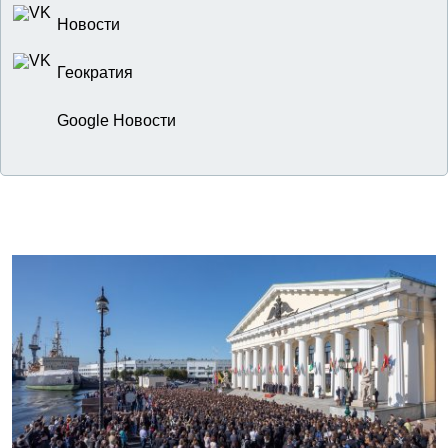
Новости
Геократия
Google Новости