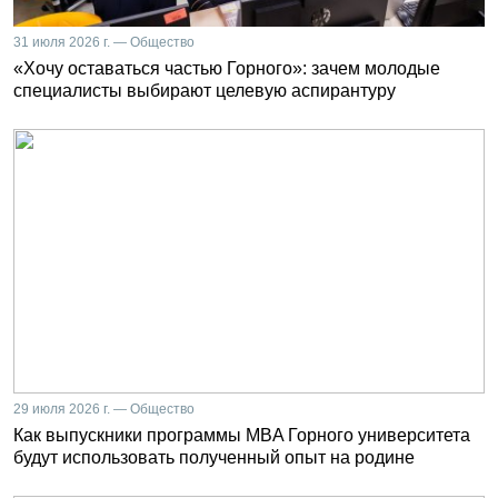
31 июля 2026 г. — Общество
«Хочу оставаться частью Горного»: зачем молодые
специалисты выбирают целевую аспирантуру
29 июля 2026 г. — Общество
Как выпускники программы MBA Горного университета
будут использовать полученный опыт на родине