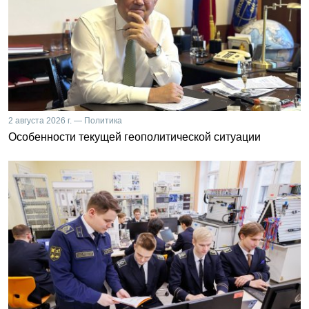
2 августа 2026 г. — Политика
Особенности текущей геополитической ситуации