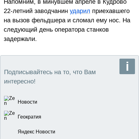
Напомним, в минувшем апреле в Кудрово
22-летний заводчанин
ударил
приехавшего
на вызов фельдшера и сломал ему нос. На
следующий день оператора станков
задержали.
Подписывайтесь на то, что Вам
интересно!
Новости
Геократия
Яндекс Новости