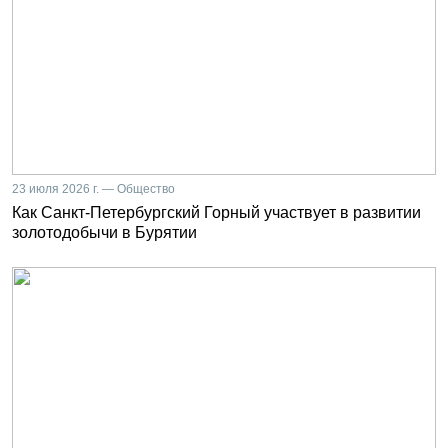
23 июля 2026 г. — Общество
Как Санкт-Петербургский Горный участвует в развитии
золотодобычи в Бурятии