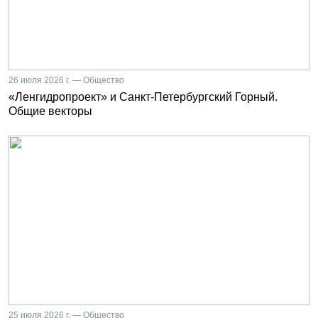
26 июля 2026 г. — Общество
«Ленгидропроект» и Санкт-Петербургский Горный.
Общие векторы
25 июля 2026 г. — Общество