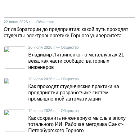
22 июля 2026 г. — Общество
От лаборатории до предприятия: какой путь проходят
студенты-электроэнергетики Горного университета
20 июля 2026 г. — Общество
Владимир Литвиненко - о металлургах 21
века, как части сообщества горных
инженеров
20 июля 2026 г. — Общество
Как проходят студенческие практики на
предприятии-разработчике систем
промышленной автоматизации
19 июля 2026 г. — Общество
Как сохранить инженерную мысль в эпоху
тотального ИИ. Рабочая методика Санкт-
Петербургского Горного