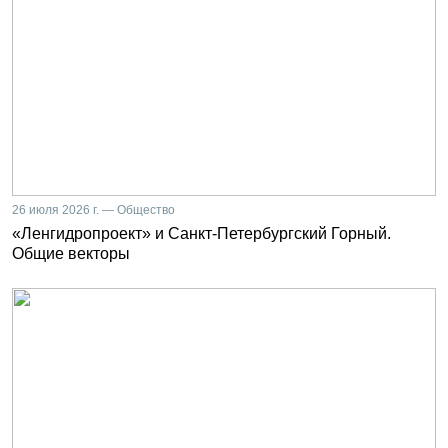
26 июля 2026 г. — Общество
«Ленгидропроект» и Санкт-Петербургский Горный.
Общие векторы