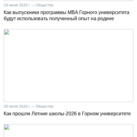
29 июля 2026 г. — Общество
Как выпускники программы MBA Горного университета
будут использовать полученный опыт на родине
28 июля 2026 г. — Общество
Как прошли Летние школы-2026 в Горном университете