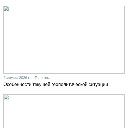
2 августа 2026 г. — Политика
Особенности текущей геополитической ситуации