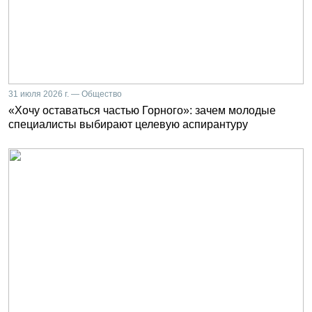
31 июля 2026 г. — Общество
«Хочу оставаться частью Горного»: зачем молодые
специалисты выбирают целевую аспирантуру