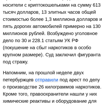
носители с криптокошельками на сумму 613
тысяч долларов, 13 элитных часов общей
стоимостью более 1,3 миллиона долларов и
пять дорогих автомобилей примерно на 130
миллионов рублей. Возбуждено уголовное
дело по 30 и 228.1 статьям УК РФ
(покушение на сбыт наркотиков в особо
крупном размере). Суд заключил фигуранта
под стражу.
Напомним, на прошлой неделе двух
петербуржцев
отправили
под арест по делу
о производстве 26 килограммов наркотиков.
Кроме того, правоохранители нашли у них
химические реактивы и оборудование для