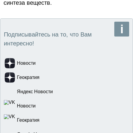
синтеза веществ.
Подписывайтесь на то, что Вам
интересно!
Новости
Геократия
Яндекс Новости
Новости
Геократия