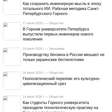
Как сохранить инженерную мысль в эпоху
тотального ИИ. Рабочая методика Санкт-
Петербургского Горного
17 июля 2026 г. — Общество
В Горном университете Петербурга
выпустили первых инженеров нового
поколения
16 июля 2026 г. — Экономика
Производству бензина в России мешают не
только украинские беспилотники
16 июля 2026 г. — Общество
Геополитический перелом: его культурно-
цивилизационный срез
14 июля 2026 г. — Общество
Как студенты Горного университета
проходили технологическую практику на