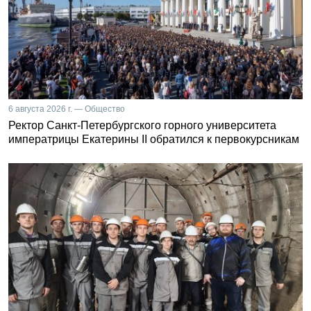
6 августа 2026 г. — Общество
Ректор Санкт-Петербургского горного университета
императрицы Екатерины II обратился к первокурсникам