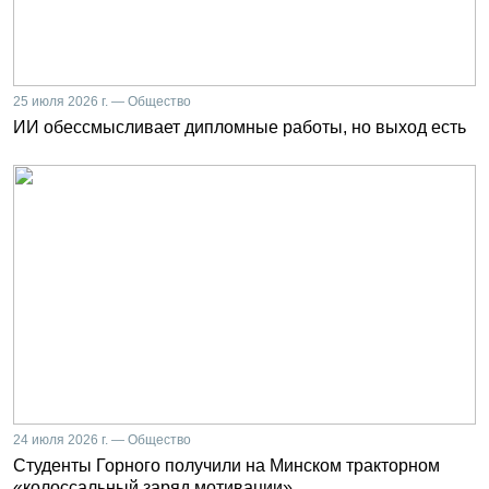
25 июля 2026 г. — Общество
ИИ обессмысливает дипломные работы, но выход есть
24 июля 2026 г. — Общество
Студенты Горного получили на Минском тракторном
«колоссальный заряд мотивации»