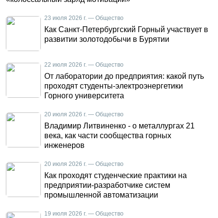
23 июля 2026 г. — Общество
Как Санкт-Петербургский Горный участвует в
развитии золотодобычи в Бурятии
22 июля 2026 г. — Общество
От лаборатории до предприятия: какой путь
проходят студенты-электроэнергетики
Горного университета
20 июля 2026 г. — Общество
Владимир Литвиненко - о металлургах 21
века, как части сообщества горных
инженеров
20 июля 2026 г. — Общество
Как проходят студенческие практики на
предприятии-разработчике систем
промышленной автоматизации
19 июля 2026 г. — Общество