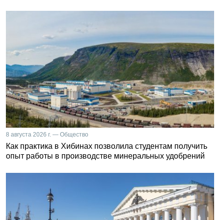
8 августа 2026 г. — Общество
Как практика в Хибинах позволила студентам получить
опыт работы в производстве минеральных удобрений