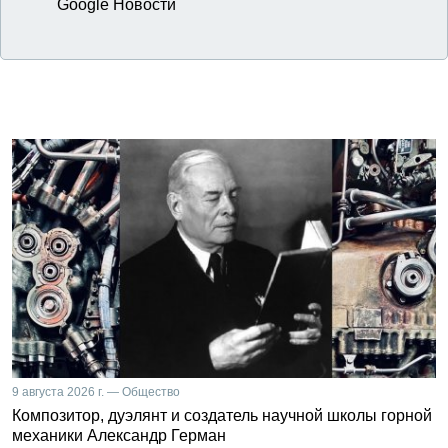
Google Новости
9 августа 2026 г. — Общество
Композитор, дуэлянт и создатель научной школы горной
механики Александр Герман