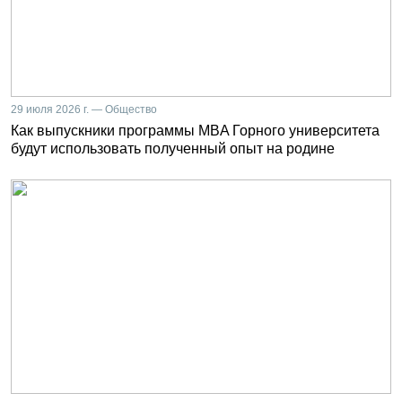
29 июля 2026 г. — Общество
Как выпускники программы MBA Горного университета
будут использовать полученный опыт на родине