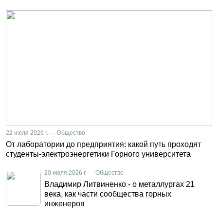
22 июля 2026 г. — Общество
От лаборатории до предприятия: какой путь проходят
студенты-электроэнергетики Горного университета
20 июля 2026 г. — Общество
Владимир Литвиненко - о металлургах 21
века, как части сообщества горных
инженеров