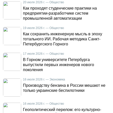
20 июля 2026 г. — Общество
Как проходят студенческие практики на
предприятии-разработчике систем
промышленной автоматизации
19 июля 2026 г. — Общество
Как сохранить инженерную мысль в эпоху
тотального ИИ. Рабочая методика Санкт-
Петербургского Горного
17 июля 2026 г. — Общество
В Горном университете Петербурга
выпустили первых инженеров нового
поколения
16 июля 2026 г. — Экономика
Производству бензина в России мешают не
только украинские беспилотники
16 июля 2026 г. — Общество
Геополитический перелом: его культурно-