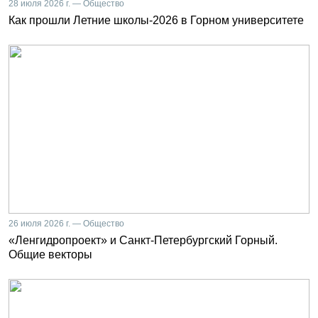
28 июля 2026 г. — Общество
Как прошли Летние школы-2026 в Горном университете
26 июля 2026 г. — Общество
«Ленгидропроект» и Санкт-Петербургский Горный.
Общие векторы