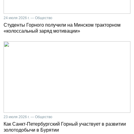
24 июля 2026 г. — Общество
Студенты Горного получили на Минском тракторном
«колоссальный заряд мотивации»
23 июля 2026 г. — Общество
Как Санкт-Петербургский Горный участвует в развитии
золотодобычи в Бурятии