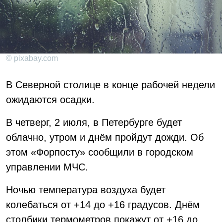
© pixabay.com
В Северной столице в конце рабочей недели
ожидаются осадки.
В четверг, 2 июля, в Петербурге будет
облачно, утром и днём пройдут дожди. Об
этом «Форпосту» сообщили в городском
управлении МЧС.
Ночью температура воздуха будет
колебаться от +14 до +16 градусов. Днём
столбики термометров покажут от +16 до