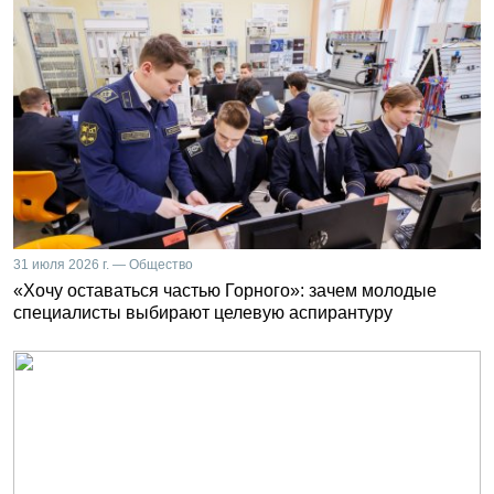
31 июля 2026 г. — Общество
«Хочу оставаться частью Горного»: зачем молодые
специалисты выбирают целевую аспирантуру