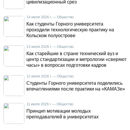
цивилизационный срез
14 июля 2026 г. — Общество
Как студенты Горного университета
проходили технологическую практику на
Кольском полуострове
13 июля 2026 г. — Общество
Как старейшие в стране технический вуз и
центр стандартизации и метрологии «сверяют
часы» в вопросах подготовки кадров
12 июля 2026 г. — Общество
Студенты Горного университета поделились
впечатлениями после практики на «КАМАЗе»
11 июля 2026 г. — Общество
Принцип мотивации молодых
преподавателей в университетах