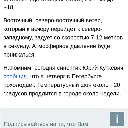
+18.
Восточный, северо-восточный ветер,
который к вечеру перейдёт к северо-
западному, задует со скоростью 7-12 метров
в секунду. Атмосферное давление будет
понижаться.
Напомним, сегодня синоптик Юрий Куткевич
сообщил
, что в четверг в Петербурге
похолодает. Температурный фон около +20
градусов продлится в городе около недели.
Подписывайтесь на то, что Вам