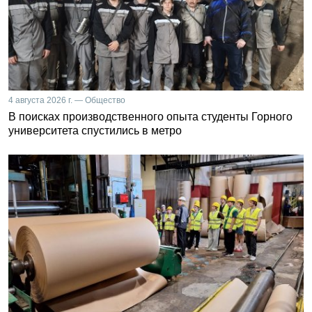
4 августа 2026 г. — Общество
В поисках производственного опыта студенты Горного
университета спустились в метро