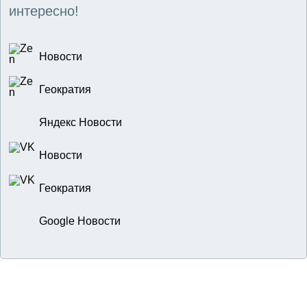
интересно!
Новости
Геократия
Яндекс Новости
Новости
Геократия
Google Новости