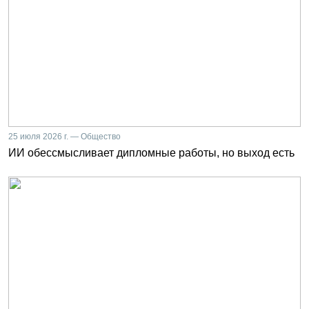
25 июля 2026 г. — Общество
ИИ обессмысливает дипломные работы, но выход есть