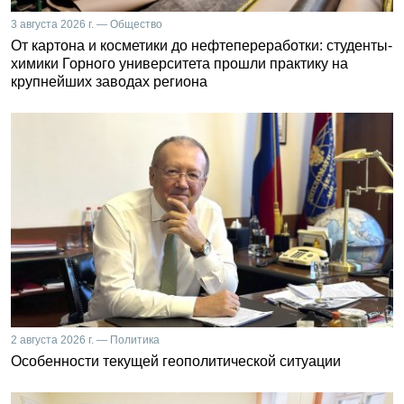
3 августа 2026 г. — Общество
От картона и косметики до нефтепереработки: студенты-
химики Горного университета прошли практику на
крупнейших заводах региона
2 августа 2026 г. — Политика
Особенности текущей геополитической ситуации