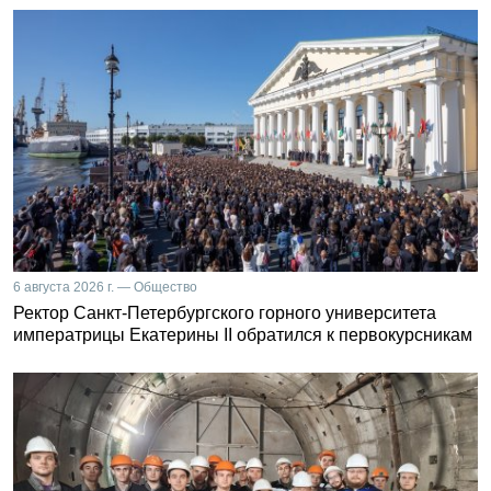
6 августа 2026 г. — Общество
Ректор Санкт-Петербургского горного университета
императрицы Екатерины II обратился к первокурсникам