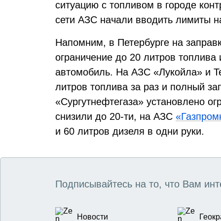
ситуацию с топливом в городе конт
сети АЗС начали вводить лимиты на
Напомним, в Петербурге на заправ
ограничение до 20 литров топлива 
автомобиль. На АЗС «Лукойла» и Te
литров топлива за раз и полный зап
«Сургутнефтегаза» установлено огр
снизили до 20-ти, на АЗС
«Газпром
и 60 литров дизеля в одни руки.
Подписывайтесь на то, что Вам инт
Новости
Геокр