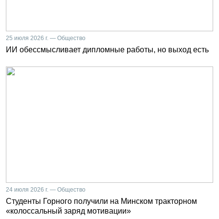
25 июля 2026 г. — Общество
ИИ обессмысливает дипломные работы, но выход есть
24 июля 2026 г. — Общество
Студенты Горного получили на Минском тракторном
«колоссальный заряд мотивации»