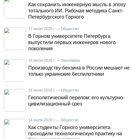
Как сохранить инженерную мысль в эпоху
тотального ИИ. Рабочая методика Санкт-
Петербургского Горного
17 июля 2026 г. — Общество
В Горном университете Петербурга
выпустили первых инженеров нового
поколения
16 июля 2026 г. — Экономика
Производству бензина в России мешают не
только украинские беспилотники
16 июля 2026 г. — Общество
Геополитический перелом: его культурно-
цивилизационный срез
14 июля 2026 г. — Общество
Как студенты Горного университета
проходили технологическую практику на