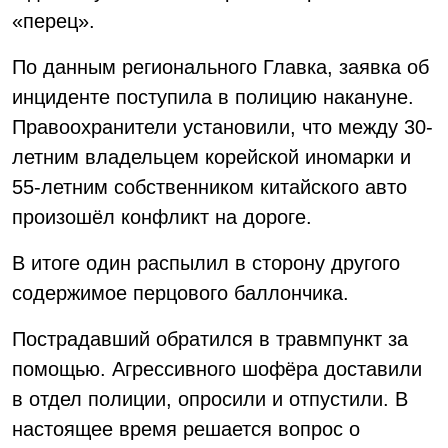
«перец».
По данным регионального Главка, заявка об
инциденте поступила в полицию накануне.
Правоохранители установили, что между 30-
летним владельцем корейской иномарки и
55-летним собственником китайского авто
произошёл конфликт на дороге.
В итоге один распылил в сторону другого
содержимое перцового баллончика.
Пострадавший обратился в травмпункт за
помощью. Агрессивного шофёра доставили
в отдел полиции, опросили и отпустили. В
настоящее время решается вопрос о