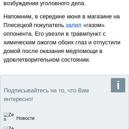
возбуждении уголовного дела.
Напомним, в середине июня в магазине на
Плесецкой покупатель
залил
«газом»
оппонента. Его увезли в травмпункт с
химическим ожогом обоих глаз и отпустили
домой после оказания медпомощи в
удовлетворительном состоянии.
Подписывайтесь на то, что Вам
интересно!
Новости