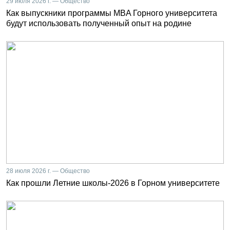
29 июля 2026 г. — Общество
Как выпускники программы MBA Горного университета
будут использовать полученный опыт на родине
28 июля 2026 г. — Общество
Как прошли Летние школы-2026 в Горном университете