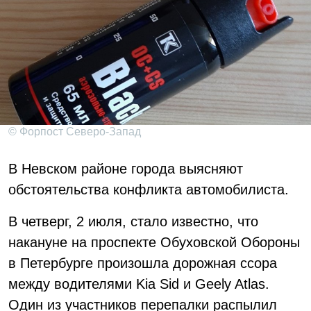
© Форпост Северо-Запад
В Невском районе города выясняют
обстоятельства конфликта автомобилиста.
В четверг, 2 июля, стало известно, что
накануне на проспекте Обуховской Обороны
в Петербурге произошла дорожная ссора
между водителями Kia Sid и Geely Atlas.
Один из участников перепалки распылил