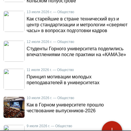
Кольском полуострове
13 июля 2026 г. — Общество
Как старейшие в стране технический вуз и
центр стандартизации и метрологии «сверяют
часы» в вопросах подготовки кадров
12 июля 2026 г. — Общество
Студенты Горного университета поделились
впечатлениями после практики на «КАМАЗе»
11 июля 2026 г. — Общество
Принцип мотивации молодых
преподавателей в университетах
10 июля 2026 г. — Общество
Как в Горном университете прошло
чествование выпускников-2026
9 июля 2026 г. — Общество