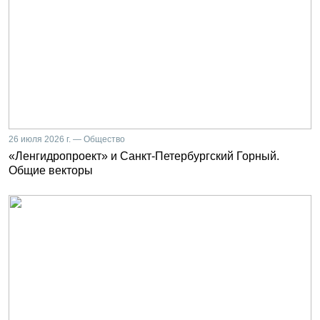
26 июля 2026 г. — Общество
«Ленгидропроект» и Санкт-Петербургский Горный.
Общие векторы