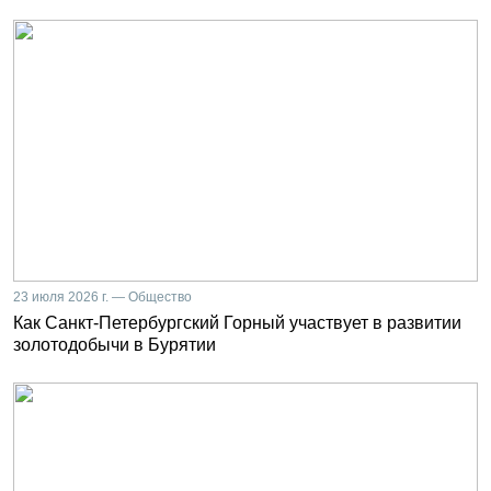
23 июля 2026 г. — Общество
Как Санкт-Петербургский Горный участвует в развитии
золотодобычи в Бурятии