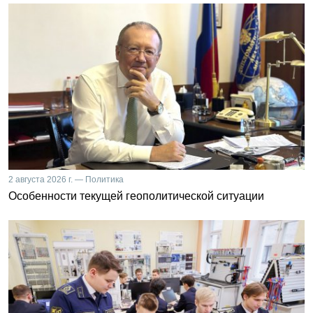
2 августа 2026 г. — Политика
Особенности текущей геополитической ситуации