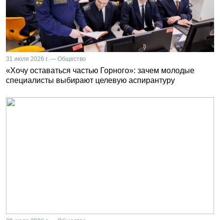
31 июля 2026 г. — Общество
«Хочу оставаться частью Горного»: зачем молодые
специалисты выбирают целевую аспирантуру