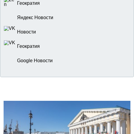
Геократия
Яндекс Новости
Новости
Геократия
Google Новости