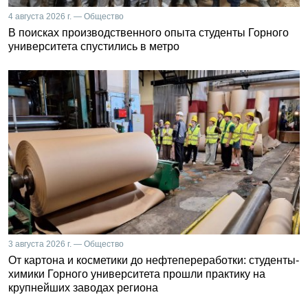
4 августа 2026 г. — Общество
В поисках производственного опыта студенты Горного
университета спустились в метро
3 августа 2026 г. — Общество
От картона и косметики до нефтепереработки: студенты-
химики Горного университета прошли практику на
крупнейших заводах региона