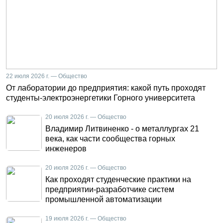
22 июля 2026 г. — Общество
От лаборатории до предприятия: какой путь проходят
студенты-электроэнергетики Горного университета
20 июля 2026 г. — Общество
Владимир Литвиненко - о металлургах 21
века, как части сообщества горных
инженеров
20 июля 2026 г. — Общество
Как проходят студенческие практики на
предприятии-разработчике систем
промышленной автоматизации
19 июля 2026 г. — Общество