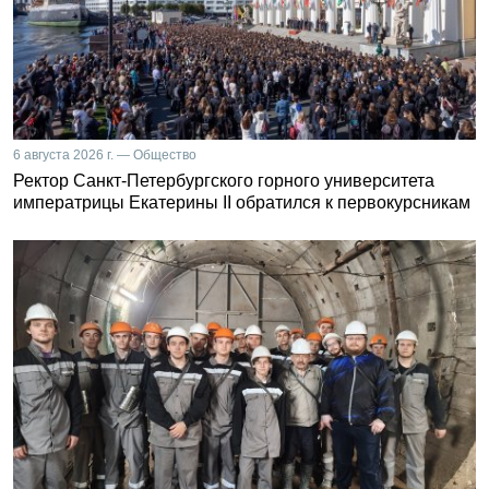
6 августа 2026 г. — Общество
Ректор Санкт-Петербургского горного университета
императрицы Екатерины II обратился к первокурсникам