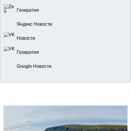
Геократия
Яндекс Новости
Новости
Геократия
Google Новости