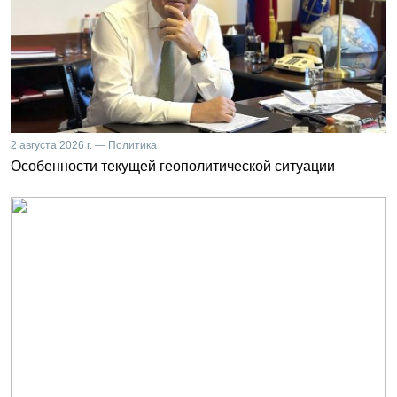
2 августа 2026 г. — Политика
Особенности текущей геополитической ситуации