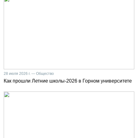
28 июля 2026 г. — Общество
Как прошли Летние школы-2026 в Горном университете