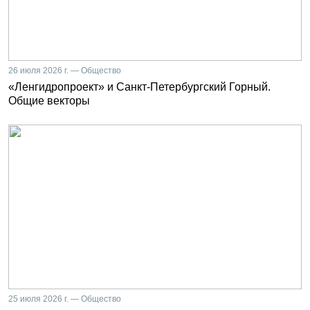
26 июля 2026 г. — Общество
«Ленгидропроект» и Санкт-Петербургский Горный.
Общие векторы
25 июля 2026 г. — Общество