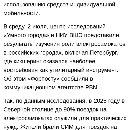
использованию средств индивидуальной
мобильности.
В среду, 2 июля, центр исследований
«Умного города» и НИУ ВШЭ представили
результаты изучения роли электросамокатов
в российских городах, включая Петербург,
где кикшеринг оказался наиболее
востребован как утилитарный инструмент.
Об этом «Форпосту» сообщили в
коммуникационном агентстве PBN.
Так, по данным исследования, в 2025 году в
Северной столице до 90% поездок на
электросамокатах служили для практических
нужд. Жители брали СИМ для поездок на