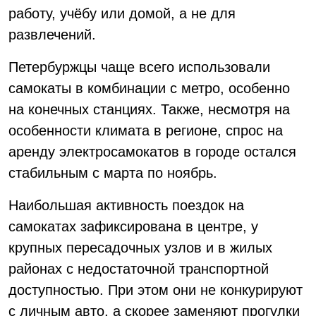
работу, учёбу или домой, а не для
развлечений.
Петербуржцы чаще всего использовали
самокаты в комбинации с метро, особенно
на конечных станциях. Также, несмотря на
особенности климата в регионе, спрос на
аренду электросамокатов в городе остался
стабильным с марта по ноябрь.
Наибольшая активность поездок на
самокатах зафиксирована в центре, у
крупных пересадочных узлов и в жилых
районах с недостаточной транспортной
доступностью. При этом они не конкурируют
с личным авто, а скорее заменяют прогулки