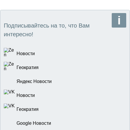
Подписывайтесь на то, что Вам
интересно!
Новости
Геократия
Яндекс Новости
Новости
Геократия
Google Новости