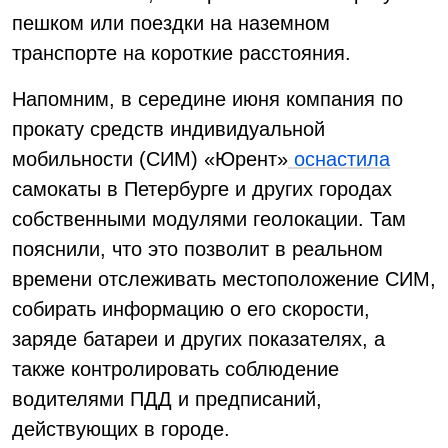
пешком или поездки на наземном
транспорте на короткие расстояния.
Напомним, в середине июня компания по
прокату средств индивидуальной
мобильности (СИМ) «Юрент»
оснастила
самокаты в Петербурге и других городах
собственными модулями геолокации. Там
пояснили, что это позволит в реальном
времени отслеживать местоположение СИМ,
собирать информацию о его скорости,
заряде батареи и других показателях, а
также контролировать соблюдение
водителями ПДД и предписаний,
действующих в городе.