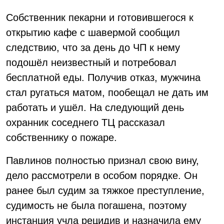
Собственник пекарни и готовившегося к
открытию кафе с шавермой сообщил
следствию, что за день до ЧП к нему
подошёл неизвестный и потребовал
бесплатной еды. Получив отказ, мужчина
стал ругаться матом, пообещал не дать им
работать и ушёл. На следующий день
охранник соседнего ТЦ рассказал
собственнику о пожаре.
Павлинов полностью признал свою вину,
дело рассмотрели в особом порядке. Он
ранее был судим за тяжкое преступление,
судимость не была погашена, поэтому
инстанция учла рецидив и назначила ему