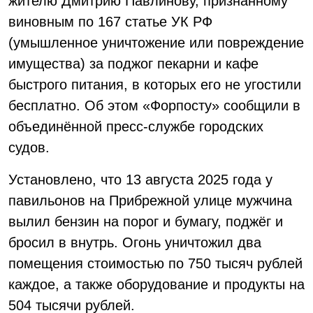
жителю Дмитрию Павлинову, признанному
виновным по 167 статье УК РФ
(умышленное уничтожение или повреждение
имущества) за поджог пекарни и кафе
быстрого питания, в которых его не угостили
бесплатно. Об этом «Форпосту» сообщили в
объединённой пресс-службе городских
судов.
Установлено, что 13 августа 2025 года у
павильонов на Прибрежной улице мужчина
вылил бензин на порог и бумагу, поджёг и
бросил в внутрь. Огонь уничтожил два
помещения стоимостью по 750 тысяч рублей
каждое, а также оборудование и продукты на
504 тысячи рублей.