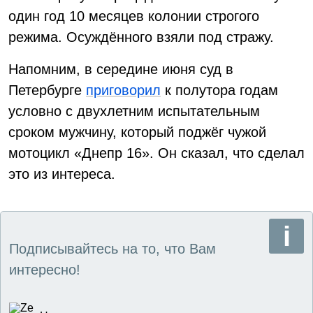
один год 10 месяцев колонии строгого
режима. Осуждённого взяли под стражу.
Напомним, в середине июня суд в
Петербурге
приговорил
к полутора годам
условно с двухлетним испытательным
сроком мужчину, который поджёг чужой
мотоцикл «Днепр 16». Он сказал, что сделал
это из интереса.
Подписывайтесь на то, что Вам
интересно!